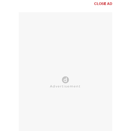
CLOSE AD