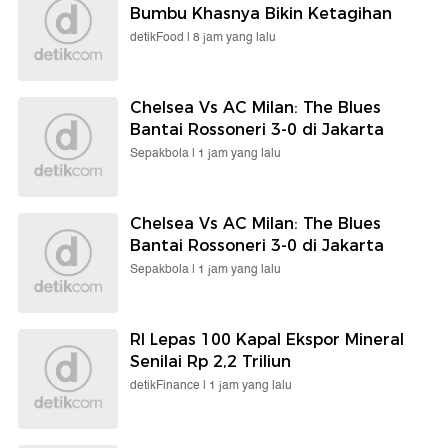
Bumbu Khasnya Bikin Ketagihan
detikFood |
8 jam yang lalu
Chelsea Vs AC Milan: The Blues
Bantai Rossoneri 3-0 di Jakarta
Sepakbola |
1 jam yang lalu
Chelsea Vs AC Milan: The Blues
Bantai Rossoneri 3-0 di Jakarta
Sepakbola |
1 jam yang lalu
RI Lepas 100 Kapal Ekspor Mineral
Senilai Rp 2,2 Triliun
detikFinance |
1 jam yang lalu