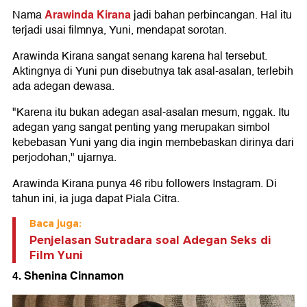
Arawinda Kirana
Nama
jadi bahan perbincangan. Hal itu
terjadi usai filmnya, Yuni, mendapat sorotan.
Arawinda Kirana sangat senang karena hal tersebut.
Aktingnya di Yuni pun disebutnya tak asal-asalan, terlebih
ada adegan dewasa.
"Karena itu bukan adegan asal-asalan mesum, nggak. Itu
adegan yang sangat penting yang merupakan simbol
kebebasan Yuni yang dia ingin membebaskan dirinya dari
perjodohan," ujarnya.
Arawinda Kirana punya 46 ribu followers Instagram. Di
tahun ini, ia juga dapat Piala Citra.
Baca juga:
Penjelasan Sutradara soal Adegan Seks di
Film Yuni
4. Shenina Cinnamon