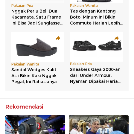
Rekomendasi