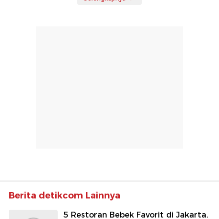
Berita detikcom Lainnya
5 Restoran Bebek Favorit di Jakarta,