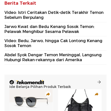
Berita Terkait
Video: Istri Ceritakan Detik-detik Terakhir Temon
Sebelum Berpulang
Jarwo Kwat dan Bedu Kenang Sosok Temon:
Pelawak Menghibur Sesama Pelawak
Video: Bedu, Jarwo, hingga Cak Lontong Kenang
Sosok Temon
Abdel Syok Dengar Temon Meninggal, Langsung
Hubungi Rekan-rekannya dari Amerika