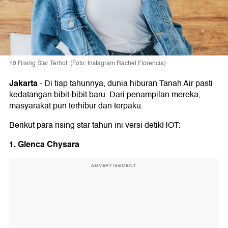
10 Rising Star Terhot. (Foto: Instagram Rachel Florencia)
Jakarta
-
Di tiap tahunnya, dunia hiburan Tanah Air pasti
kedatangan bibit-bibit baru. Dari penampilan mereka,
masyarakat pun terhibur dan terpaku.
Berikut para rising star tahun ini versi detikHOT:
1. Glenca Chysara
ADVERTISEMENT