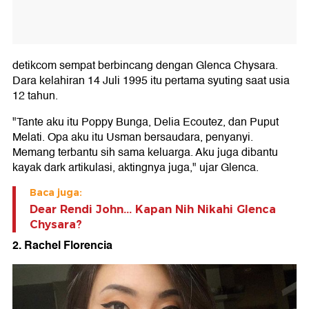
detikcom sempat berbincang dengan Glenca Chysara.
Dara kelahiran 14 Juli 1995 itu pertama syuting saat usia
12 tahun.
"Tante aku itu Poppy Bunga, Delia Ecoutez, dan Puput
Melati. Opa aku itu Usman bersaudara, penyanyi.
Memang terbantu sih sama keluarga. Aku juga dibantu
kayak dark artikulasi, aktingnya juga," ujar Glenca.
Baca juga:
Dear Rendi John... Kapan Nih Nikahi Glenca
Chysara?
2. Rachel Florencia