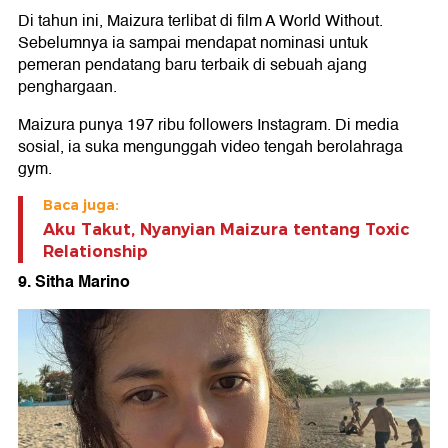
Di tahun ini, Maizura terlibat di film A World Without.
Sebelumnya ia sampai mendapat nominasi untuk
pemeran pendatang baru terbaik di sebuah ajang
penghargaan.
Maizura punya 197 ribu followers Instagram. Di media
sosial, ia suka mengunggah video tengah berolahraga
gym.
Baca juga:
Aku Takut, Nyanyian Maizura tentang Toxic
Relationship
9. Sitha Marino