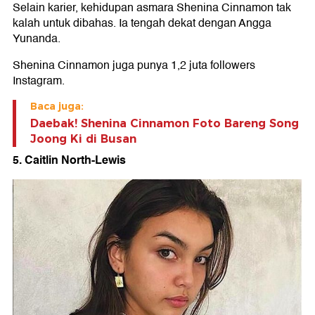
Selain karier, kehidupan asmara Shenina Cinnamon tak
kalah untuk dibahas. Ia tengah dekat dengan Angga
Yunanda.
Shenina Cinnamon juga punya 1,2 juta followers
Instagram.
Baca juga:
Daebak! Shenina Cinnamon Foto Bareng Song
Joong Ki di Busan
5. Caitlin North-Lewis