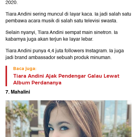
2020.
Tiara Andini sering muncul di layar kaca. Ia jadi salah satu
pembawa acara musik di salah satu televisi swasta.
Selain nyanyi, Tiara Andini sempat main sinetron. Ia
kabarnya juga akan terjun ke layar lebar.
Tiara Andini punya 4,4 juta followers Instagram. Ia juga
jadi brand ambassador sebuah produk minuman.
Baca juga:
Tiara Andini Ajak Pendengar Galau Lewat
Album Perdananya
7. Mahalini