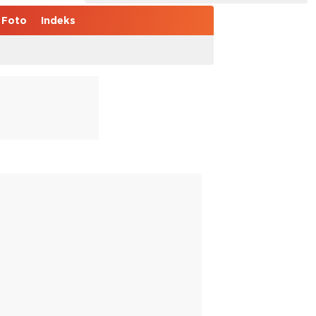
Foto
Indeks