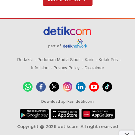
part of
Redaksi
Pedoman Media Siber
Karir
Kotak Pos
Info Iklan
Privacy Policy
Disclaimer
Download aplikasi detikcom
Copyright @ 2026 detikcom, All right reserved