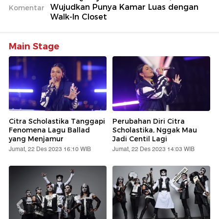
Wujudkan Punya Kamar Luas dengan
Komentar
Walk-In Closet
Main Stage
Citra Scholastika Tanggapi
Perubahan Diri Citra
Fenomena Lagu Ballad
Scholastika, Nggak Mau
yang Menjamur
Jadi Centil Lagi
Jumat, 22 Des 2023 16:10 WIB
Jumat, 22 Des 2023 14:03 WIB