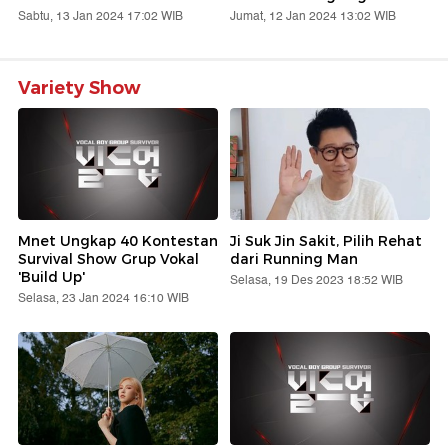
Sabtu, 13 Jan 2024 17:02 WIB
Jumat, 12 Jan 2024 13:02 WIB
Variety Show
Mnet Ungkap 40 Kontestan
Ji Suk Jin Sakit, Pilih Rehat
Survival Show Grup Vokal
dari Running Man
'Build Up'
Selasa, 19 Des 2023 18:52 WIB
Selasa, 23 Jan 2024 16:10 WIB