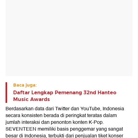
Baca juga:
Daftar Lengkap Pemenang 32nd Hanteo
Music Awards
Berdasarkan data dari Twitter dan YouTube, Indonesia
secara konsisten berada di peringkat teratas dalam
jumlah interaksi dan penonton konten K-Pop.
SEVENTEEN memiliki basis penggemar yang sangat
besar di Indonesia, terbukti dari penjualan tiket konser