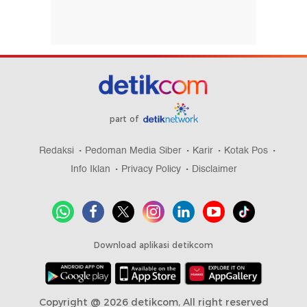
part of
Redaksi
Pedoman Media Siber
Karir
Kotak Pos
Info Iklan
Privacy Policy
Disclaimer
Download aplikasi detikcom
Copyright @ 2026 detikcom, All right reserved