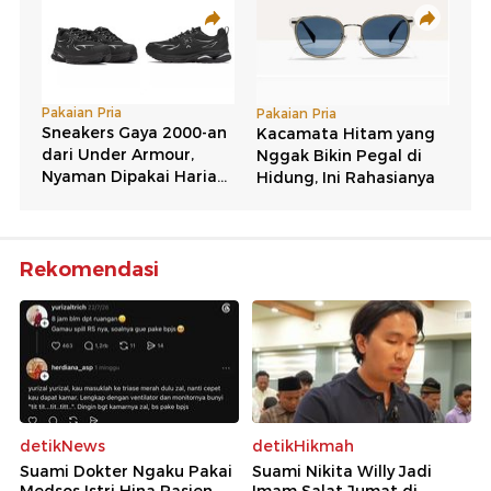
Rekomendasi
detikNews
detikHikmah
Suami Dokter Ngaku Pakai
Suami Nikita Willy Jadi