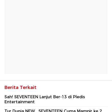
Berita Terkait
Sah! SEVENTEEN Lanjut Ber-13 di Pledis
Entertainment
Tur Dunia NEW_ SEVENTEEN Cuma Mampir ke 2