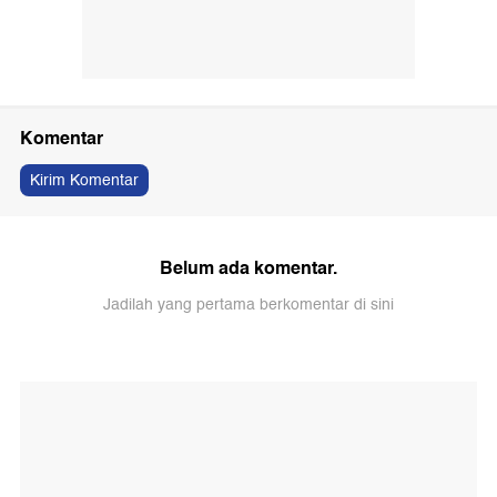
Komentar
Kirim Komentar
Belum ada komentar.
Jadilah yang pertama berkomentar di sini