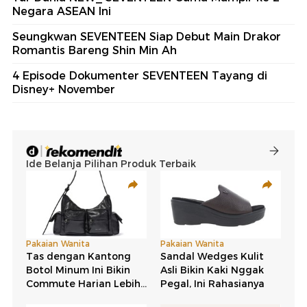
Negara ASEAN Ini
Seungkwan SEVENTEEN Siap Debut Main Drakor
Romantis Bareng Shin Min Ah
4 Episode Dokumenter SEVENTEEN Tayang di
Disney+ November