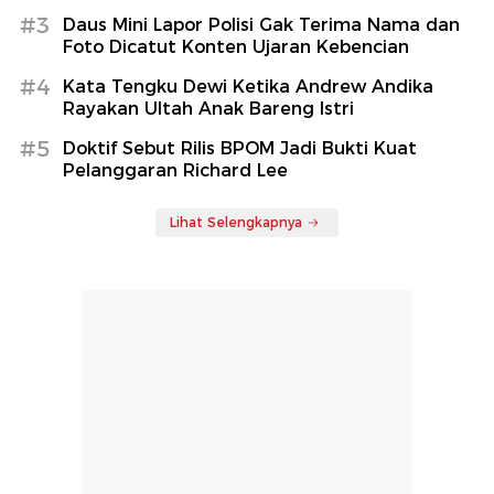
#3
Daus Mini Lapor Polisi Gak Terima Nama dan
Foto Dicatut Konten Ujaran Kebencian
#4
Kata Tengku Dewi Ketika Andrew Andika
Rayakan Ultah Anak Bareng Istri
#5
Doktif Sebut Rilis BPOM Jadi Bukti Kuat
Pelanggaran Richard Lee
Lihat Selengkapnya