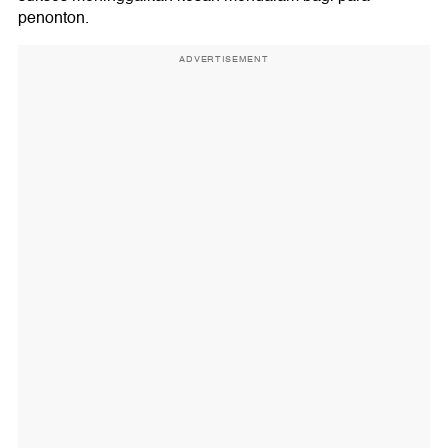
penonton.
ADVERTISEMENT