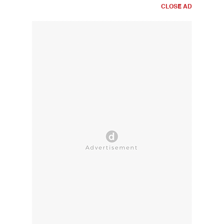
CLOSE AD