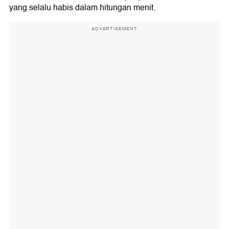
yang selalu habis dalam hitungan menit.
ADVERTISEMENT