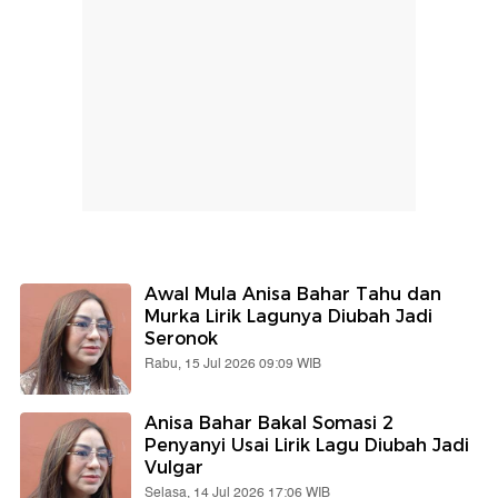
Awal Mula Anisa Bahar Tahu dan
Murka Lirik Lagunya Diubah Jadi
Seronok
Rabu, 15 Jul 2026 09:09 WIB
Anisa Bahar Bakal Somasi 2
Penyanyi Usai Lirik Lagu Diubah Jadi
Vulgar
Selasa, 14 Jul 2026 17:06 WIB