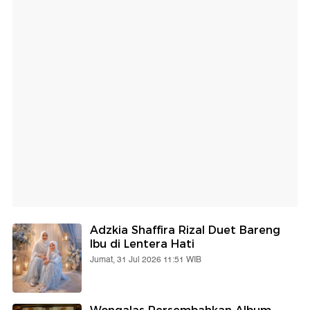
Adzkia Shaffira Rizal Duet Bareng
Ibu di Lentera Hati
Jumat, 31 Jul 2026 11:51 WIB