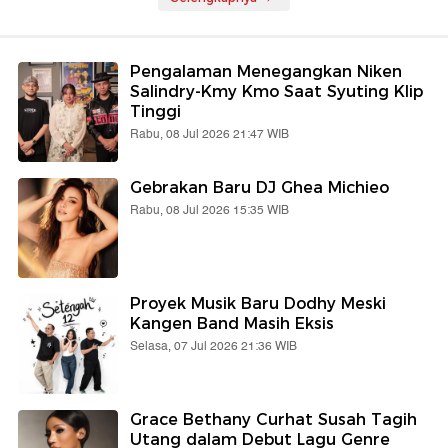
Pengalaman Menegangkan Niken
Salindry-Kmy Kmo Saat Syuting Klip
Tinggi
Rabu, 08 Jul 2026 21:47 WIB
Gebrakan Baru DJ Ghea Michieo
Rabu, 08 Jul 2026 15:35 WIB
Proyek Musik Baru Dodhy Meski
Kangen Band Masih Eksis
Selasa, 07 Jul 2026 21:36 WIB
Grace Bethany Curhat Susah Tagih
Utang dalam Debut Lagu Genre