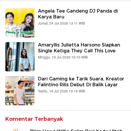
Angela Tee Gandeng DJ Panda di
Karya Baru
Jumat, 24 Jul 2026 13:11 WIB
Amaryllis Julietta Harsono Siapkan
Single Ketiga They Call This Love
Minggu, 19 Jul 2026 16:10 WIB
Dari Gaming ke Tarik Suara, Kreator
Falintino Rilis Debut Di Balik Layar
Sabtu, 18 Jul 2026 19:19 WIB
Komentar Terbanyak