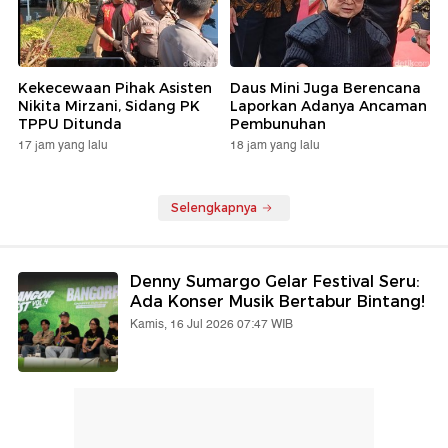
Kekecewaan Pihak Asisten
Daus Mini Juga Berencana
Nikita Mirzani, Sidang PK
Laporkan Adanya Ancaman
TPPU Ditunda
Pembunuhan
17 jam yang lalu
18 jam yang lalu
Selengkapnya
Denny Sumargo Gelar Festival Seru:
Ada Konser Musik Bertabur Bintang!
Kamis, 16 Jul 2026 07:47 WIB