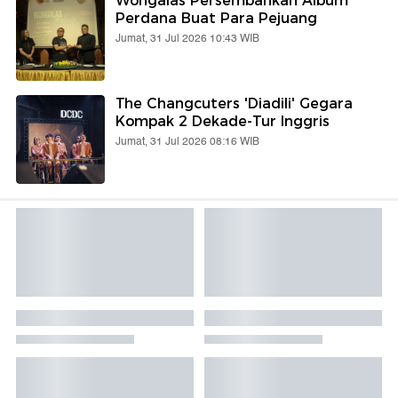
Wongalas Persembahkan Album
Perdana Buat Para Pejuang
Jumat, 31 Jul 2026 10:43 WIB
The Changcuters 'Diadili' Gegara
Kompak 2 Dekade-Tur Inggris
Jumat, 31 Jul 2026 08:16 WIB