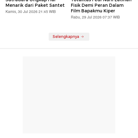
Menarik dari Paket Santet
Fisik Demi Peran Dalam
Film Bapakmu Kiper
Kamis, 30 Jul 2026 21:45 WIB
Rabu, 29 Jul 2026 07:37 WIB
Selengkapnya