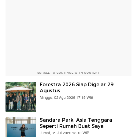
SCROLL TO CONTINUE WITH CONTENT
Forestra 2026 Siap Digelar 29
Agustus
Minggu, 02 Agu 2026 17:19 WIB
Sandara Park: Asia Tenggara
Seperti Rumah Buat Saya
Jumat, 31 Jul 2026 18:10 WIB