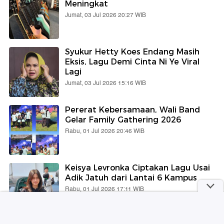
Meningkat
Jumat, 03 Jul 2026 20:27 WIB
Syukur Hetty Koes Endang Masih
Eksis, Lagu Demi Cinta Ni Ye Viral
Lagi
Jumat, 03 Jul 2026 15:16 WIB
Pererat Kebersamaan, Wali Band
Gelar Family Gathering 2026
Rabu, 01 Jul 2026 20:46 WIB
Keisya Levronka Ciptakan Lagu Usai
Adik Jatuh dari Lantai 6 Kampus
Rabu, 01 Jul 2026 17:11 WIB