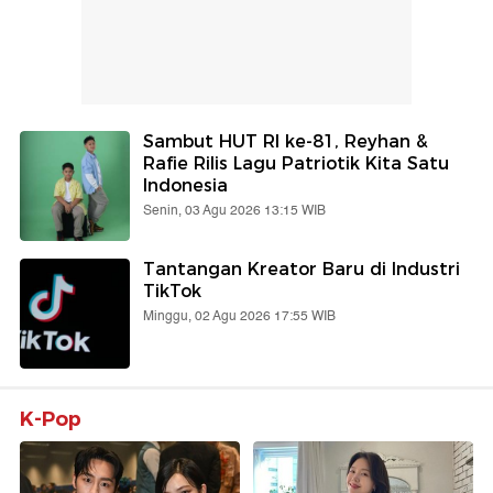
Sambut HUT RI ke-81, Reyhan &
Rafie Rilis Lagu Patriotik Kita Satu
Indonesia
Senin, 03 Agu 2026 13:15 WIB
Tantangan Kreator Baru di Industri
TikTok
Minggu, 02 Agu 2026 17:55 WIB
K-Pop