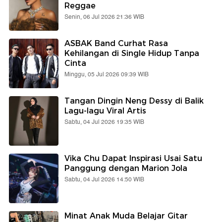
Reggae
Senin, 06 Jul 2026 21:36 WIB
ASBAK Band Curhat Rasa
Kehilangan di Single Hidup Tanpa
Cinta
Minggu, 05 Jul 2026 09:39 WIB
Tangan Dingin Neng Dessy di Balik
Lagu-lagu Viral Artis
Sabtu, 04 Jul 2026 19:35 WIB
Vika Chu Dapat Inspirasi Usai Satu
Panggung dengan Marion Jola
Sabtu, 04 Jul 2026 14:50 WIB
Minat Anak Muda Belajar Gitar