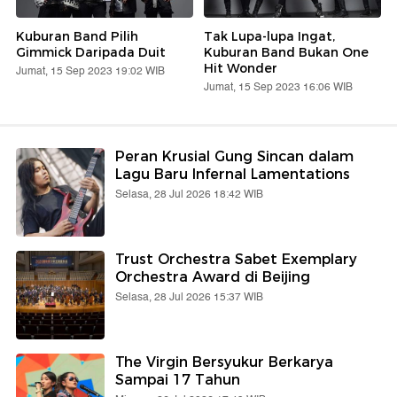
Kuburan Band Pilih
Tak Lupa-lupa Ingat,
Gimmick Daripada Duit
Kuburan Band Bukan One
Hit Wonder
Jumat, 15 Sep 2023 19:02 WIB
Jumat, 15 Sep 2023 16:06 WIB
Peran Krusial Gung Sincan dalam
Lagu Baru Infernal Lamentations
Selasa, 28 Jul 2026 18:42 WIB
Trust Orchestra Sabet Exemplary
Orchestra Award di Beijing
Selasa, 28 Jul 2026 15:37 WIB
The Virgin Bersyukur Berkarya
Sampai 17 Tahun