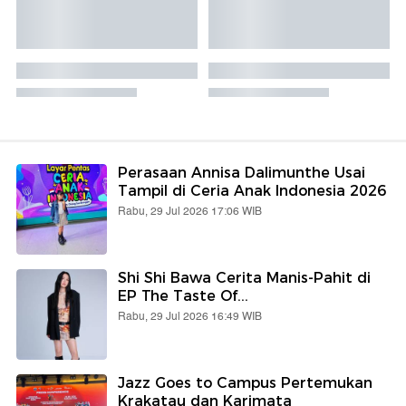
Perasaan Annisa Dalimunthe Usai
Tampil di Ceria Anak Indonesia 2026
Rabu, 29 Jul 2026 17:06 WIB
Shi Shi Bawa Cerita Manis-Pahit di
EP The Taste Of...
Rabu, 29 Jul 2026 16:49 WIB
Jazz Goes to Campus Pertemukan
Krakatau dan Karimata