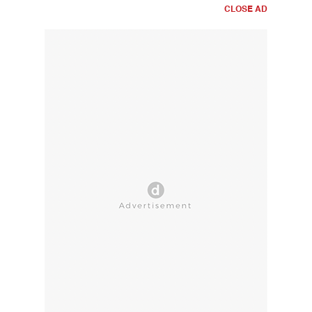
CLOSE AD