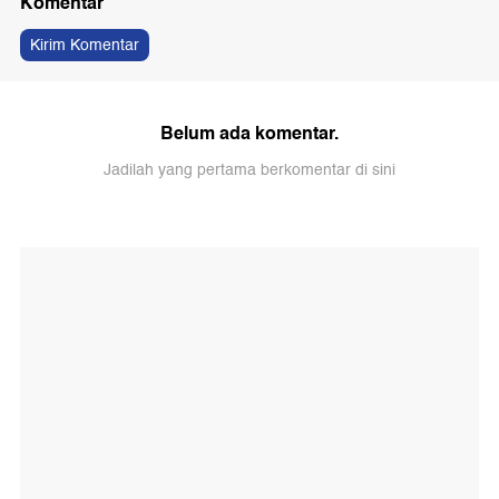
Komentar
Kirim Komentar
Belum ada komentar.
Jadilah yang pertama berkomentar di sini