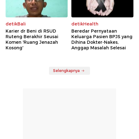
detikBali
detikHealth
Karier dr Beni di RSUD
Beredar Pernyataan
Ruteng Berakhir Seusai
Keluarga Pasien BPJS yang
Komen 'Ruang Jenazah
Dihina Dokter-Nakes,
Kosong'
Anggap Masalah Selesai
Selengkapnya