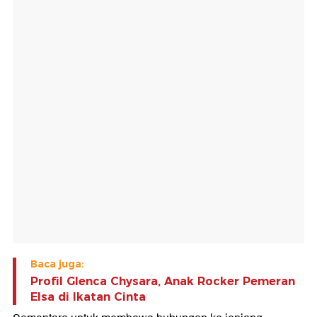
Baca juga:
Profil Glenca Chysara, Anak Rocker Pemeran
Elsa di Ikatan Cinta