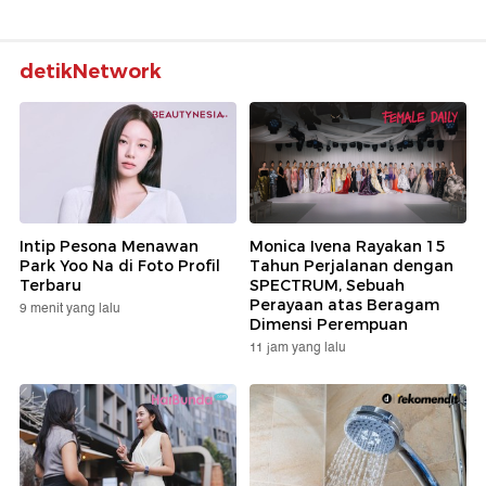
detikNetwork
Intip Pesona Menawan
Monica Ivena Rayakan 15
Park Yoo Na di Foto Profil
Tahun Perjalanan dengan
Terbaru
SPECTRUM, Sebuah
Perayaan atas Beragam
9 menit yang lalu
Dimensi Perempuan
11 jam yang lalu