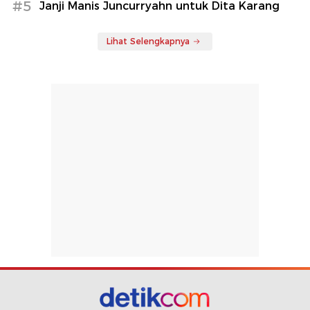
#5
Janji Manis Juncurryahn untuk Dita Karang
Lihat Selengkapnya