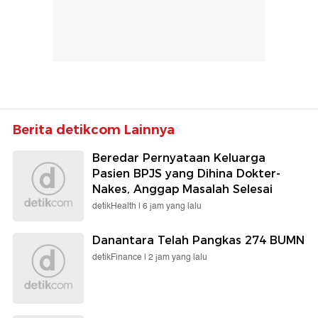
Berita detikcom Lainnya
Beredar Pernyataan Keluarga
Pasien BPJS yang Dihina Dokter-
Nakes, Anggap Masalah Selesai
detikHealth |
6 jam yang lalu
Danantara Telah Pangkas 274 BUMN
detikFinance |
2 jam yang lalu