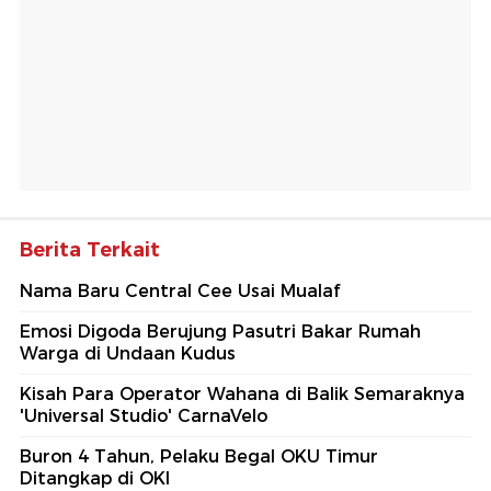
Berita Terkait
Nama Baru Central Cee Usai Mualaf
Emosi Digoda Berujung Pasutri Bakar Rumah
Warga di Undaan Kudus
Kisah Para Operator Wahana di Balik Semaraknya
'Universal Studio' CarnaVelo
Buron 4 Tahun, Pelaku Begal OKU Timur
Ditangkap di OKI