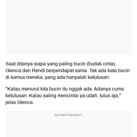
Saat ditanya siapa yang paling bucin (budak cinta),
Glenca dan Rendi berpendapat sama. Tak ada kata bucin
di kamus mereka, yang ada hanyalah ketulusan.
"Kalau menurut kita bucin itu nggak ada. Adanya cuma
ketulusan. Kalau saling mencintai ya udah, tulus aja,"
jelas Glenca.
ADVERTISEMENT