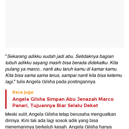
"
Sekarang adikku sudah jadi abu. Setidaknya bagian
tubuh adikku sayang masih bisa berada didekatku. Kita
pulang ya marco.. nanti aku taruh kamu di kamar kamu.
Kita bisa sama sama terus, sampai nanti kita bisa ketemu
lagi
," tulis Angela Gilsha pada postingannya.
Baca juga:
Angela Gilsha Simpan Abu Jenazah Marco
Panari, Tujuannya Biar Selalu Dekat
Meski sulit, Angela Gilsha tetap berusaha menguatkan
dirinya. Kini tak ada lagi sosok adik yang bisa
menemaninya berkeluh kesah. Angela Gilsha hanya