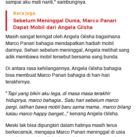
sampai aku mati nanti," sambungnya.
Baca juga:
Sebelum Meninggal Dunia, Marco Panari
Dapat Mobil dari Angela Gilsha
Masih sangat teringat oleh Angela Gilsha bagaimana
Marco Panari bahagia mendapatkan hadiah mobil
darinya. Sehari sebelum meninggal, Angela melihat sang
adik membawa mobil tersebut bersama sang bunda.
Di antara rasa kehilangannya, Angela Gilsha bahagia
bisa membuat Marco Panari bahagia di hari-hari
terakhirnya.
"
Tapi yang bikin aku lega, di masa masa terakhir
hidupnya, marco bahagia.. Satu hari sebelum marco
pergi, latihan bawa mobil baru sama mama.. marco bilang
kalau marco happy banget..,
" kenang Angela Gilsha.
Meski tak bisa dipungkiri dalam hatinya masih terus
berkecamuk, mengapa Marco Panari meninggal di usia