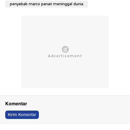
penyebab marco panari meninggal dunia
Komentar
Kirim Komentar