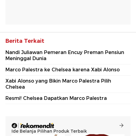
Berita Terkait
Nandi Juliawan Pemeran Encuy Preman Pensiun
Meninggal Dunia
Marco Palestra ke Chelsea karena Xabi Alonso
Xabi Alonso yang Bikin Marco Palestra Pilih
Chelsea
Resmi! Chelsea Dapatkan Marco Palestra