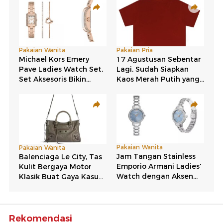
Rekomendasi