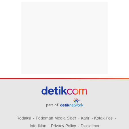
part of
Redaksi
Pedoman Media Siber
Karir
Kotak Pos
Info Iklan
Privacy Policy
Disclaimer