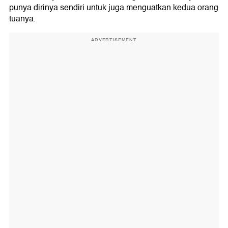
punya dirinya sendiri untuk juga menguatkan kedua orang
tuanya.
ADVERTISEMENT