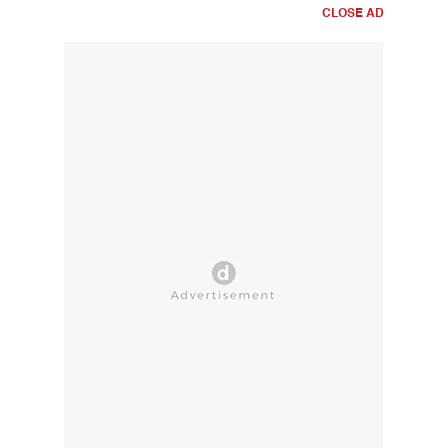
CLOSE AD