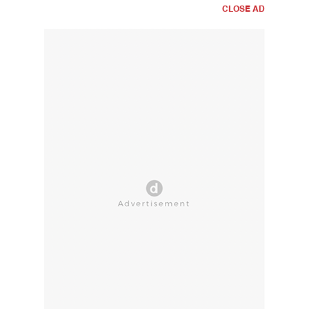
CLOSE AD