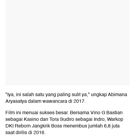
"Iya, ini salah satu yang paling sulit ya," ungkap Abimana
Aryasatya dalam wawancara di 2017.
Film ini menuai sukses besar. Bersama Vino G Bastian
sebagai Kasino dan Tora Sudiro sebagai Indro, Warkop
DKI Reborn Jangkrik Boss menembus jumlah 6,8 juta
saat dirilis di 2016.