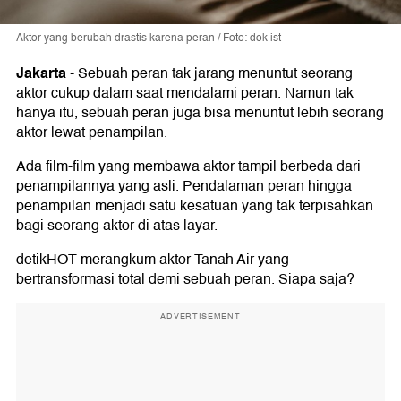
Aktor yang berubah drastis karena peran / Foto: dok ist
Jakarta
-
Sebuah peran tak jarang menuntut seorang
aktor cukup dalam saat mendalami peran. Namun tak
hanya itu, sebuah peran juga bisa menuntut lebih seorang
aktor lewat penampilan.
Ada film-film yang membawa aktor tampil berbeda dari
penampilannya yang asli. Pendalaman peran hingga
penampilan menjadi satu kesatuan yang tak terpisahkan
bagi seorang aktor di atas layar.
detikHOT merangkum aktor Tanah Air yang
bertransformasi total demi sebuah peran. Siapa saja?
ADVERTISEMENT