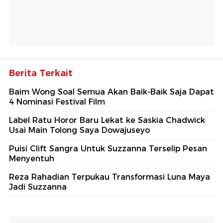
Berita Terkait
Baim Wong Soal Semua Akan Baik-Baik Saja Dapat
4 Nominasi Festival Film
Label Ratu Horor Baru Lekat ke Saskia Chadwick
Usai Main Tolong Saya Dowajuseyo
Puisi Clift Sangra Untuk Suzzanna Terselip Pesan
Menyentuh
Reza Rahadian Terpukau Transformasi Luna Maya
Jadi Suzzanna