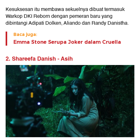
Kesuksesan itu membawa sekuelnya dibuat termasuk
Warkop DKI Reborn dengan pemeran baru yang
dibintangi Adipati Dolken, Aliando dan Randy Danistha.
Baca juga:
Emma Stone Serupa Joker dalam Cruella
2. Shareefa Danish - Asih