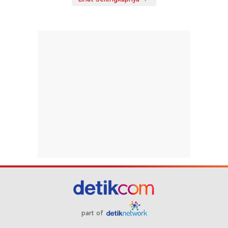
part of