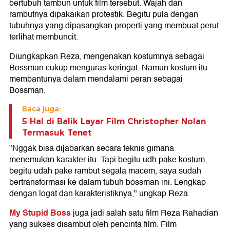
bertubuh tambun untuk film tersebut. Wajah dan
rambutnya dipakaikan protestik. Begitu pula dengan
tubuhnya yang dipasangkan properti yang membuat perut
terlihat membuncit.
Diungkapkan Reza, mengenakan kostumnya sebagai
Bossman cukup menguras keringat. Namun kostum itu
membantunya dalam mendalami peran sebagai
Bossman.
Baca juga:
5 Hal di Balik Layar Film Christopher Nolan
Termasuk Tenet
"Nggak bisa dijabarkan secara teknis gimana
menemukan karakter itu. Tapi begitu udh pake kostum,
begitu udah pake rambut segala macem, saya sudah
bertransformasi ke dalam tubuh bossman ini. Lengkap
dengan logat dan karakteristiknya," ungkap Reza.
My Stupid Boss
juga jadi salah satu film Reza Rahadian
yang sukses disambut oleh pencinta film. Film