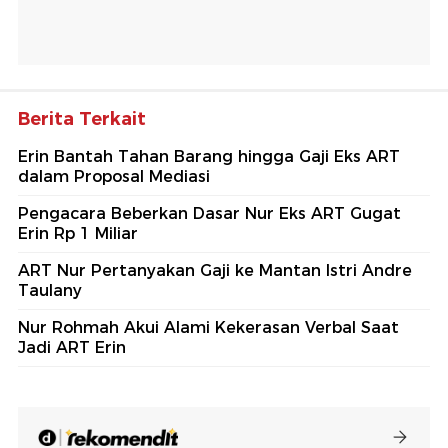
Berita Terkait
Erin Bantah Tahan Barang hingga Gaji Eks ART
dalam Proposal Mediasi
Pengacara Beberkan Dasar Nur Eks ART Gugat
Erin Rp 1 Miliar
ART Nur Pertanyakan Gaji ke Mantan Istri Andre
Taulany
Nur Rohmah Akui Alami Kekerasan Verbal Saat
Jadi ART Erin