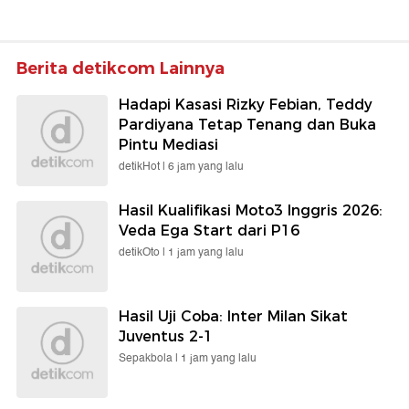
Berita detikcom Lainnya
Hadapi Kasasi Rizky Febian, Teddy
Pardiyana Tetap Tenang dan Buka
Pintu Mediasi
detikHot |
6 jam yang lalu
Hasil Kualifikasi Moto3 Inggris 2026:
Veda Ega Start dari P16
detikOto |
1 jam yang lalu
Hasil Uji Coba: Inter Milan Sikat
Juventus 2-1
Sepakbola |
1 jam yang lalu