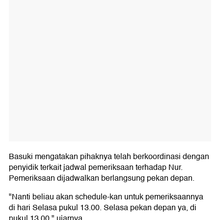
Basuki mengatakan pihaknya telah berkoordinasi dengan
penyidik terkait jadwal pemeriksaan terhadap Nur.
Pemeriksaan dijadwalkan berlangsung pekan depan.
"Nanti beliau akan schedule-kan untuk pemeriksaannya
di hari Selasa pukul 13.00. Selasa pekan depan ya, di
pukul 13.00," ujarnya.