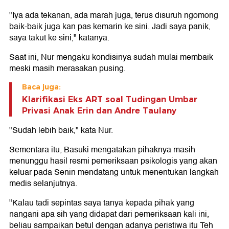
"Iya ada tekanan, ada marah juga, terus disuruh ngomong
baik-baik juga kan pas kemarin ke sini. Jadi saya panik,
saya takut ke sini," katanya.
Saat ini, Nur mengaku kondisinya sudah mulai membaik
meski masih merasakan pusing.
Baca juga:
Klarifikasi Eks ART soal Tudingan Umbar
Privasi Anak Erin dan Andre Taulany
"Sudah lebih baik," kata Nur.
Sementara itu, Basuki mengatakan pihaknya masih
menunggu hasil resmi pemeriksaan psikologis yang akan
keluar pada Senin mendatang untuk menentukan langkah
medis selanjutnya.
"Kalau tadi sepintas saya tanya kepada pihak yang
nangani apa sih yang didapat dari pemeriksaan kali ini,
beliau sampaikan betul dengan adanya peristiwa itu Teh