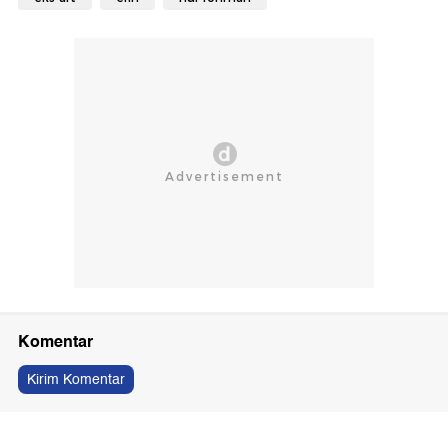
Komentar
Kirim Komentar