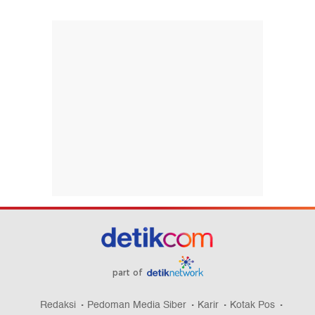
part of
Redaksi
Pedoman Media Siber
Karir
Kotak Pos