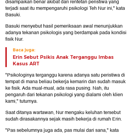
disampaikan benar akibat dari rentetan peristiwa yang
terjadi saat itu mempengaruhi psikologi Teh Nur ini," kata
Basuki.
Basuki menyebut hasil pemeriksaan awal menunjukkan
adanya tekanan psikologis yang berdampak pada kondisi
fisik Nur.
Baca juga:
Erin Sebut Psikis Anak Terganggu Imbas
Kasus ART
"Psikologinya terganggu karena adanya satu peristiwa di
tempat di mana beliau bekerja kemarin dan sudah masuk
ke fisik. Ada mual-mual, ada rasa pusing. Nah, itu
pengaruh dari tekanan psikologi yang dialami oleh klien
kami," tuturnya.
Saat ditanya wartawan, Nur mengaku keluhan tersebut
sudah dirasakannya sejak masih bekerja di rumah Erin.
"Pas sebelumnya juga ada, pas mulai dari sana," kata