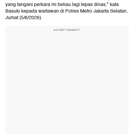
yang tangani perkara ini beliau lagi lepas dinas," kata
Basuki kepada wartawan di Polres Metro Jakarta Selatan,
Jumat (5/6/2026).
ADVERTISEMENT