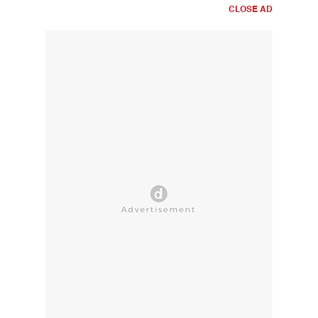
CLOSE AD