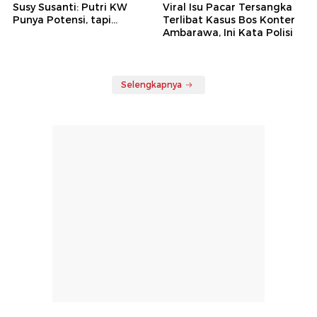
Susy Susanti: Putri KW
Viral Isu Pacar Tersangka
Punya Potensi, tapi...
Terlibat Kasus Bos Konter
Ambarawa, Ini Kata Polisi
Selengkapnya