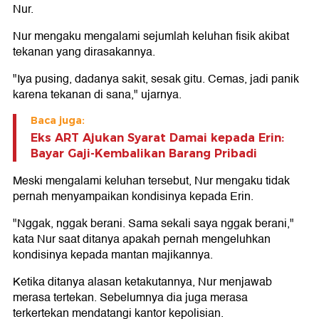
Nur.
Nur mengaku mengalami sejumlah keluhan fisik akibat
tekanan yang dirasakannya.
"Iya pusing, dadanya sakit, sesak gitu. Cemas, jadi panik
karena tekanan di sana," ujarnya.
Baca juga:
Eks ART Ajukan Syarat Damai kepada Erin:
Bayar Gaji-Kembalikan Barang Pribadi
Meski mengalami keluhan tersebut, Nur mengaku tidak
pernah menyampaikan kondisinya kepada Erin.
"Nggak, nggak berani. Sama sekali saya nggak berani,"
kata Nur saat ditanya apakah pernah mengeluhkan
kondisinya kepada mantan majikannya.
Ketika ditanya alasan ketakutannya, Nur menjawab
merasa tertekan. Sebelumnya dia juga merasa
terkertekan mendatangi kantor kepolisian.