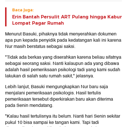
Baca juga:
Erin Bantah Persulit ART Pulang hingga Kabur
Lompat Pagar Rumah
Menurut Basuki, pihaknya tidak menyerahkan dokumen
apa pun kepada penyidik pada kedatangan kali ini karena
Nur masih berstatus sebagai saksi.
"Tidak ada berkas yang diserahkan karena beliau sifatnya
sebagai seorang saksi. Nanti kalaupun ada yang dibawa
adalah hasil pemeriksaan psikologi tadi yang kami sudah
lakukan di salah satu rumah sakit," jelasnya.
Lebih lanjut, Basuki mengungkapkan Nur baru saja
menjalani pemeriksaan psikologis. Hasil tertulis
pemeriksaan tersebut diperkirakan baru akan diterima
pada Senin mendatang.
"Kalau hasil tertulisnya itu belum. Nanti hari Senin sekitar
pukul 10 bisa sampai ke tangan kami. Tapi tadi