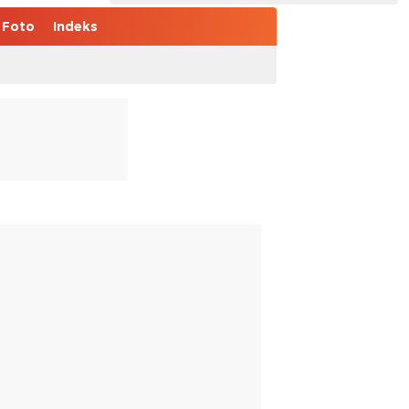
Foto
Indeks