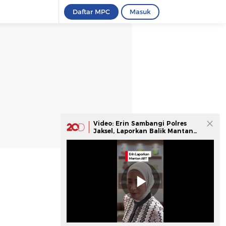
Daftar MPC
Masuk
Video: Erin Sambangi Polres
Jaksel, Laporkan Balik Mantan
ART