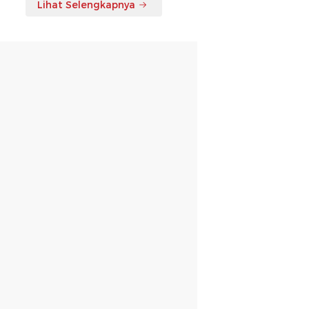
Lihat Selengkapnya