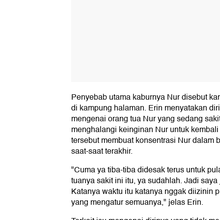
Penyebab utama kaburnya Nur disebut kar
di kampung halaman. Erin menyatakan dir
mengenai orang tua Nur yang sedang sakit,
menghalangi keinginan Nur untuk kembali
tersebut membuat konsentrasi Nur dalam b
saat-saat terakhir.
"Cuma ya tiba-tiba didesak terus untuk pu
tuanya sakit ini itu, ya sudahlah. Jadi say
Katanya waktu itu katanya nggak diizinin 
yang mengatur semuanya," jelas Erin.