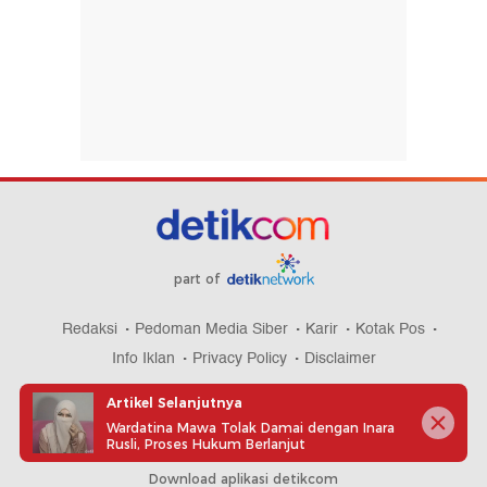
part of
Redaksi
Pedoman Media Siber
Karir
Kotak Pos
Info Iklan
Privacy Policy
Disclaimer
Artikel Selanjutnya
Wardatina Mawa Tolak Damai dengan Inara
Rusli, Proses Hukum Berlanjut
Download aplikasi detikcom