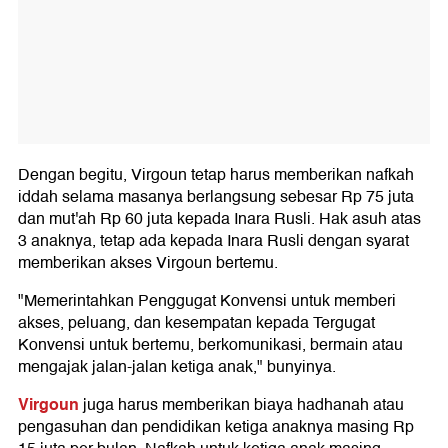
Dengan begitu, Virgoun tetap harus memberikan nafkah
iddah selama masanya berlangsung sebesar Rp 75 juta
dan mut'ah Rp 60 juta kepada Inara Rusli. Hak asuh atas
3 anaknya, tetap ada kepada Inara Rusli dengan syarat
memberikan akses Virgoun bertemu.
"Memerintahkan Penggugat Konvensi untuk memberi
akses, peluang, dan kesempatan kepada Tergugat
Konvensi untuk bertemu, berkomunikasi, bermain atau
mengajak jalan-jalan ketiga anak," bunyinya.
Virgoun
juga harus memberikan biaya hadhanah atau
pengasuhan dan pendidikan ketiga anaknya masing Rp