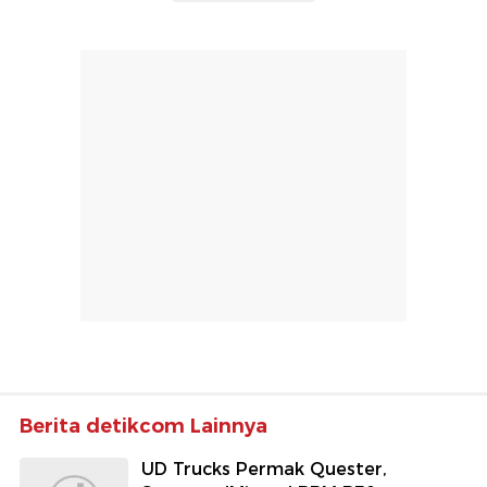
Berita detikcom Lainnya
UD Trucks Permak Quester,