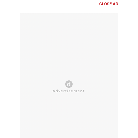
CLOSE AD