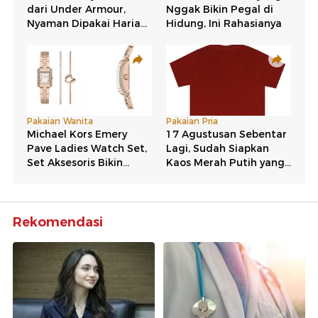
Rekomendasi