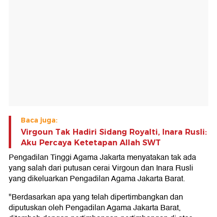
Baca juga:
Virgoun Tak Hadiri Sidang Royalti, Inara Rusli:
Aku Percaya Ketetapan Allah SWT
Pengadilan Tinggi Agama Jakarta menyatakan tak ada
yang salah dari putusan cerai Virgoun dan Inara Rusli
yang dikeluarkan Pengadilan Agama Jakarta Barat.
"Berdasarkan apa yang telah dipertimbangkan dan
diputuskan oleh Pengadilan Agama Jakarta Barat,