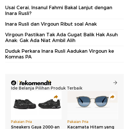
Usai Cerai, Insanul Fahmi Bakal Lanjut dengan
Inara Rusli?
Inara Rusli dan Virgoun Ribut soal Anak
Virgoun Pastikan Tak Ada Gugat Balik Hak Asuh
Anak: Gak Ada Niat Ambil Alih
Duduk Perkara Inara Rusli Aadukan Virgoun ke
Komnas PA