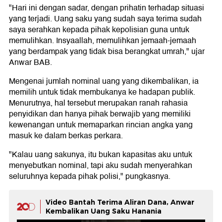
"Hari ini dengan sadar, dengan prihatin terhadap situasi
yang terjadi. Uang saku yang sudah saya terima sudah
saya serahkan kepada pihak kepolisian guna untuk
memulihkan. Insyaallah, memulihkan jemaah-jemaah
yang berdampak yang tidak bisa berangkat umrah," ujar
Anwar BAB.
Mengenai jumlah nominal uang yang dikembalikan, ia
memilih untuk tidak membukanya ke hadapan publik.
Menurutnya, hal tersebut merupakan ranah rahasia
penyidikan dan hanya pihak berwajib yang memiliki
kewenangan untuk memaparkan rincian angka yang
masuk ke dalam berkas perkara.
"Kalau uang sakunya, itu bukan kapasitas aku untuk
menyebutkan nominal, tapi aku sudah menyerahkan
seluruhnya kepada pihak polisi," pungkasnya.
Video Bantah Terima Aliran Dana, Anwar
Kembalikan Uang Saku Hanania