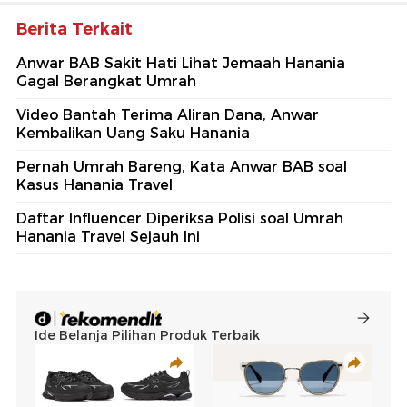
Berita Terkait
Anwar BAB Sakit Hati Lihat Jemaah Hanania
Gagal Berangkat Umrah
Video Bantah Terima Aliran Dana, Anwar
Kembalikan Uang Saku Hanania
Pernah Umrah Bareng, Kata Anwar BAB soal
Kasus Hanania Travel
Daftar Influencer Diperiksa Polisi soal Umrah
Hanania Travel Sejauh Ini