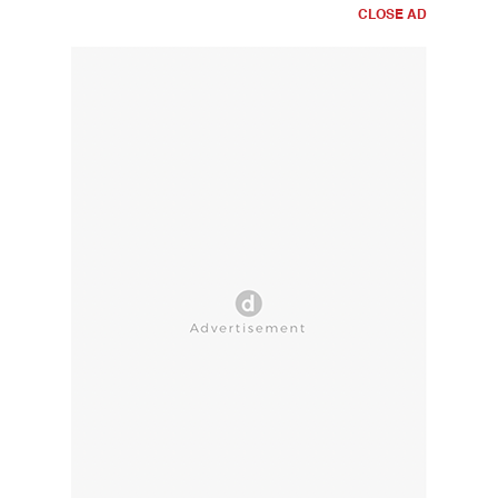
CLOSE AD