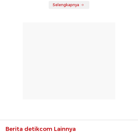
Selengkapnya
Berita detikcom Lainnya