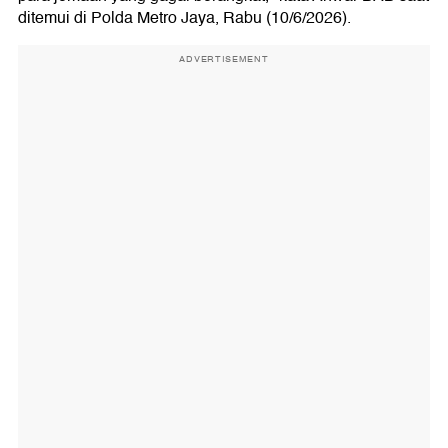
ditemui di Polda Metro Jaya, Rabu (10/6/2026).
ADVERTISEMENT