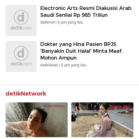
Electronic Arts Resmi Diakusisi Arab
Saudi Senilai Rp 985 Triliun
detikInet |
2 jam yang lalu
Dokter yang Hina Pasien BPJS
'Banyakin Duit Halal' Minta Maaf:
Mohon Ampun
detikNews |
2 jam yang lalu
detikNetwork