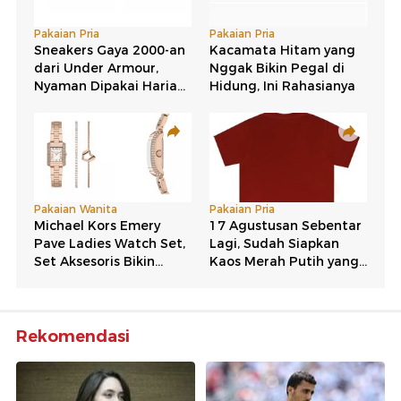
Rekomendasi