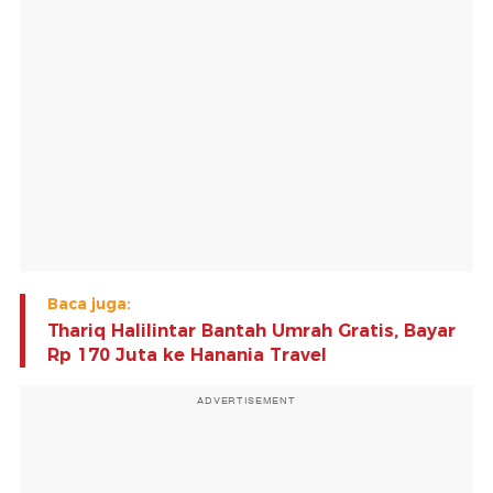
Baca juga:
Thariq Halilintar Bantah Umrah Gratis, Bayar
Rp 170 Juta ke Hanania Travel
ADVERTISEMENT