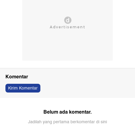
Komentar
Kirim Komentar
Belum ada komentar.
Jadilah yang pertama berkomentar di sini