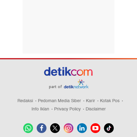
part of
Redaksi
Pedoman Media Siber
Karir
Kotak Pos
Info Iklan
Privacy Policy
Disclaimer