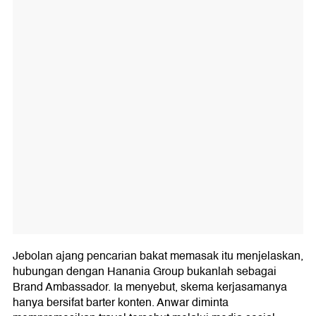
Jebolan ajang pencarian bakat memasak itu menjelaskan,
hubungan dengan Hanania Group bukanlah sebagai
Brand Ambassador. Ia menyebut, skema kerjasamanya
hanya bersifat barter konten. Anwar diminta