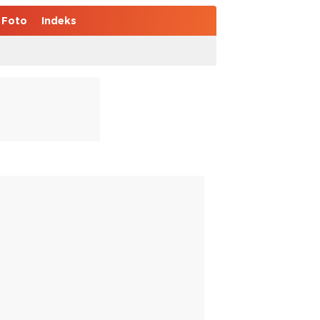
Foto
Indeks