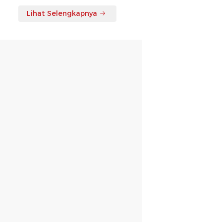
Lihat Selengkapnya