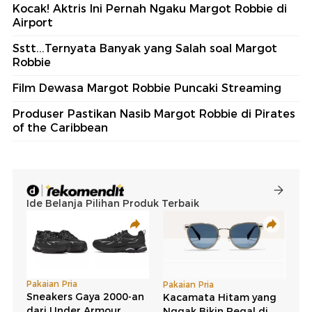
Kocak! Aktris Ini Pernah Ngaku Margot Robbie di
Airport
Sstt...Ternyata Banyak yang Salah soal Margot
Robbie
Film Dewasa Margot Robbie Puncaki Streaming
Produser Pastikan Nasib Margot Robbie di Pirates
of the Caribbean