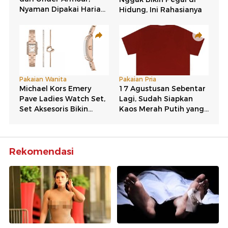
Rekomendasi