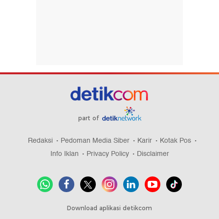
part of
Redaksi
Pedoman Media Siber
Karir
Kotak Pos
Info Iklan
Privacy Policy
Disclaimer
Download aplikasi detikcom