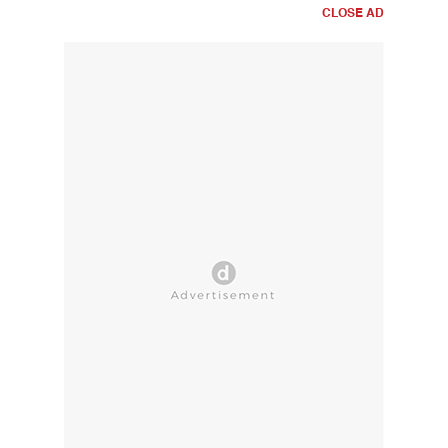
CLOSE AD