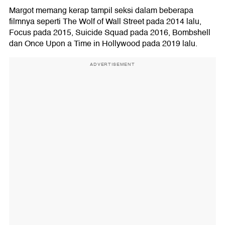
Margot memang kerap tampil seksi dalam beberapa
filmnya seperti The Wolf of Wall Street pada 2014 lalu,
Focus pada 2015, Suicide Squad pada 2016, Bombshell
dan Once Upon a Time in Hollywood pada 2019 lalu.
ADVERTISEMENT