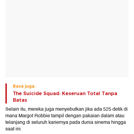
Baca juga:
The Suicide Squad: Keseruan Total Tanpa
Batas
Selain itu, mereka juga menyebutkan jika ada 525 detik di
mana Margot Robbie tampil dengan pakaian dalam atau
telanjang di seluruh kariernya pada dunia sinema hingga
saat ini.