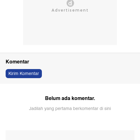
Komentar
Kirim Komentar
Belum ada komentar.
Jadilah yang pertama berkomentar di sini