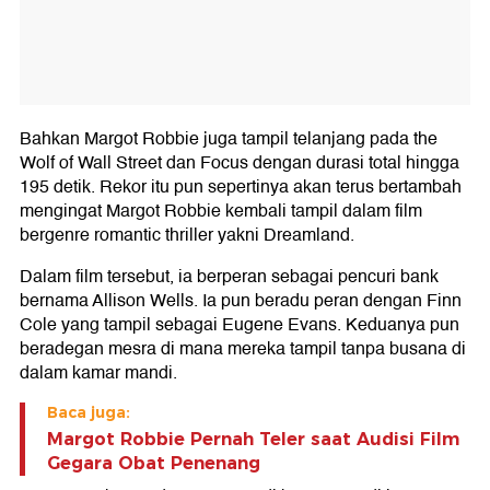
Bahkan Margot Robbie juga tampil telanjang pada the
Wolf of Wall Street dan Focus dengan durasi total hingga
195 detik. Rekor itu pun sepertinya akan terus bertambah
mengingat Margot Robbie kembali tampil dalam film
bergenre romantic thriller yakni Dreamland.
Dalam film tersebut, ia berperan sebagai pencuri bank
bernama Allison Wells. Ia pun beradu peran dengan Finn
Cole yang tampil sebagai Eugene Evans. Keduanya pun
beradegan mesra di mana mereka tampil tanpa busana di
dalam kamar mandi.
Baca juga:
Margot Robbie Pernah Teler saat Audisi Film
Gegara Obat Penenang