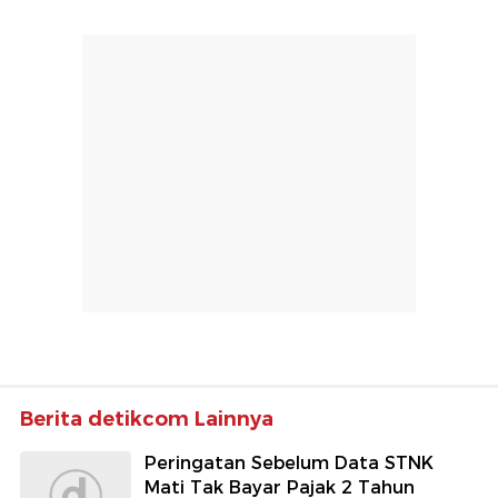
Berita detikcom Lainnya
Peringatan Sebelum Data STNK
Mati Tak Bayar Pajak 2 Tahun