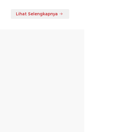
Lihat Selengkapnya