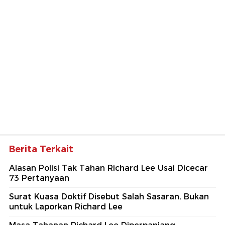
Berita Terkait
Alasan Polisi Tak Tahan Richard Lee Usai Dicecar
73 Pertanyaan
Surat Kuasa Doktif Disebut Salah Sasaran, Bukan
untuk Laporkan Richard Lee