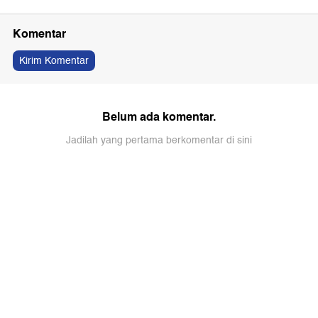
Komentar
Kirim Komentar
Belum ada komentar.
Jadilah yang pertama berkomentar di sini