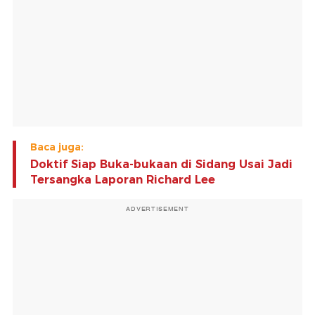
Baca juga:
Doktif Siap Buka-bukaan di Sidang Usai Jadi
Tersangka Laporan Richard Lee
ADVERTISEMENT