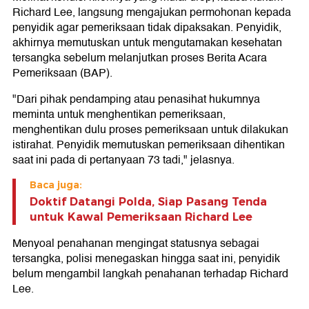
Richard Lee, langsung mengajukan permohonan kepada
penyidik agar pemeriksaan tidak dipaksakan. Penyidik,
akhirnya memutuskan untuk mengutamakan kesehatan
tersangka sebelum melanjutkan proses Berita Acara
Pemeriksaan (BAP).
"Dari pihak pendamping atau penasihat hukumnya
meminta untuk menghentikan pemeriksaan,
menghentikan dulu proses pemeriksaan untuk dilakukan
istirahat. Penyidik memutuskan pemeriksaan dihentikan
saat ini pada di pertanyaan 73 tadi," jelasnya.
Baca juga:
Doktif Datangi Polda, Siap Pasang Tenda
untuk Kawal Pemeriksaan Richard Lee
Menyoal penahanan mengingat statusnya sebagai
tersangka, polisi menegaskan hingga saat ini, penyidik
belum mengambil langkah penahanan terhadap Richard
Lee.