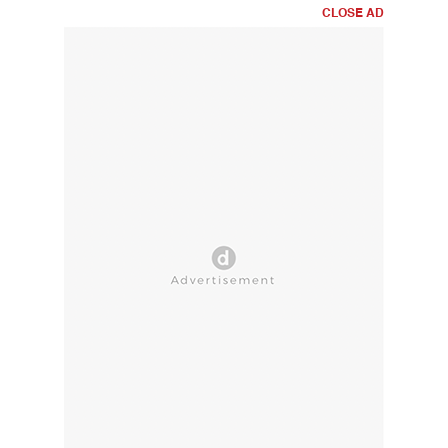
CLOSE AD