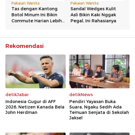
Rekomendasi
detikJabar
detikNews
Indonesia Gugur di AFF
Pendiri Yayasan Buka
2026, Netizen Kanada Bela
Suara, Ngaku Sedih Ada
John Herdman
Temuan Senjata di Sekolah
Jaksel