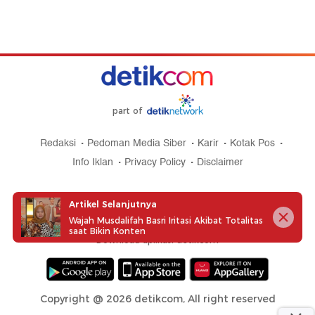
part of
Redaksi
Pedoman Media Siber
Karir
Kotak Pos
Info Iklan
Privacy Policy
Disclaimer
Artikel Selanjutnya
Wajah Musdalifah Basri Iritasi Akibat Totalitas
saat Bikin Konten
Download aplikasi detikcom
Copyright @ 2026 detikcom, All right reserved