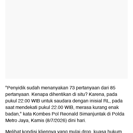
"Penyidik sudah menanyakan 73 pertanyaan dari 85
pertanyaan. Kenapa dihentikan di situ? Karena, pada
pukul 22.00 WIB untuk saudara dengan inisial RL, pada
saat mendekati pukul 22.00 WIB, merasa kurang enak
badan," kata Kombes Pol Reonald Simanjuntak di Polda
Metro Jaya, Kamis (8/7/2026) dini hari.
Melihat kondisi kliennya yang mulai drop, kuasa hukum