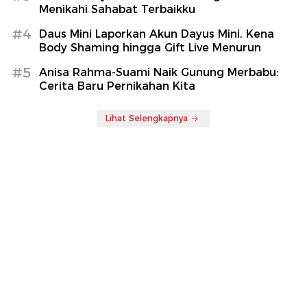
Menikahi Sahabat Terbaikku
#4
Daus Mini Laporkan Akun Dayus Mini, Kena
Body Shaming hingga Gift Live Menurun
#5
Anisa Rahma-Suami Naik Gunung Merbabu:
Cerita Baru Pernikahan Kita
Lihat Selengkapnya