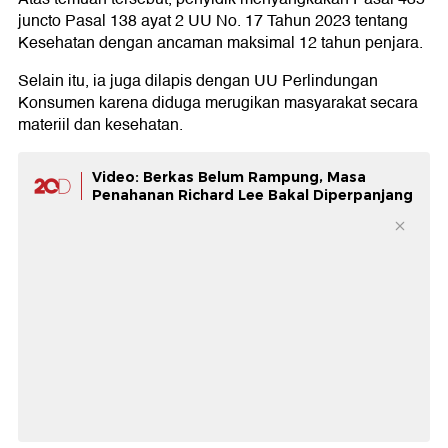
juncto Pasal 138 ayat 2 UU No. 17 Tahun 2023 tentang
Kesehatan dengan ancaman maksimal 12 tahun penjara.
Selain itu, ia juga dilapis dengan UU Perlindungan
Konsumen karena diduga merugikan masyarakat secara
materiil dan kesehatan.
Video: Berkas Belum Rampung, Masa
Penahanan Richard Lee Bakal Diperpanjang