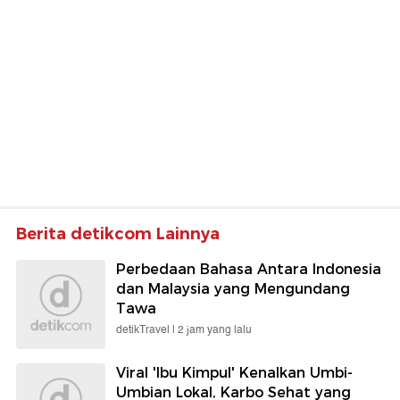
Berita detikcom Lainnya
Perbedaan Bahasa Antara Indonesia
dan Malaysia yang Mengundang
Tawa
detikTravel |
2 jam yang lalu
Viral 'Ibu Kimpul' Kenalkan Umbi-
Umbian Lokal, Karbo Sehat yang