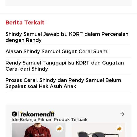
Berita Terkait
Shindy Samuel Jawab Isu KDRT dalam Perceraian
dengan Rendy
Alasan Shindy Samuel Gugat Cerai Suami
Rendy Samuel Tanggapi Isu KDRT dan Gugatan
Cerai dari Shindy
Proses Cerai, Shindy dan Rendy Samuel Belum
Sepakat soal Hak Asuh Anak