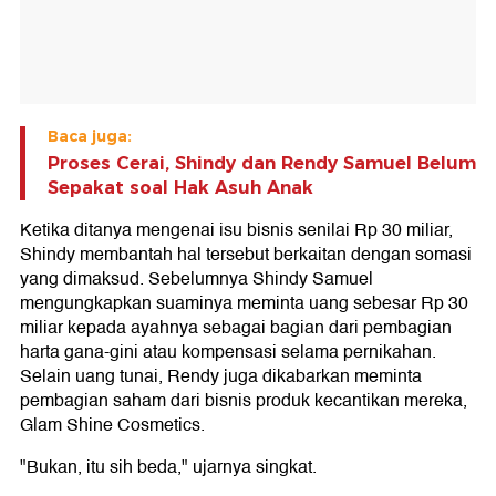
Baca juga:
Proses Cerai, Shindy dan Rendy Samuel Belum
Sepakat soal Hak Asuh Anak
Ketika ditanya mengenai isu bisnis senilai Rp 30 miliar,
Shindy membantah hal tersebut berkaitan dengan somasi
yang dimaksud. Sebelumnya Shindy Samuel
mengungkapkan suaminya meminta uang sebesar Rp 30
miliar kepada ayahnya sebagai bagian dari pembagian
harta gana-gini atau kompensasi selama pernikahan.
Selain uang tunai, Rendy juga dikabarkan meminta
pembagian saham dari bisnis produk kecantikan mereka,
Glam Shine Cosmetics.
"Bukan, itu sih beda," ujarnya singkat.