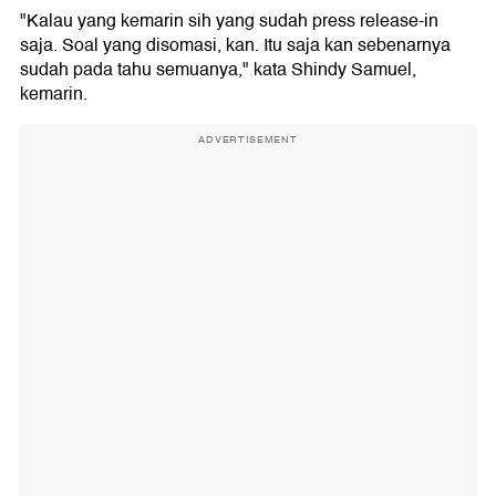
"Kalau yang kemarin sih yang sudah press release-in
saja. Soal yang disomasi, kan. Itu saja kan sebenarnya
sudah pada tahu semuanya," kata Shindy Samuel,
kemarin.
ADVERTISEMENT