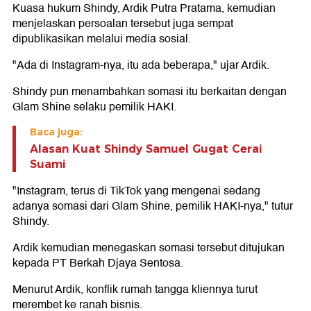
Kuasa hukum Shindy, Ardik Putra Pratama, kemudian
menjelaskan persoalan tersebut juga sempat
dipublikasikan melalui media sosial.
"Ada di Instagram-nya, itu ada beberapa," ujar Ardik.
Shindy pun menambahkan somasi itu berkaitan dengan
Glam Shine selaku pemilik HAKI.
Baca juga:
Alasan Kuat Shindy Samuel Gugat Cerai
Suami
"Instagram, terus di TikTok yang mengenai sedang
adanya somasi dari Glam Shine, pemilik HAKI-nya," tutur
Shindy.
Ardik kemudian menegaskan somasi tersebut ditujukan
kepada PT Berkah Djaya Sentosa.
Menurut Ardik, konflik rumah tangga kliennya turut
merembet ke ranah bisnis.