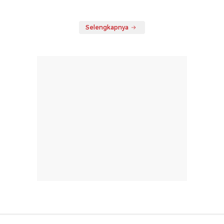
Selengkapnya