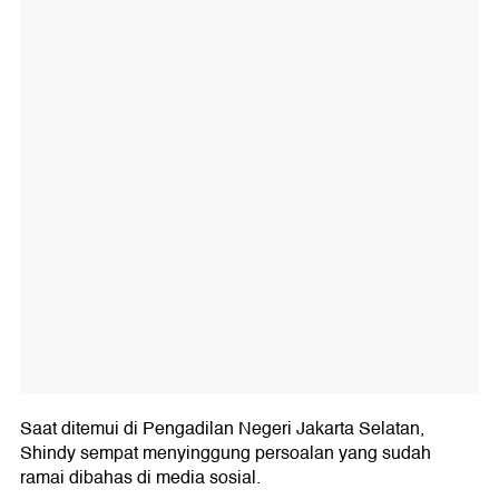
Saat ditemui di Pengadilan Negeri Jakarta Selatan,
Shindy sempat menyinggung persoalan yang sudah
ramai dibahas di media sosial.