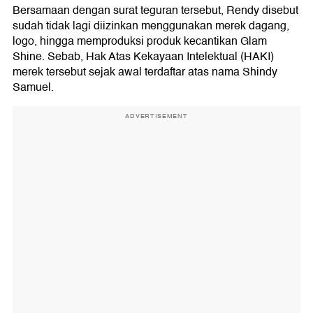
Bersamaan dengan surat teguran tersebut, Rendy disebut
sudah tidak lagi diizinkan menggunakan merek dagang,
logo, hingga memproduksi produk kecantikan Glam
Shine. Sebab, Hak Atas Kekayaan Intelektual (HAKI)
merek tersebut sejak awal terdaftar atas nama Shindy
Samuel.
ADVERTISEMENT