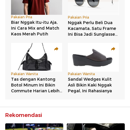
Rekomendasi