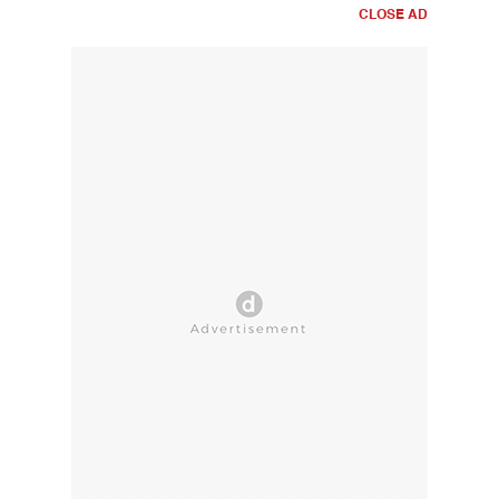
CLOSE AD