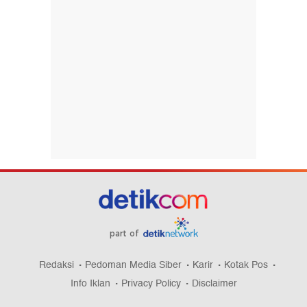
part of
Redaksi
Pedoman Media Siber
Karir
Kotak Pos
Info Iklan
Privacy Policy
Disclaimer