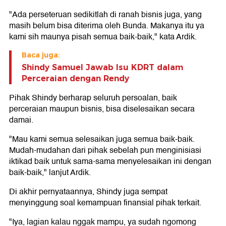
"Ada perseteruan sedikitlah di ranah bisnis juga, yang
masih belum bisa diterima oleh Bunda. Makanya itu ya
kami sih maunya pisah semua baik-baik," kata Ardik.
Baca juga:
Shindy Samuel Jawab Isu KDRT dalam
Perceraian dengan Rendy
Pihak Shindy berharap seluruh persoalan, baik
perceraian maupun bisnis, bisa diselesaikan secara
damai.
"Mau kami semua selesaikan juga semua baik-baik.
Mudah-mudahan dari pihak sebelah pun menginisiasi
iktikad baik untuk sama-sama menyelesaikan ini dengan
baik-baik," lanjut Ardik.
Di akhir pernyataannya, Shindy juga sempat
menyinggung soal kemampuan finansial pihak terkait.
"Iya, lagian kalau nggak mampu, ya sudah ngomong