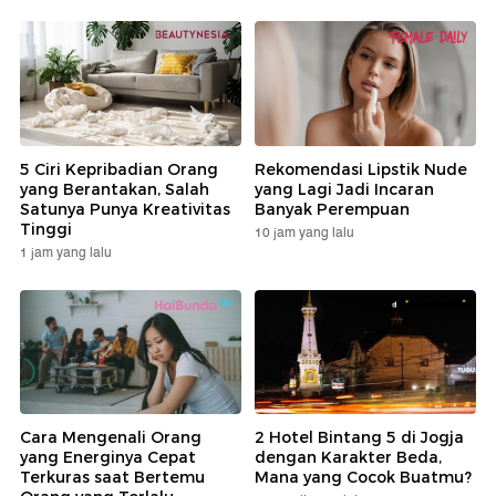
5 Ciri Kepribadian Orang
Rekomendasi Lipstik Nude
yang Berantakan, Salah
yang Lagi Jadi Incaran
Satunya Punya Kreativitas
Banyak Perempuan
Tinggi
10 jam yang lalu
1 jam yang lalu
Cara Mengenali Orang
2 Hotel Bintang 5 di Jogja
yang Energinya Cepat
dengan Karakter Beda,
Terkuras saat Bertemu
Mana yang Cocok Buatmu?