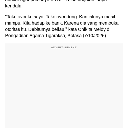
kendala.
"Take over ke saya. Take over dong. Kan istrinya masih
mampu. Kita hadap ke bank. Karena dia yang membuka
otoritas itu. Debiturnya beliau," kata Chikita Meidy di
Pengadilan Agama Tigaraksa, Selasa (7/10/2025).
ADVERTISEMENT