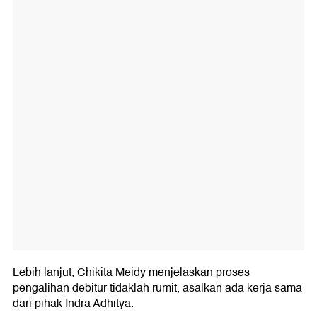
Lebih lanjut, Chikita Meidy menjelaskan proses
pengalihan debitur tidaklah rumit, asalkan ada kerja sama
dari pihak Indra Adhitya.