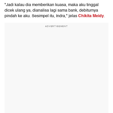
"Jadi kalau dia memberikan kuasa, maka aku tinggal
dicek ulang ya, dianalisa lagi sama bank, debiturnya
Chikita Meidy
pindah ke aku. Sesimpel itu, Indra," jelas
.
ADVERTISEMENT