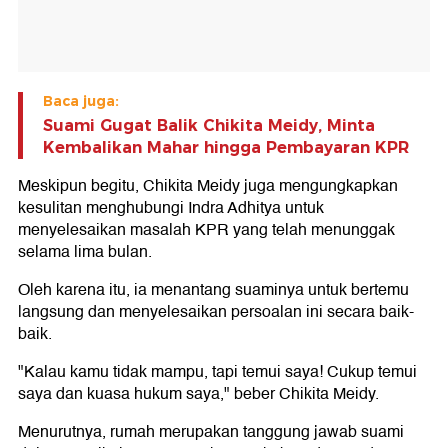
Baca juga:
Suami Gugat Balik Chikita Meidy, Minta
Kembalikan Mahar hingga Pembayaran KPR
Meskipun begitu, Chikita Meidy juga mengungkapkan
kesulitan menghubungi Indra Adhitya untuk
menyelesaikan masalah KPR yang telah menunggak
selama lima bulan.
Oleh karena itu, ia menantang suaminya untuk bertemu
langsung dan menyelesaikan persoalan ini secara baik-
baik.
"Kalau kamu tidak mampu, tapi temui saya! Cukup temui
saya dan kuasa hukum saya," beber Chikita Meidy.
Menurutnya, rumah merupakan tanggung jawab suami