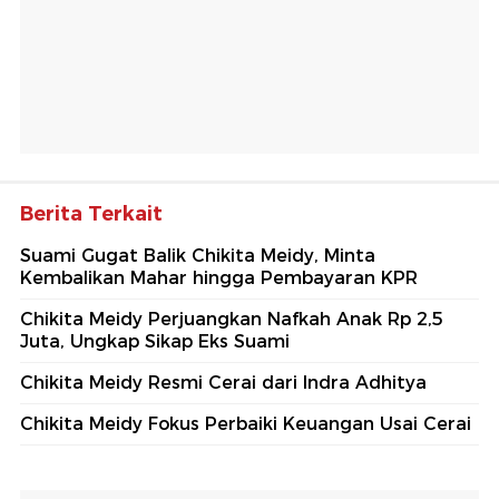
Berita Terkait
Suami Gugat Balik Chikita Meidy, Minta
Kembalikan Mahar hingga Pembayaran KPR
Chikita Meidy Perjuangkan Nafkah Anak Rp 2,5
Juta, Ungkap Sikap Eks Suami
Chikita Meidy Resmi Cerai dari Indra Adhitya
Chikita Meidy Fokus Perbaiki Keuangan Usai Cerai