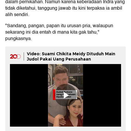
dalam pernikahan. Namun karena keberadaan Indra yang
tidak diketahui, tanggung jawab itu kini terpaksa ia ambil
alih sendiri.
"Sandang, pangan, papan itu urusan pria, walaupun
sekarang ini dia entah di mana kita gak tahu,"
pungkasnya.
Video: Suami Chikita Meidy Dituduh Main
Judol Pakai Uang Perusahaan