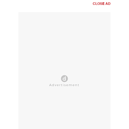
CLOSE AD