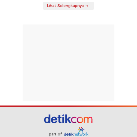
Lihat Selengkapnya
part of