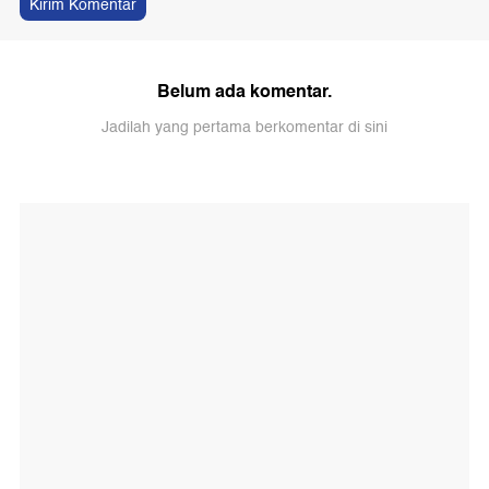
Kirim Komentar
Belum ada komentar.
Jadilah yang pertama berkomentar di sini