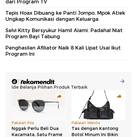
dari Program TV
Tepis Hoax Dibuang ke Panti Jompo, Mpok Atiek
Ungkap Komunikasi dengan Keluarga
Selvi Kitty Bersyukur Hamil Alami: Padahal Niat
Program Bayi Tabung
Penghasilan Afiliator Naik 8 Kali Lipat Usai Ikut
Program Ini