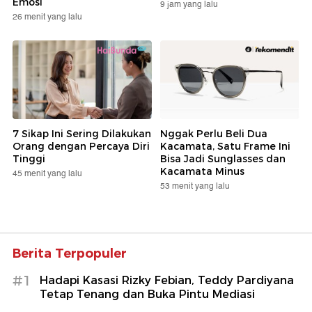
Emosi
9 jam yang lalu
26 menit yang lalu
7 Sikap Ini Sering Dilakukan
Nggak Perlu Beli Dua
Orang dengan Percaya Diri
Kacamata, Satu Frame Ini
Tinggi
Bisa Jadi Sunglasses dan
Kacamata Minus
45 menit yang lalu
53 menit yang lalu
Berita Terpopuler
#1
Hadapi Kasasi Rizky Febian, Teddy Pardiyana
Tetap Tenang dan Buka Pintu Mediasi