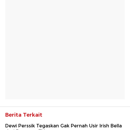
Berita Terkait
Dewi Perssik Tegaskan Gak Pernah Usir Irish Bella