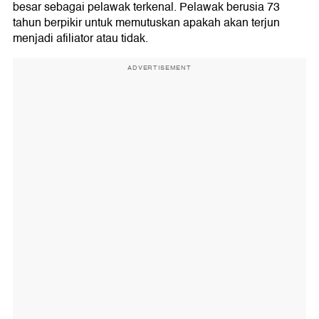
besar sebagai pelawak terkenal. Pelawak berusia 73
tahun berpikir untuk memutuskan apakah akan terjun
menjadi afiliator atau tidak.
ADVERTISEMENT