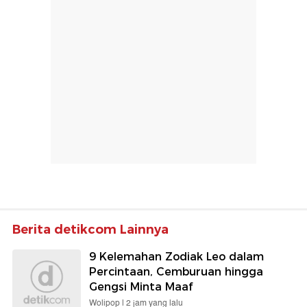
Berita detikcom Lainnya
9 Kelemahan Zodiak Leo dalam
Percintaan, Cemburuan hingga
Gengsi Minta Maaf
Wolipop |
2 jam yang lalu