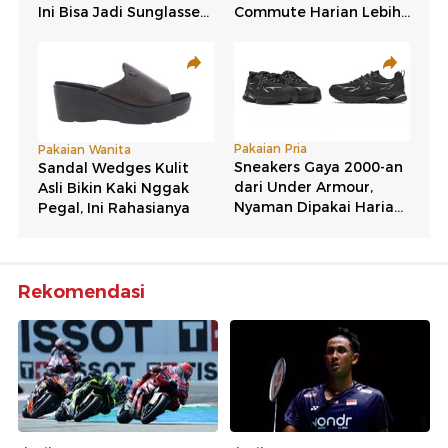
Rekomendasi