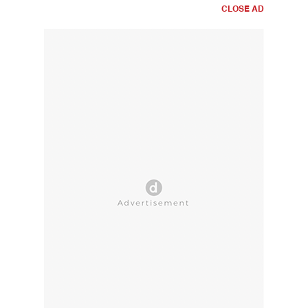
CLOSE AD