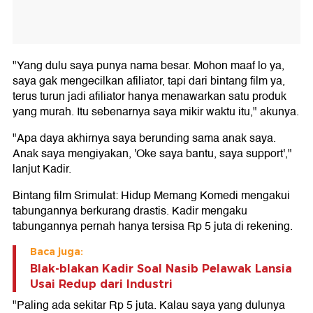
"Yang dulu saya punya nama besar. Mohon maaf lo ya,
saya gak mengecilkan afiliator, tapi dari bintang film ya,
terus turun jadi afiliator hanya menawarkan satu produk
yang murah. Itu sebenarnya saya mikir waktu itu," akunya.
"Apa daya akhirnya saya berunding sama anak saya.
Anak saya mengiyakan, 'Oke saya bantu, saya support',"
lanjut Kadir.
Bintang film Srimulat: Hidup Memang Komedi mengakui
tabungannya berkurang drastis. Kadir mengaku
tabungannya pernah hanya tersisa Rp 5 juta di rekening.
Baca juga:
Blak-blakan Kadir Soal Nasib Pelawak Lansia
Usai Redup dari Industri
"Paling ada sekitar Rp 5 juta. Kalau saya yang dulunya