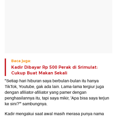
Baca juga:
Kadir Dibayar Rp 500 Perak di Srimulat:
Cukup Buat Makan Sekali
"Setiap hari hiburan saya berbulan-bulan itu hanya
TikTok, Youtube, gak ada lain. Lama-lama tergiur juga
dengan afiliator-afiliator yang pamer dengan
penghasilannya itu, tapi saya mikir, 'Apa bisa saya terjun
ke sini?'" sambungnya.
Kadir mengakui saat awal masih merasa punya nama