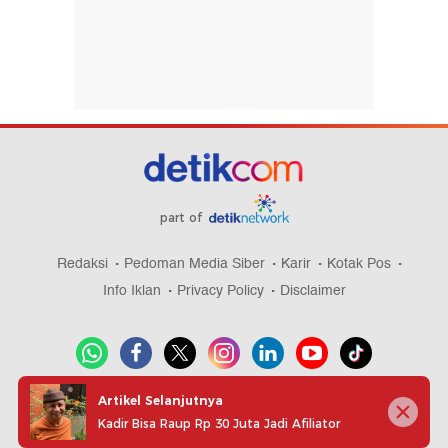
part of
Redaksi
Pedoman Media Siber
Karir
Kotak Pos
Info Iklan
Privacy Policy
Disclaimer
Artikel Selanjutnya
Download aplikasi detikcom
Kadir Bisa Raup Rp 30 Juta Jadi Afiliator