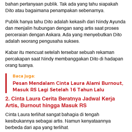
bahan pertanyaan publik. Tak ada yang tahu siapakah
Dito atau bagaimana penampakan sebenarnya.
Publik hanya tahu Dito adalah kekasih dari Nindy Ayunda
dan menjalin hubungan dengan sang artis saat proses
perceraian dengan Askara. Ada yang menyebutkan Dito
adalah seorang pengusaha sukses.
Kabar itu mencuat setelah tersebar sebuah rekaman
percakapan saat Nindy membanggakan Dito di hadapan
orang tuanya.
Baca juga:
Pesan Mendalam Cinta Laura Alami Burnout,
Masuk RS Lagi Setelah 16 Tahun Lalu
2. Cinta Laura Cerita Beratnya Jadwal Kerja
Artis, Burnout hingga Masuk RS
Cinta Laura terlihat sangat bahagia di tengah
kesibukannya sebagai artis. Namun kenyataannya
berbeda dari apa yang terlihat.