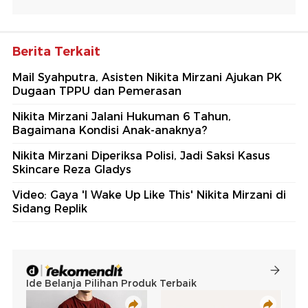
Berita Terkait
Mail Syahputra, Asisten Nikita Mirzani Ajukan PK
Dugaan TPPU dan Pemerasan
Nikita Mirzani Jalani Hukuman 6 Tahun,
Bagaimana Kondisi Anak-anaknya?
Nikita Mirzani Diperiksa Polisi, Jadi Saksi Kasus
Skincare Reza Gladys
Video: Gaya 'I Wake Up Like This' Nikita Mirzani di
Sidang Replik