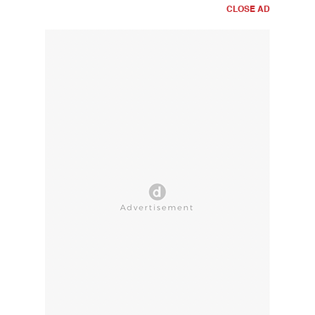
CLOSE AD