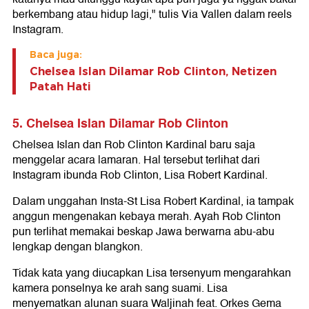
berkembang atau hidup lagi," tulis Via Vallen dalam reels
Instagram.
Baca juga:
Chelsea Islan Dilamar Rob Clinton, Netizen
Patah Hati
5. Chelsea Islan Dilamar Rob Clinton
Chelsea Islan dan Rob Clinton Kardinal baru saja
menggelar acara lamaran. Hal tersebut terlihat dari
Instagram ibunda Rob Clinton, Lisa Robert Kardinal.
Dalam unggahan Insta-St Lisa Robert Kardinal, ia tampak
anggun mengenakan kebaya merah. Ayah Rob Clinton
pun terlihat memakai beskap Jawa berwarna abu-abu
lengkap dengan blangkon.
Tidak kata yang diucapkan Lisa tersenyum mengarahkan
kamera ponselnya ke arah sang suami. Lisa
menyematkan alunan suara Waljinah feat. Orkes Gema