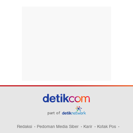
part of
Redaksi
Pedoman Media Siber
Karir
Kotak Pos