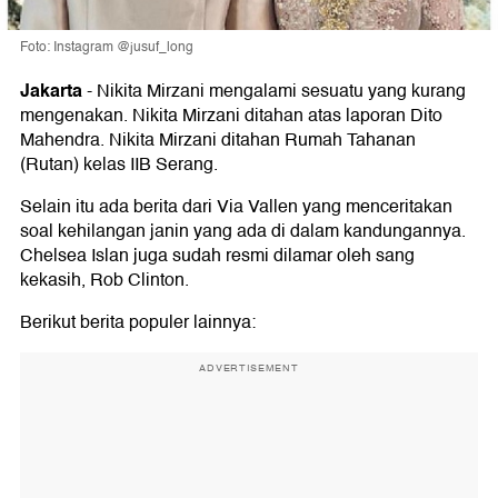
Foto: Instagram @jusuf_long
Jakarta
-
Nikita Mirzani mengalami sesuatu yang kurang
mengenakan. Nikita Mirzani ditahan atas laporan Dito
Mahendra. Nikita Mirzani ditahan Rumah Tahanan
(Rutan) kelas IIB Serang.
Selain itu ada berita dari Via Vallen yang menceritakan
soal kehilangan janin yang ada di dalam kandungannya.
Chelsea Islan juga sudah resmi dilamar oleh sang
kekasih, Rob Clinton.
Berikut berita populer lainnya:
ADVERTISEMENT