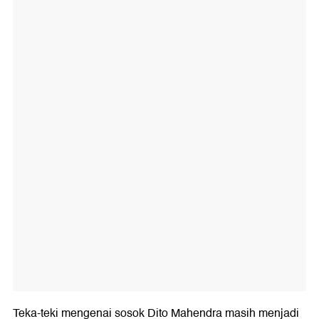
Teka-teki mengenai sosok Dito Mahendra masih menjadi