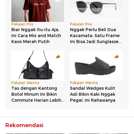
Rekomendasi