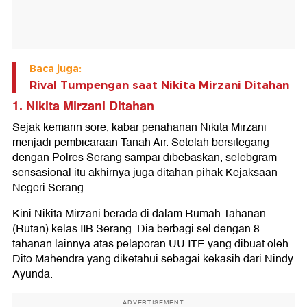
Baca juga:
Rival Tumpengan saat Nikita Mirzani Ditahan
1. Nikita Mirzani Ditahan
Sejak kemarin sore, kabar penahanan Nikita Mirzani
menjadi pembicaraan Tanah Air. Setelah bersitegang
dengan Polres Serang sampai dibebaskan, selebgram
sensasional itu akhirnya juga ditahan pihak Kejaksaan
Negeri Serang.
Kini Nikita Mirzani berada di dalam Rumah Tahanan
(Rutan) kelas IIB Serang. Dia berbagi sel dengan 8
tahanan lainnya atas pelaporan UU ITE yang dibuat oleh
Dito Mahendra yang diketahui sebagai kekasih dari Nindy
Ayunda.
ADVERTISEMENT