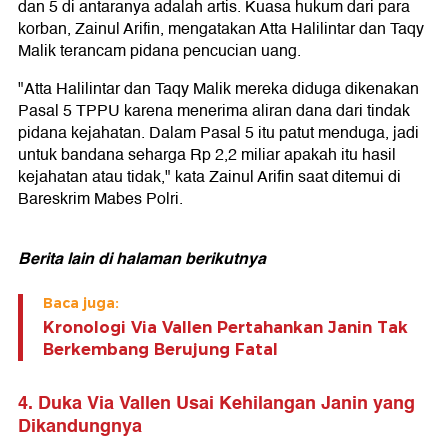
dan 5 di antaranya adalah artis. Kuasa hukum dari para
korban, Zainul Arifin, mengatakan Atta Halilintar dan Taqy
Malik terancam pidana pencucian uang.
"Atta Halilintar dan Taqy Malik mereka diduga dikenakan
Pasal 5 TPPU karena menerima aliran dana dari tindak
pidana kejahatan. Dalam Pasal 5 itu patut menduga, jadi
untuk bandana seharga Rp 2,2 miliar apakah itu hasil
kejahatan atau tidak," kata Zainul Arifin saat ditemui di
Bareskrim Mabes Polri.
Berita lain di halaman berikutnya
Baca juga:
Kronologi Via Vallen Pertahankan Janin Tak
Berkembang Berujung Fatal
4. Duka Via Vallen Usai Kehilangan Janin yang
Dikandungnya