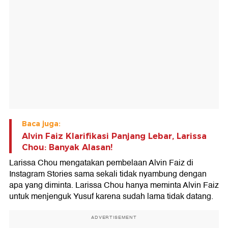
Baca juga:
Alvin Faiz Klarifikasi Panjang Lebar, Larissa
Chou: Banyak Alasan!
Larissa Chou mengatakan pembelaan Alvin Faiz di
Instagram Stories sama sekali tidak nyambung dengan
apa yang diminta. Larissa Chou hanya meminta Alvin Faiz
untuk menjenguk Yusuf karena sudah lama tidak datang.
ADVERTISEMENT