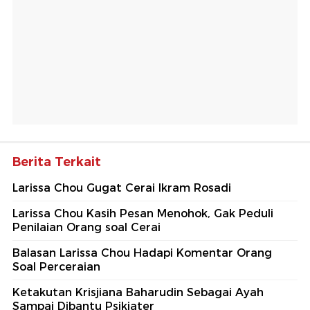
Berita Terkait
Larissa Chou Gugat Cerai Ikram Rosadi
Larissa Chou Kasih Pesan Menohok, Gak Peduli
Penilaian Orang soal Cerai
Balasan Larissa Chou Hadapi Komentar Orang
Soal Perceraian
Ketakutan Krisjiana Baharudin Sebagai Ayah
Sampai Dibantu Psikiater