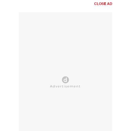
CLOSE AD