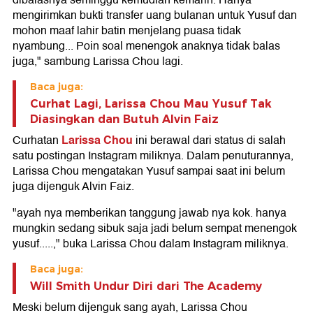
mengirimkan bukti transfer uang bulanan untuk Yusuf dan
mohon maaf lahir batin menjelang puasa tidak
nyambung... Poin soal menengok anaknya tidak balas
juga," sambung Larissa Chou lagi.
Baca juga:
Curhat Lagi, Larissa Chou Mau Yusuf Tak
Diasingkan dan Butuh Alvin Faiz
Larissa Chou
Curhatan
ini berawal dari status di salah
satu postingan Instagram miliknya. Dalam penuturannya,
Larissa Chou mengatakan Yusuf sampai saat ini belum
juga dijenguk Alvin Faiz.
"ayah nya memberikan tanggung jawab nya kok. hanya
mungkin sedang sibuk saja jadi belum sempat menengok
yusuf.....," buka Larissa Chou dalam Instagram miliknya.
Baca juga:
Will Smith Undur Diri dari The Academy
Meski belum dijenguk sang ayah, Larissa Chou