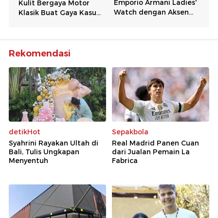
Rekomendasi
detikHot
Sepakbola
Syahrini Rayakan Ultah di
Real Madrid Panen Cuan
Bali, Tulis Ungkapan
dari Jualan Pemain La
Menyentuh
Fabrica