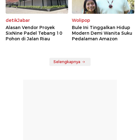
detikJabar
Wolipop
Alasan Vendor Proyek
Bule Ini Tinggalkan Hidup
SixNine Padel Tebang 10
Modern Demi Wanita Suku
Pohon di Jalan Riau
Pedalaman Amazon
Selengkapnya