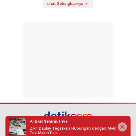
Lihat Selengkapnya
Artikel Selanjutnya
Zikri Daulay Tegaskan Hubungan dengan Alvin
part of
Faiz Makin Baik