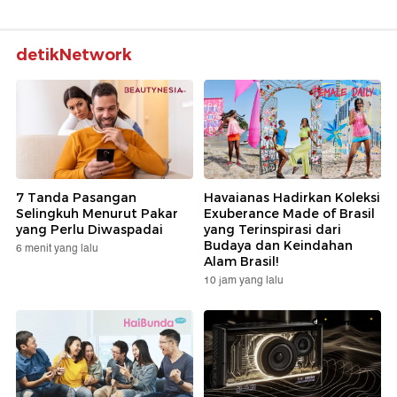
detikNetwork
7 Tanda Pasangan
Havaianas Hadirkan Koleksi
Selingkuh Menurut Pakar
Exuberance Made of Brasil
yang Perlu Diwaspadai
yang Terinspirasi dari
Budaya dan Keindahan
6 menit yang lalu
Alam Brasil!
10 jam yang lalu