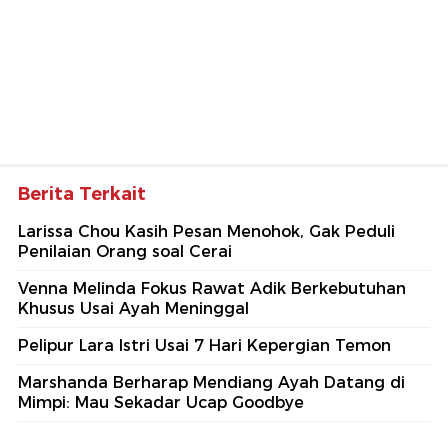
Berita Terkait
Larissa Chou Kasih Pesan Menohok, Gak Peduli
Penilaian Orang soal Cerai
Venna Melinda Fokus Rawat Adik Berkebutuhan
Khusus Usai Ayah Meninggal
Pelipur Lara Istri Usai 7 Hari Kepergian Temon
Marshanda Berharap Mendiang Ayah Datang di
Mimpi: Mau Sekadar Ucap Goodbye