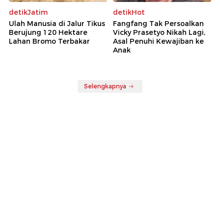
detikJatim
detikHot
Ulah Manusia di Jalur Tikus
Fangfang Tak Persoalkan
Berujung 120 Hektare
Vicky Prasetyo Nikah Lagi,
Lahan Bromo Terbakar
Asal Penuhi Kewajiban ke
Anak
Selengkapnya