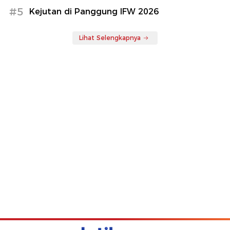
#5
Kejutan di Panggung IFW 2026
Lihat Selengkapnya