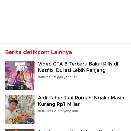
Berita detikcom Lainnya
Video GTA 6 Terbaru Bakal Rilis di
Netflix, Durasi Lebih Panjang
detikInet |
2 jam yang lalu
Aldi Taher Jual Rumah, Ngaku Masih
Kurang Rp1 Miliar
detikHot |
2 jam yang lalu