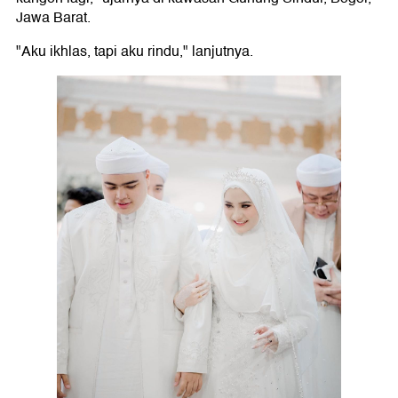
Jawa Barat.
"Aku ikhlas, tapi aku rindu," lanjutnya.