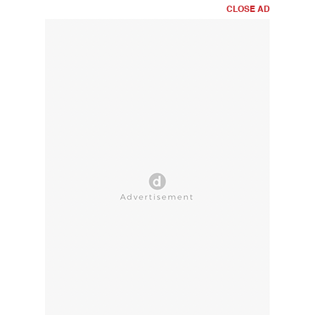
CLOSE AD