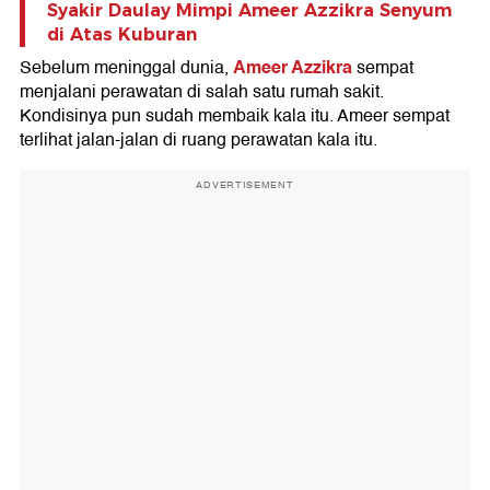
Syakir Daulay Mimpi Ameer Azzikra Senyum
di Atas Kuburan
Ameer Azzikra
Sebelum meninggal dunia,
sempat
menjalani perawatan di salah satu rumah sakit.
Kondisinya pun sudah membaik kala itu. Ameer sempat
terlihat jalan-jalan di ruang perawatan kala itu.
ADVERTISEMENT