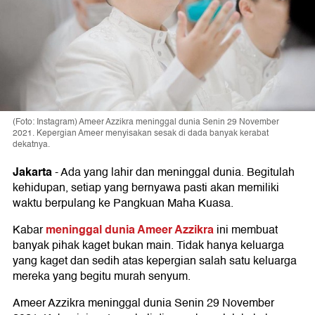
(Foto: Instagram) Ameer Azzikra meninggal dunia Senin 29 November
2021. Kepergian Ameer menyisakan sesak di dada banyak kerabat
dekatnya.
Jakarta
-
Ada yang lahir dan meninggal dunia. Begitulah
kehidupan, setiap yang bernyawa pasti akan memiliki
waktu berpulang ke Pangkuan Maha Kuasa.
meninggal dunia Ameer Azzikra
Kabar
ini membuat
banyak pihak kaget bukan main. Tidak hanya keluarga
yang kaget dan sedih atas kepergian salah satu keluarga
mereka yang begitu murah senyum.
Ameer Azzikra meninggal dunia Senin 29 November