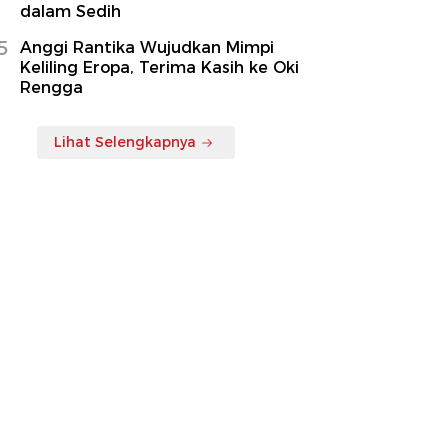
dalam Sedih
5
Anggi Rantika Wujudkan Mimpi
Keliling Eropa, Terima Kasih ke Oki
Rengga
Lihat Selengkapnya