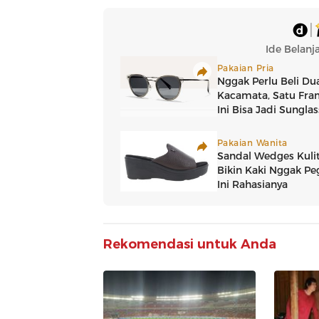
Rekomendasi untuk Anda