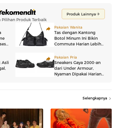
Selengkapnya