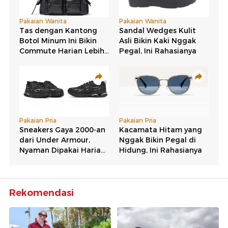
Rekomendasi