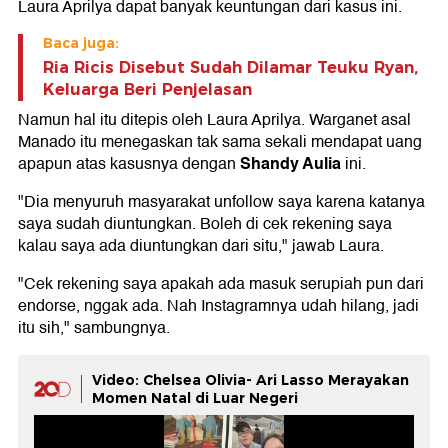
Laura Aprilya dapat banyak keuntungan dari kasus ini.
Baca juga:
Ria Ricis Disebut Sudah Dilamar Teuku Ryan,
Keluarga Beri Penjelasan
Namun hal itu ditepis oleh Laura Aprilya. Warganet asal
Manado itu menegaskan tak sama sekali mendapat uang
Shandy Aulia
apapun atas kasusnya dengan
ini.
"Dia menyuruh masyarakat unfollow saya karena katanya
saya sudah diuntungkan. Boleh di cek rekening saya
kalau saya ada diuntungkan dari situ," jawab Laura.
"Cek rekening saya apakah ada masuk serupiah pun dari
endorse, nggak ada. Nah Instagramnya udah hilang, jadi
itu sih," sambungnya.
Video: Chelsea Olivia- Ari Lasso Merayakan
Momen Natal di Luar Negeri