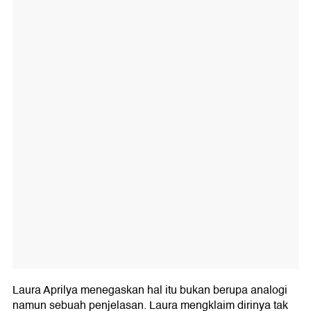
Laura Aprilya menegaskan hal itu bukan berupa analogi
namun sebuah penjelasan. Laura mengklaim dirinya tak