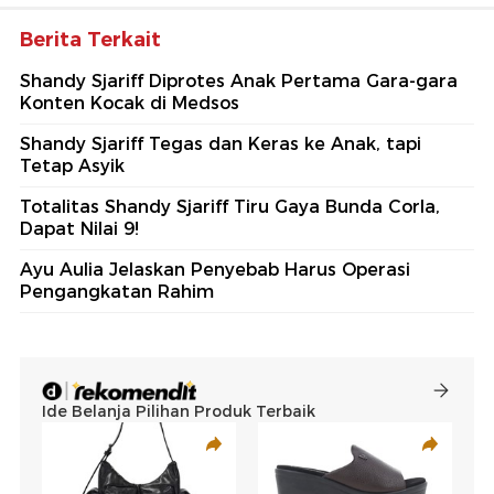
Berita Terkait
Shandy Sjariff Diprotes Anak Pertama Gara-gara
Konten Kocak di Medsos
Shandy Sjariff Tegas dan Keras ke Anak, tapi
Tetap Asyik
Totalitas Shandy Sjariff Tiru Gaya Bunda Corla,
Dapat Nilai 9!
Ayu Aulia Jelaskan Penyebab Harus Operasi
Pengangkatan Rahim