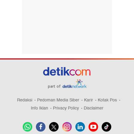
part of
Redaksi
Pedoman Media Siber
Karir
Kotak Pos
Info Iklan
Privacy Policy
Disclaimer