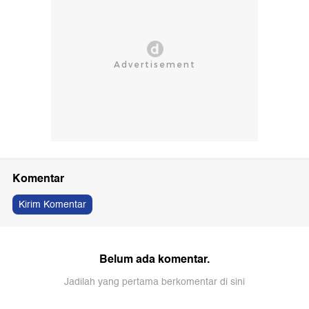
Komentar
Kirim Komentar
Belum ada komentar.
Jadilah yang pertama berkomentar di sini