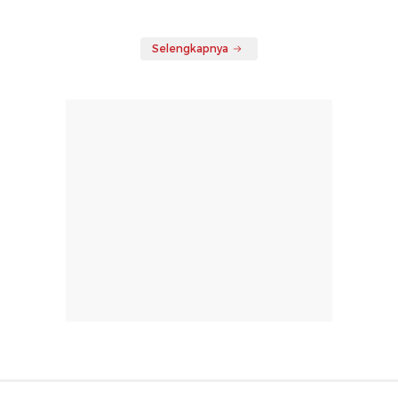
Selengkapnya