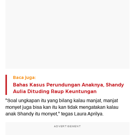
Baca juga:
Bahas Kasus Perundungan Anaknya, Shandy
Aulia Dituding Raup Keuntungan
"Soal ungkapan itu yang bilang kalau manjat, manjat
monyet juga bisa kan itu kan tidak mengatakan kalau
anak Shandy itu monyet," tegas Laura Aprilya.
ADVERTISEMENT