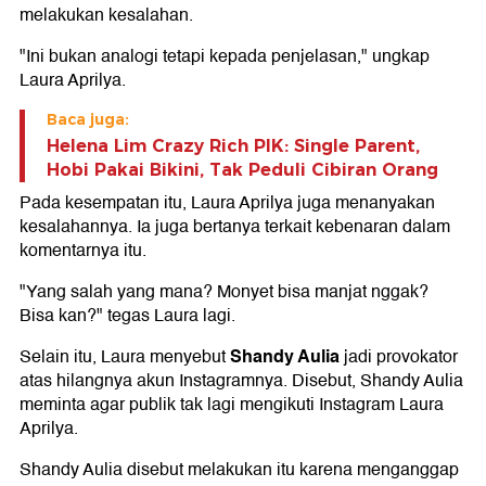
melakukan kesalahan.
"Ini bukan analogi tetapi kepada penjelasan," ungkap
Laura Aprilya.
Baca juga:
Helena Lim Crazy Rich PIK: Single Parent,
Hobi Pakai Bikini, Tak Peduli Cibiran Orang
Pada kesempatan itu, Laura Aprilya juga menanyakan
kesalahannya. Ia juga bertanya terkait kebenaran dalam
komentarnya itu.
"Yang salah yang mana? Monyet bisa manjat nggak?
Bisa kan?" tegas Laura lagi.
Shandy Aulia
Selain itu, Laura menyebut
jadi provokator
atas hilangnya akun Instagramnya. Disebut, Shandy Aulia
meminta agar publik tak lagi mengikuti Instagram Laura
Aprilya.
Shandy Aulia disebut melakukan itu karena menganggap