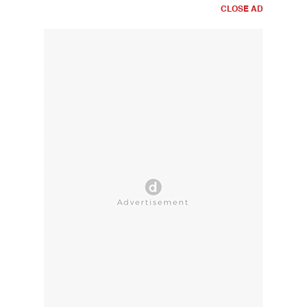
CLOSE AD