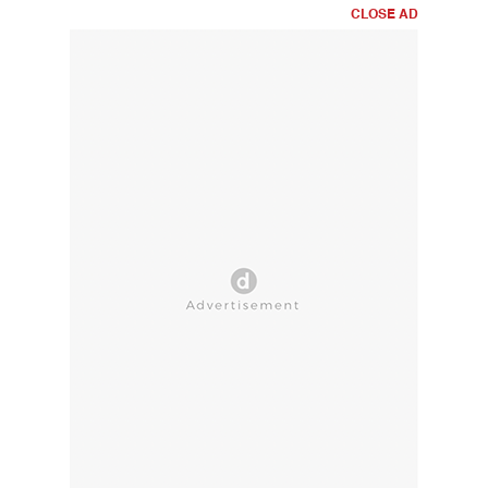
CLOSE AD