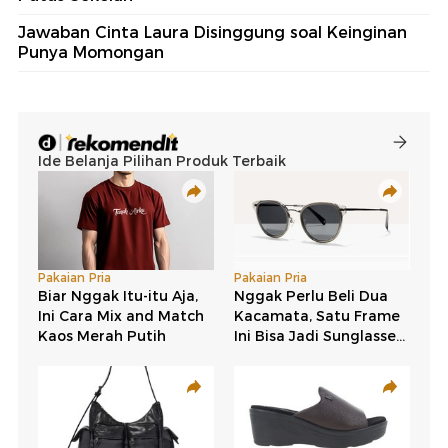
Jawaban Cinta Laura Disinggung soal Keinginan
Punya Momongan