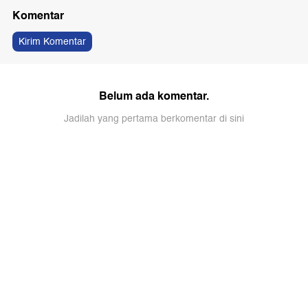
Komentar
Kirim Komentar
Belum ada komentar.
Jadilah yang pertama berkomentar di sini