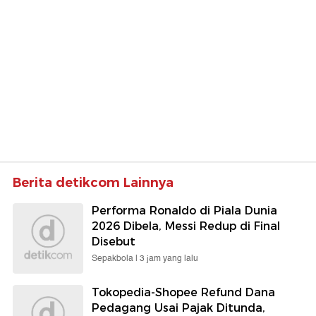
Berita detikcom Lainnya
Performa Ronaldo di Piala Dunia
2026 Dibela, Messi Redup di Final
Disebut
Sepakbola |
3 jam yang lalu
Tokopedia-Shopee Refund Dana
Pedagang Usai Pajak Ditunda,