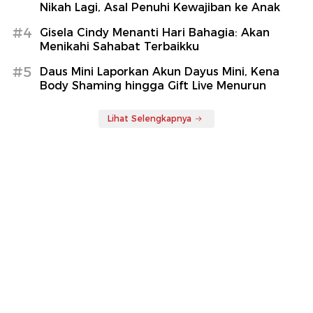
Nikah Lagi, Asal Penuhi Kewajiban ke Anak
#4
Gisela Cindy Menanti Hari Bahagia: Akan
Menikahi Sahabat Terbaikku
#5
Daus Mini Laporkan Akun Dayus Mini, Kena
Body Shaming hingga Gift Live Menurun
Lihat Selengkapnya