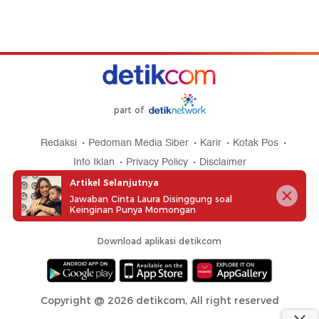
part of
Redaksi
Pedoman Media Siber
Karir
Kotak Pos
Info Iklan
Privacy Policy
Disclaimer
Artikel Selanjutnya
Jawaban Cinta Laura Disinggung soal
Keinginan Punya Momongan
Download aplikasi detikcom
Copyright @ 2026 detikcom, All right reserved