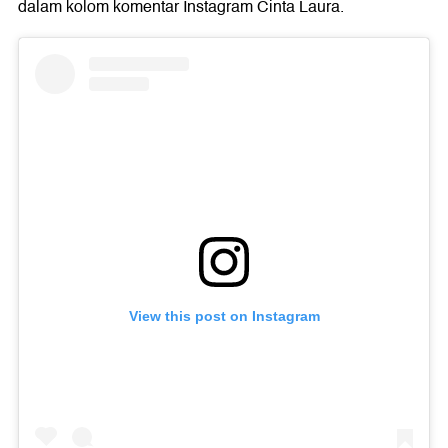
dalam kolom komentar Instagram Cinta Laura.
View this post on Instagram