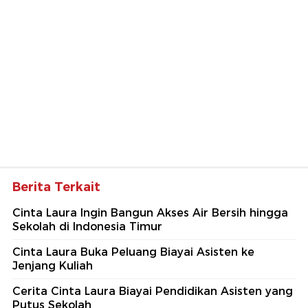
Berita Terkait
Cinta Laura Ingin Bangun Akses Air Bersih hingga
Sekolah di Indonesia Timur
Cinta Laura Buka Peluang Biayai Asisten ke
Jenjang Kuliah
Cerita Cinta Laura Biayai Pendidikan Asisten yang
Putus Sekolah