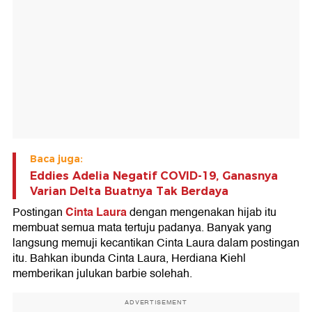
Baca juga:
Eddies Adelia Negatif COVID-19, Ganasnya
Varian Delta Buatnya Tak Berdaya
Cinta Laura
Postingan
dengan mengenakan hijab itu
membuat semua mata tertuju padanya. Banyak yang
langsung memuji kecantikan Cinta Laura dalam postingan
itu. Bahkan ibunda Cinta Laura, Herdiana Kiehl
memberikan julukan barbie solehah.
ADVERTISEMENT