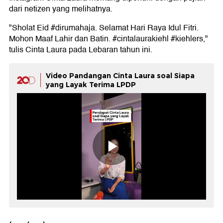
dari netizen yang melihatnya.
"Sholat Eid #dirumahaja. Selamat Hari Raya Idul Fitri.
Mohon Maaf Lahir dan Batin. #cintalaurakiehl #kiehlers,"
tulis Cinta Laura pada Lebaran tahun ini.
Video Pandangan Cinta Laura soal Siapa
yang Layak Terima LPDP