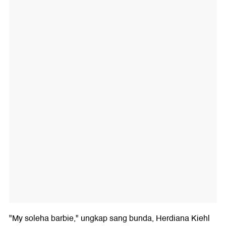
"My soleha barbie," ungkap sang bunda, Herdiana Kiehl