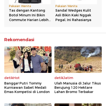
Rekomendasi
detikHot
detikJatim
Bangga! Putri Tommy
Ulah Manusia di Jalur Tikus
Kurniawan Sabet Medali
Berujung 120 Hektare
Emas Kompetisi di London
Lahan Bromo Terbakar