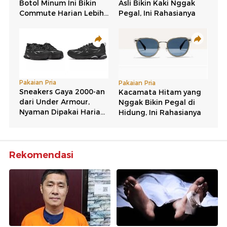
Rekomendasi