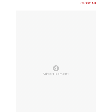
CLOSE AD