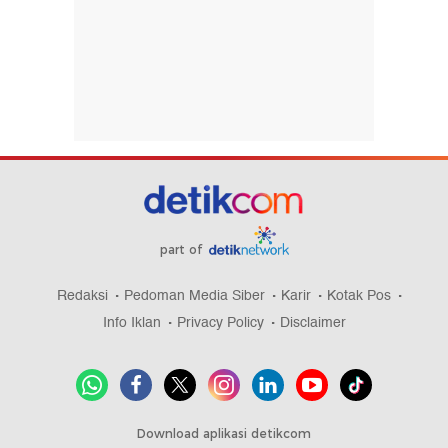
part of
Redaksi
Pedoman Media Siber
Karir
Kotak Pos
Info Iklan
Privacy Policy
Disclaimer
Download aplikasi detikcom