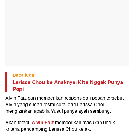
Baca juga:
Larissa Chou ke Anaknya: Kita Nggak Punya
Papi
Alvin Faiz pun memberikan respons dari pesan tersebut.
Alvin yang sudah resmi cerai dari Larissa Chou
mengizinkan apabila Yusuf punya ayah sambung.
Alvin Faiz
Akan tetapi,
memberikan masukan untuk
kriteria pendamping Larissa Chou kelak.