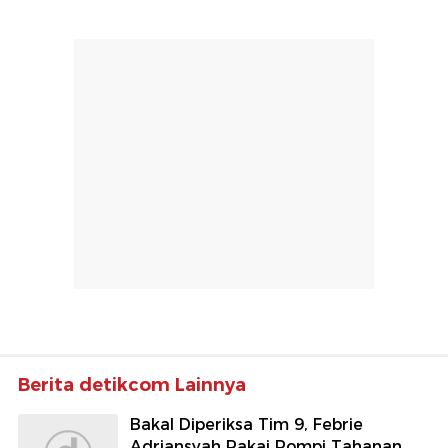
Berita detikcom Lainnya
Bakal Diperiksa Tim 9, Febrie
Adriansyah Pakai Rompi Tahanan