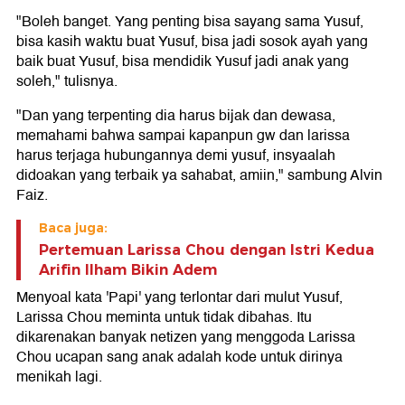
"Boleh banget. Yang penting bisa sayang sama Yusuf,
bisa kasih waktu buat Yusuf, bisa jadi sosok ayah yang
baik buat Yusuf, bisa mendidik Yusuf jadi anak yang
soleh," tulisnya.
"Dan yang terpenting dia harus bijak dan dewasa,
memahami bahwa sampai kapanpun gw dan larissa
harus terjaga hubungannya demi yusuf, insyaalah
didoakan yang terbaik ya sahabat, amiin," sambung Alvin
Faiz.
Baca juga:
Pertemuan Larissa Chou dengan Istri Kedua
Arifin Ilham Bikin Adem
Menyoal kata 'Papi' yang terlontar dari mulut Yusuf,
Larissa Chou meminta untuk tidak dibahas. Itu
dikarenakan banyak netizen yang menggoda Larissa
Chou ucapan sang anak adalah kode untuk dirinya
menikah lagi.