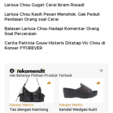
Larissa Chou Gugat Cerai Ikram Rosadi
Larissa Chou Kasih Pesan Menohok, Gak Peduli
Penilaian Orang soal Cerai
Balasan Larissa Chou Hadapi Komentar Orang
Soal Perceraian
Cerita Patricia Gouw Histeris Ditatap Vic Chou di
Konser F*FOREVER