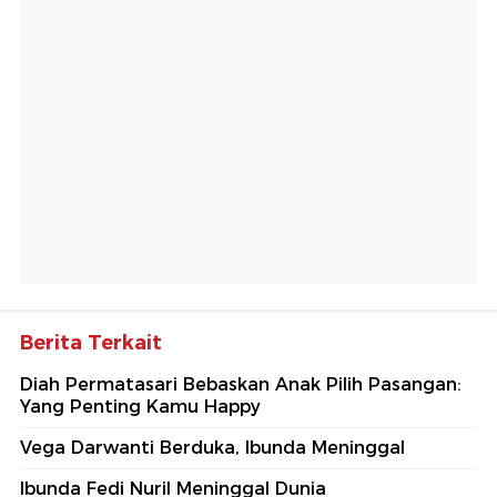
Berita Terkait
Diah Permatasari Bebaskan Anak Pilih Pasangan:
Yang Penting Kamu Happy
Vega Darwanti Berduka, Ibunda Meninggal
Ibunda Fedi Nuril Meninggal Dunia