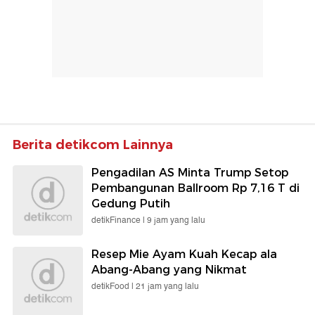
Berita detikcom Lainnya
Pengadilan AS Minta Trump Setop
Pembangunan Ballroom Rp 7,16 T di
Gedung Putih
detikFinance |
9 jam yang lalu
Resep Mie Ayam Kuah Kecap ala
Abang-Abang yang Nikmat
detikFood |
21 jam yang lalu