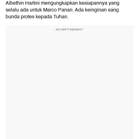
Albethin Hartini mengungkapkan kesiapannya yang
selalu ada untuk Marco Panari. Ada keinginan sang
bunda protes kepada Tuhan.
ADVERTISEMENT