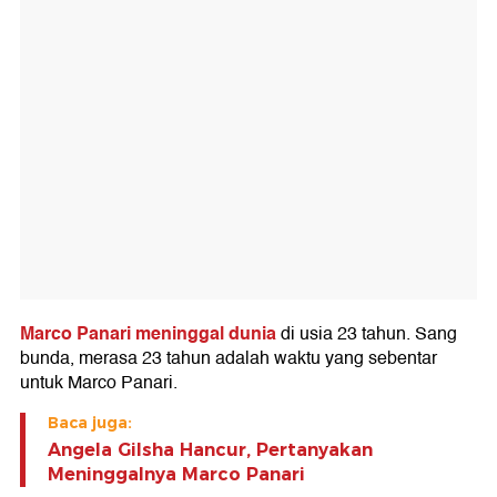
Marco Panari meninggal dunia
di usia 23 tahun. Sang
bunda, merasa 23 tahun adalah waktu yang sebentar
untuk Marco Panari.
Baca juga:
Angela Gilsha Hancur, Pertanyakan
Meninggalnya Marco Panari