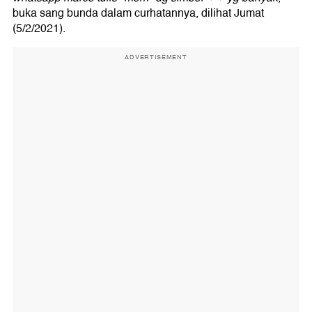
buka sang bunda dalam curhatannya, dilihat Jumat
(5/2/2021).
ADVERTISEMENT