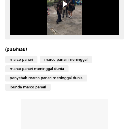
(pus/mau)
marco panari
marco panari meninggal
marco panari meninggal dunia
penyebab marco panari meninggal dunia
ibunda marco panari