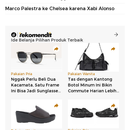
Marco Palestra ke Chelsea karena Xabi Alonso