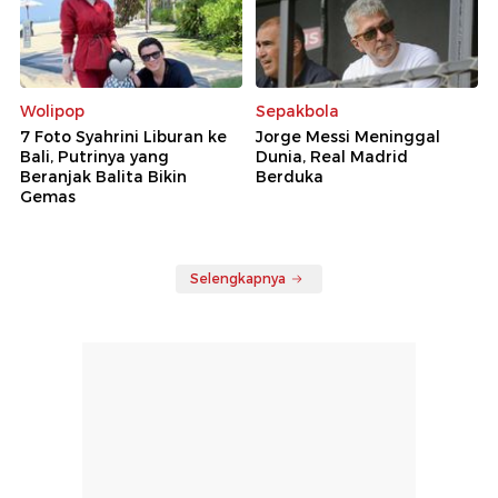
Wolipop
Sepakbola
7 Foto Syahrini Liburan ke
Jorge Messi Meninggal
Bali, Putrinya yang
Dunia, Real Madrid
Beranjak Balita Bikin
Berduka
Gemas
Selengkapnya