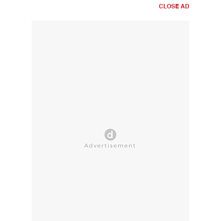
CLOSE AD