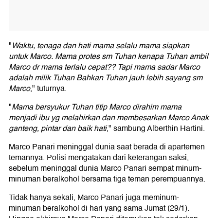
"
Waktu, tenaga dan hati mama selalu mama siapkan
untuk Marco. Mama protes sm Tuhan kenapa Tuhan ambil
Marco dr mama terlalu cepat?? Tapi mama sadar Marco
adalah milik Tuhan Bahkan Tuhan jauh lebih sayang sm
Marco
," tuturnya.
"
Mama bersyukur Tuhan titip Marco dirahim mama
menjadi ibu yg melahirkan dan membesarkan Marco Anak
ganteng, pintar dan baik hati
," sambung Alberthin Hartini.
Marco Panari meninggal dunia saat berada di apartemen
temannya. Polisi mengatakan dari keterangan saksi,
sebelum meninggal dunia Marco Panari sempat minum-
minuman beralkohol bersama tiga teman perempuannya.
Tidak hanya sekali, Marco Panari juga meminum-
minuman beralkohol di hari yang sama Jumat (29/1).