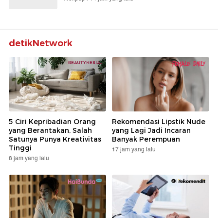
detikNetwork
5 Ciri Kepribadian Orang
Rekomendasi Lipstik Nude
yang Berantakan, Salah
yang Lagi Jadi Incaran
Satunya Punya Kreativitas
Banyak Perempuan
Tinggi
17 jam yang lalu
8 jam yang lalu