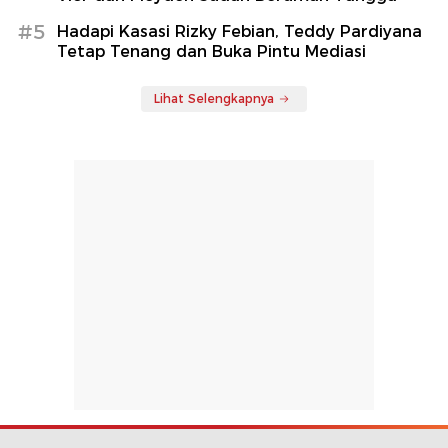
#5
Hadapi Kasasi Rizky Febian, Teddy Pardiyana
Tetap Tenang dan Buka Pintu Mediasi
Lihat Selengkapnya