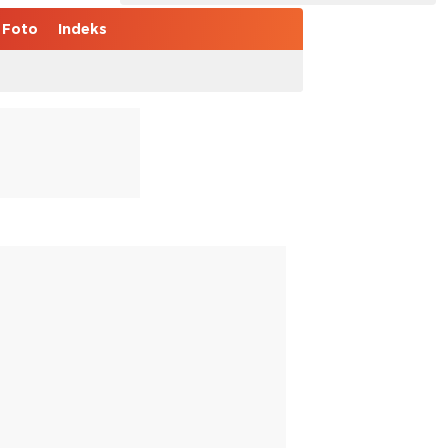
Foto
Indeks