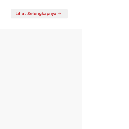
Lihat Selengkapnya