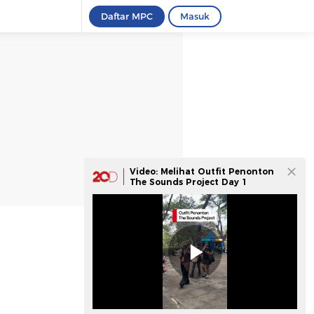
Daftar MPC
Masuk
Video: Melihat Outfit Penonton
The Sounds Project Day 1