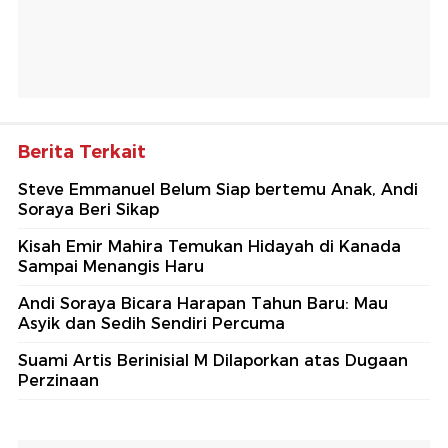
Berita Terkait
Steve Emmanuel Belum Siap bertemu Anak, Andi
Soraya Beri Sikap
Kisah Emir Mahira Temukan Hidayah di Kanada
Sampai Menangis Haru
Andi Soraya Bicara Harapan Tahun Baru: Mau
Asyik dan Sedih Sendiri Percuma
Suami Artis Berinisial M Dilaporkan atas Dugaan
Perzinaan