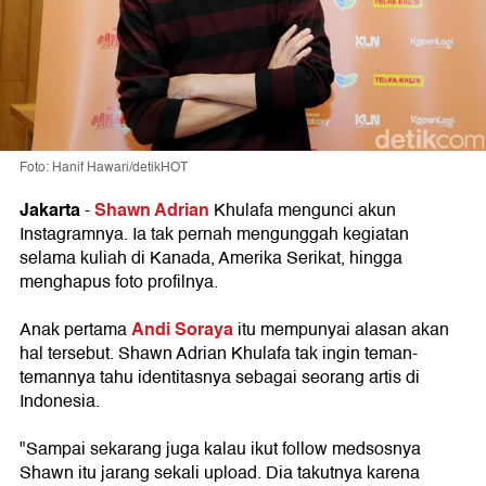
Foto: Hanif Hawari/detikHOT
Jakarta
Shawn Adrian
-
Khulafa mengunci akun
Instagramnya. Ia tak pernah mengunggah kegiatan
selama kuliah di Kanada, Amerika Serikat, hingga
menghapus foto profilnya.
Andi Soraya
Anak pertama
itu mempunyai alasan akan
hal tersebut. Shawn Adrian Khulafa tak ingin teman-
temannya tahu identitasnya sebagai seorang artis di
Indonesia.
"Sampai sekarang juga kalau ikut follow medsosnya
Shawn itu jarang sekali upload. Dia takutnya karena