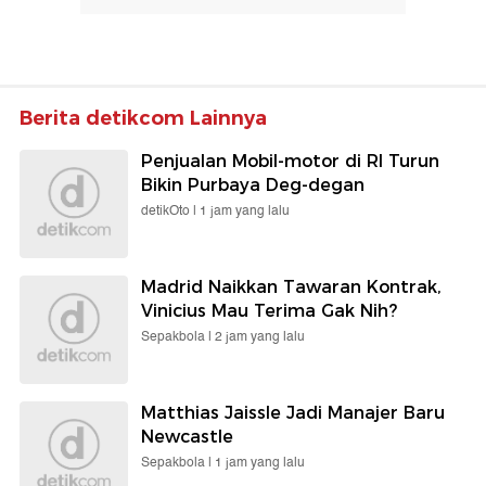
Berita detikcom Lainnya
Penjualan Mobil-motor di RI Turun
Bikin Purbaya Deg-degan
detikOto |
1 jam yang lalu
Madrid Naikkan Tawaran Kontrak,
Vinicius Mau Terima Gak Nih?
Sepakbola |
2 jam yang lalu
Matthias Jaissle Jadi Manajer Baru
Newcastle
Sepakbola |
1 jam yang lalu