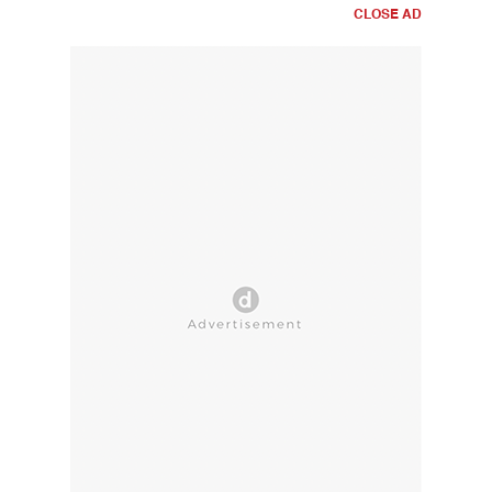
CLOSE AD