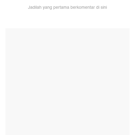
Jadilah yang pertama berkomentar di sini