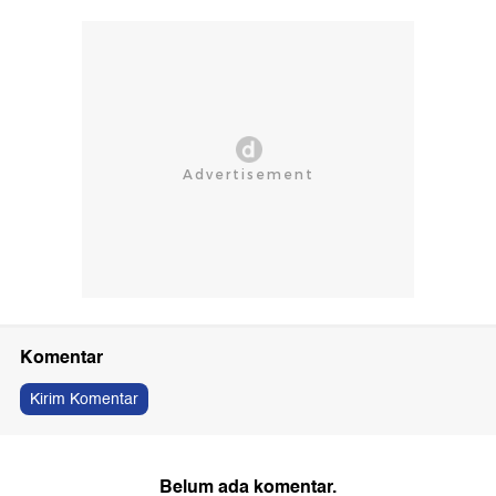
Komentar
Kirim Komentar
Belum ada komentar.