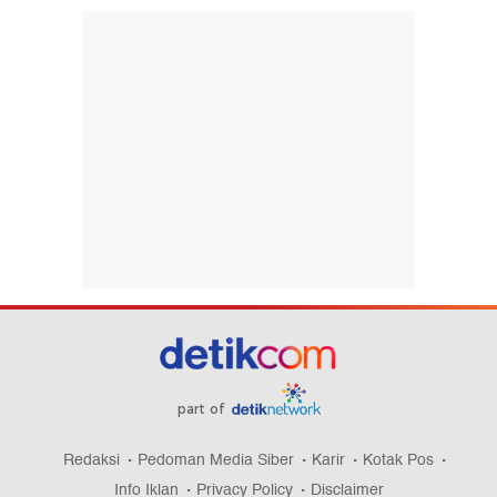
part of
Redaksi
Pedoman Media Siber
Karir
Kotak Pos
Info Iklan
Privacy Policy
Disclaimer