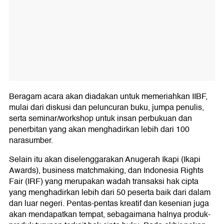
Beragam acara akan diadakan untuk memeriahkan IIBF,
mulai dari diskusi dan peluncuran buku, jumpa penulis,
serta seminar/workshop untuk insan perbukuan dan
penerbitan yang akan menghadirkan lebih dari 100
narasumber.
Selain itu akan diselenggarakan Anugerah Ikapi (Ikapi
Awards), business matchmaking, dan Indonesia Rights
Fair (IRF) yang merupakan wadah transaksi hak cipta
yang menghadirkan lebih dari 50 peserta baik dari dalam
dan luar negeri. Pentas-pentas kreatif dan kesenian juga
akan mendapatkan tempat, sebagaimana halnya produk-