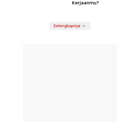
Kerjaanmu?
Selengkapnya