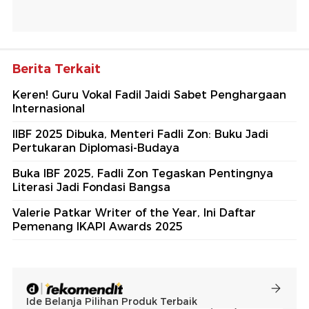
Berita Terkait
Keren! Guru Vokal Fadil Jaidi Sabet Penghargaan
Internasional
IIBF 2025 Dibuka, Menteri Fadli Zon: Buku Jadi
Pertukaran Diplomasi-Budaya
Buka IBF 2025, Fadli Zon Tegaskan Pentingnya
Literasi Jadi Fondasi Bangsa
Valerie Patkar Writer of the Year, Ini Daftar
Pemenang IKAPI Awards 2025