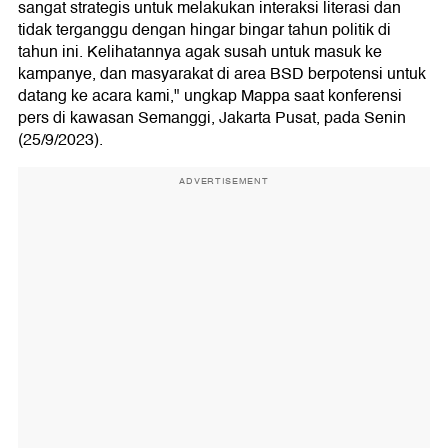
sangat strategis untuk melakukan interaksi literasi dan
tidak terganggu dengan hingar bingar tahun politik di
tahun ini. Kelihatannya agak susah untuk masuk ke
kampanye, dan masyarakat di area BSD berpotensi untuk
datang ke acara kami," ungkap Mappa saat konferensi
pers di kawasan Semanggi, Jakarta Pusat, pada Senin
(25/9/2023).
ADVERTISEMENT