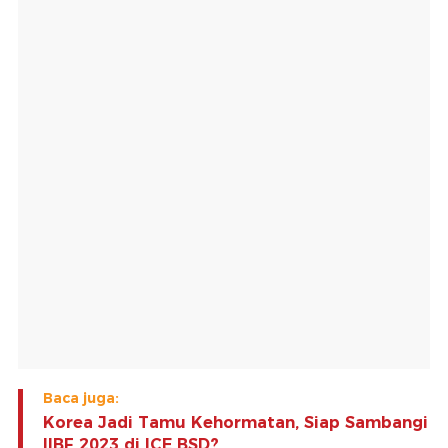
Baca juga:
Korea Jadi Tamu Kehormatan, Siap Sambangi
IIBF 2023 di ICE BSD?