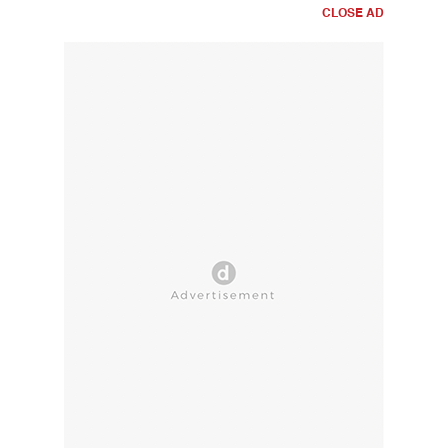
CLOSE AD