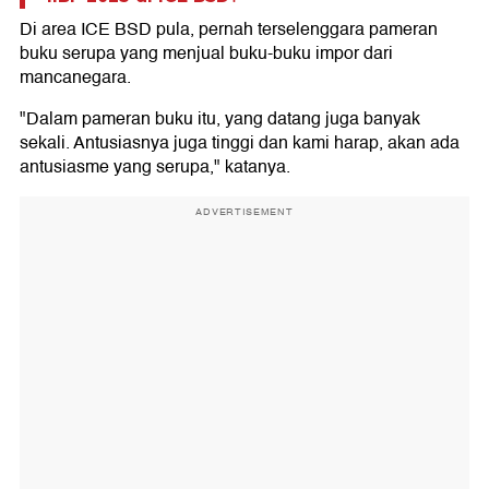
Di area ICE BSD pula, pernah terselenggara pameran
buku serupa yang menjual buku-buku impor dari
mancanegara.
"Dalam pameran buku itu, yang datang juga banyak
sekali. Antusiasnya juga tinggi dan kami harap, akan ada
antusiasme yang serupa," katanya.
ADVERTISEMENT