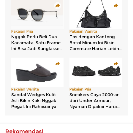
Rekomendasi