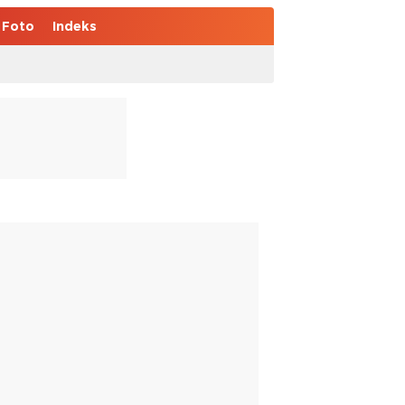
Foto
Indeks