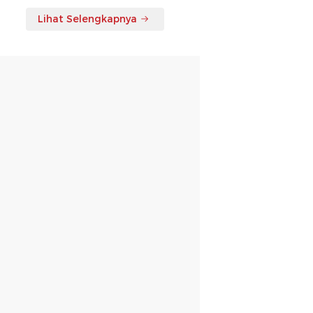
Lihat Selengkapnya