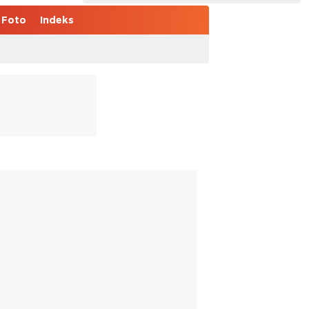
Foto
Indeks