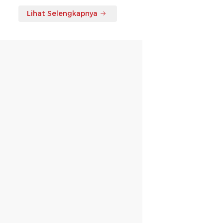
Lihat Selengkapnya