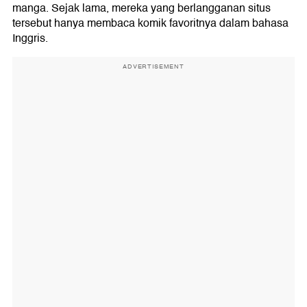
manga. Sejak lama, mereka yang berlangganan situs
tersebut hanya membaca komik favoritnya dalam bahasa
Inggris.
ADVERTISEMENT