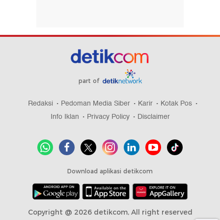
part of
Redaksi
Pedoman Media Siber
Karir
Kotak Pos
Info Iklan
Privacy Policy
Disclaimer
Download aplikasi detikcom
Copyright @ 2026 detikcom, All right reserved