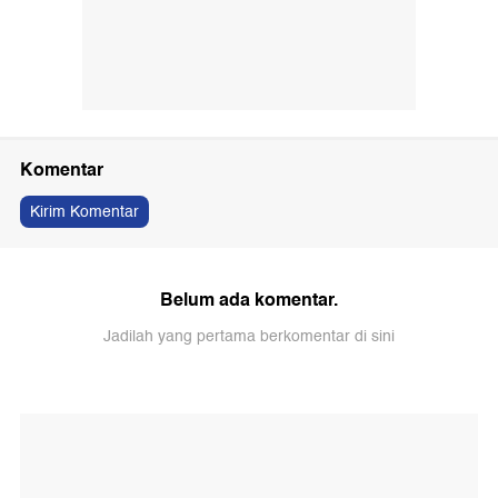
Komentar
Kirim Komentar
Belum ada komentar.
Jadilah yang pertama berkomentar di sini