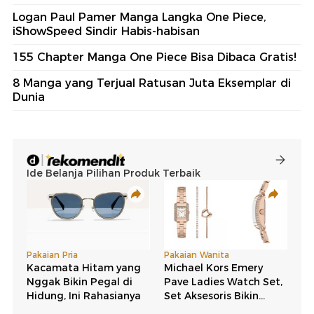
Logan Paul Pamer Manga Langka One Piece,
iShowSpeed Sindir Habis-habisan
155 Chapter Manga One Piece Bisa Dibaca Gratis!
8 Manga yang Terjual Ratusan Juta Eksemplar di
Dunia