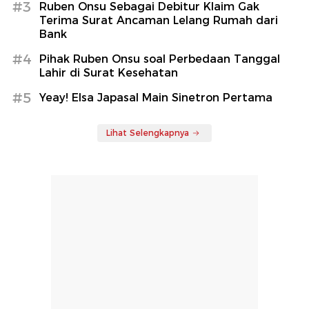
#3
Ruben Onsu Sebagai Debitur Klaim Gak
Terima Surat Ancaman Lelang Rumah dari
Bank
#4
Pihak Ruben Onsu soal Perbedaan Tanggal
Lahir di Surat Kesehatan
#5
Yeay! Elsa Japasal Main Sinetron Pertama
Lihat Selengkapnya