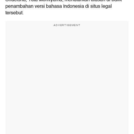
penambahan versi bahasa Indonesia di situs legal
tersebut.
ADVERTISEMENT