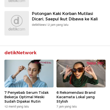
Potongan Kaki Korban Mutilasi
Dicari, Saepul Ikut Dibawa ke Kali
detikNews |
2 jam yang lalu
detikNetwork
7 Penyebab Serum Tidak
6 Rekomendasi Brand
Bekerja Optimal Meski
Kacamata Lokal yang
Sudah Dipakai Rutin
Stylish
12 menit yang lalu
7 jam yang lalu