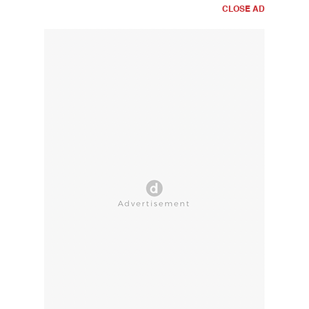
CLOSE AD