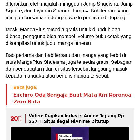
diterbitkan oleh majalah mingguan Jump Shueisha, Jump
Square, dan layanan Shonen Jump +. Bab terbaru yang
rilis pun bersamaan dengan waktu perilisan di Jepang.
Meski MangaPlus tersedia gratis untuk diunduh dan
dibaca, pengguna bisa membeli volume buku cetak yang
dikompilasi untuk judul manga tertentu.
Bab pertama dan bab terbaru dari manga yang terbit di
situs MangaPlus Shueisha juga tersedia gratis. Sebagian
dari pendapatan iklan di situs tersebut langsung masuk
kepada mangaka atau penulis manga tersebut.
Baca juga:
Eiichiro Oda Sengaja Buat Mata Kiri Roronoa
Zoro Buta
Video: Rugikan Industri Anime Jepang Rp
257 T, Situs Ilegal HiAnime Ditutup