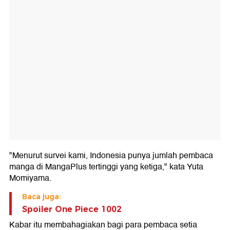
"Menurut survei kami, Indonesia punya jumlah pembaca
manga di MangaPlus tertinggi yang ketiga," kata Yuta
Momiyama.
Baca juga:
Spoiler One Piece 1002
Kabar itu membahagiakan bagi para pembaca setia