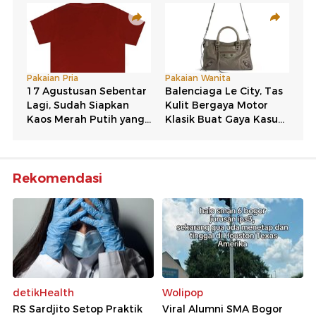
Rekomendasi
detikHealth
Wolipop
RS Sardjito Setop Praktik
Viral Alumni SMA Bogor