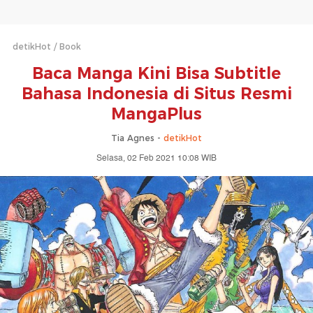
detikHot
Book
Baca Manga Kini Bisa Subtitle
Bahasa Indonesia di Situs Resmi
MangaPlus
Tia Agnes -
detikHot
Selasa, 02 Feb 2021 10:08 WIB