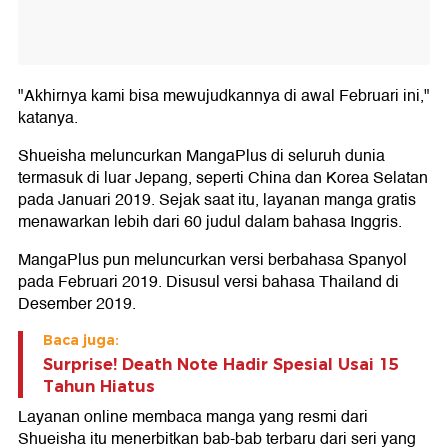
"Akhirnya kami bisa mewujudkannya di awal Februari ini,"
katanya.
Shueisha meluncurkan MangaPlus di seluruh dunia
termasuk di luar Jepang, seperti China dan Korea Selatan
pada Januari 2019. Sejak saat itu, layanan manga gratis
menawarkan lebih dari 60 judul dalam bahasa Inggris.
MangaPlus pun meluncurkan versi berbahasa Spanyol
pada Februari 2019. Disusul versi bahasa Thailand di
Desember 2019.
Baca juga:
Surprise! Death Note Hadir Spesial Usai 15
Tahun Hiatus
Layanan online membaca manga yang resmi dari
Shueisha itu menerbitkan bab-bab terbaru dari seri yang