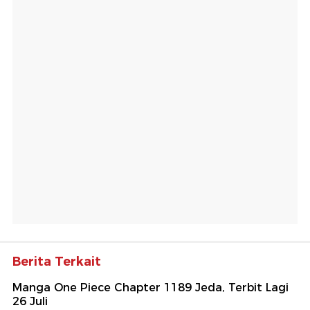
Berita Terkait
Manga One Piece Chapter 1189 Jeda, Terbit Lagi
26 Juli