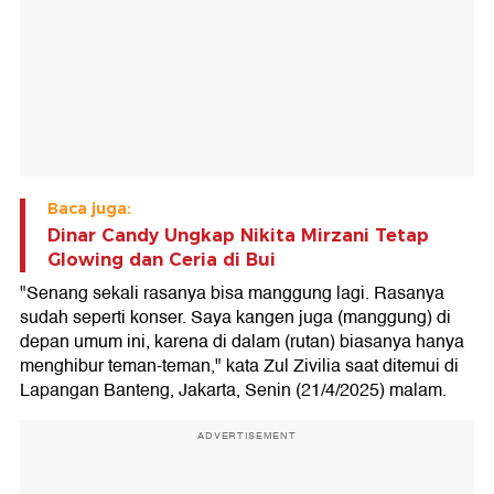
Baca juga:
Dinar Candy Ungkap Nikita Mirzani Tetap
Glowing dan Ceria di Bui
"Senang sekali rasanya bisa manggung lagi. Rasanya
sudah seperti konser. Saya kangen juga (manggung) di
depan umum ini, karena di dalam (rutan) biasanya hanya
menghibur teman-teman," kata Zul Zivilia saat ditemui di
Lapangan Banteng, Jakarta, Senin (21/4/2025) malam.
ADVERTISEMENT