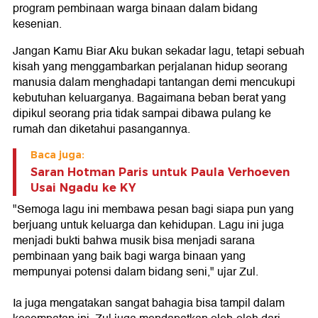
program pembinaan warga binaan dalam bidang
kesenian.
Jangan Kamu Biar Aku bukan sekadar lagu, tetapi sebuah
kisah yang menggambarkan perjalanan hidup seorang
manusia dalam menghadapi tantangan demi mencukupi
kebutuhan keluarganya. Bagaimana beban berat yang
dipikul seorang pria tidak sampai dibawa pulang ke
rumah dan diketahui pasangannya.
Baca juga:
Saran Hotman Paris untuk Paula Verhoeven
Usai Ngadu ke KY
"Semoga lagu ini membawa pesan bagi siapa pun yang
berjuang untuk keluarga dan kehidupan. Lagu ini juga
menjadi bukti bahwa musik bisa menjadi sarana
pembinaan yang baik bagi warga binaan yang
mempunyai potensi dalam bidang seni," ujar Zul.
Ia juga mengatakan sangat bahagia bisa tampil dalam