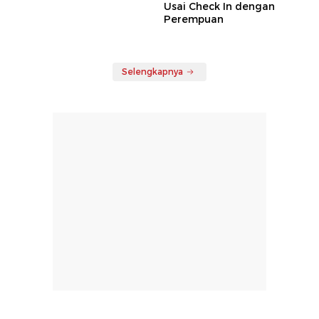
Usai Check In dengan
Perempuan
Selengkapnya