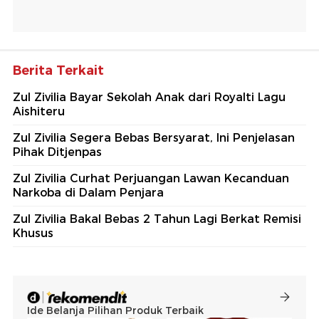
Berita Terkait
Zul Zivilia Bayar Sekolah Anak dari Royalti Lagu
Aishiteru
Zul Zivilia Segera Bebas Bersyarat, Ini Penjelasan
Pihak Ditjenpas
Zul Zivilia Curhat Perjuangan Lawan Kecanduan
Narkoba di Dalam Penjara
Zul Zivilia Bakal Bebas 2 Tahun Lagi Berkat Remisi
Khusus