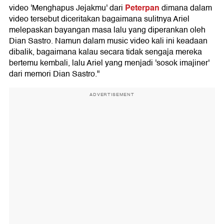
Peterpan
video 'Menghapus Jejakmu' dari
dimana dalam
video tersebut diceritakan bagaimana sulitnya Ariel
melepaskan bayangan masa lalu yang diperankan oleh
Dian Sastro. Namun dalam music video kali ini keadaan
dibalik, bagaimana kalau secara tidak sengaja mereka
bertemu kembali, lalu Ariel yang menjadi 'sosok imajiner'
dari memori Dian Sastro."
ADVERTISEMENT