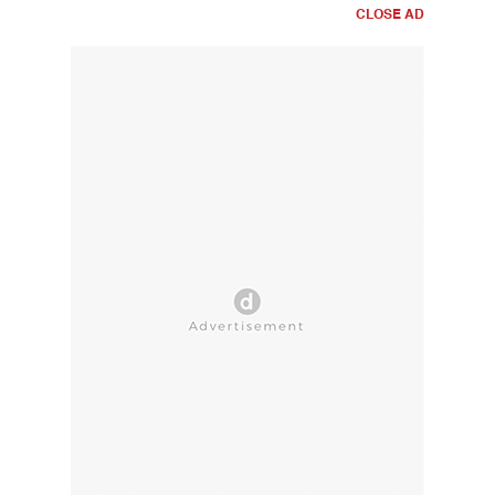
CLOSE AD