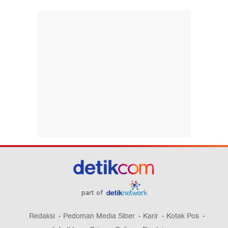
part of
Redaksi
Pedoman Media Siber
Karir
Kotak Pos