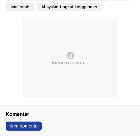
ariel noah
khayalan tingkat tinggi noah
Komentar
Kirim Komentar