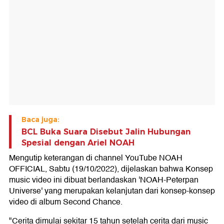
Baca juga:
BCL Buka Suara Disebut Jalin Hubungan
Spesial dengan Ariel NOAH
Mengutip keterangan di channel YouTube NOAH
OFFICIAL, Sabtu (19/10/2022), dijelaskan bahwa Konsep
music video ini dibuat berlandaskan 'NOAH-Peterpan
Universe' yang merupakan kelanjutan dari konsep-konsep
video di album Second Chance.
"Cerita dimulai sekitar 15 tahun setelah cerita dari music