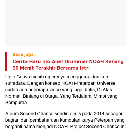
Baca juga:
Cerita Haru Rio Alief Drummer NOAH Kenang
30 Menit Terakhir Bersama Istri
Upie Guava masih dipercaya menggarap dari kursi
sutradara. Dengan konsep NOAH-Peterpan Universe,
sudah ada beberapa video yang juga dirilis, Di Atas
Normal, Bintang di Surga, Yang Terdalam, Mimpi yang
Sempurna.
Album Second Chance sendiri dirilis pada 2014 sebagai
bagian dari pembaharuan kumpulan karya Peterpan yang
berganti nama menjadi NOAH. Project Second Chance ini