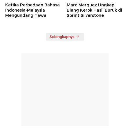
Ketika Perbedaan Bahasa
Marc Marquez Ungkap
Indonesia-Malaysia
Biang Kerok Hasil Buruk di
Mengundang Tawa
Sprint Silverstone
Selengkapnya