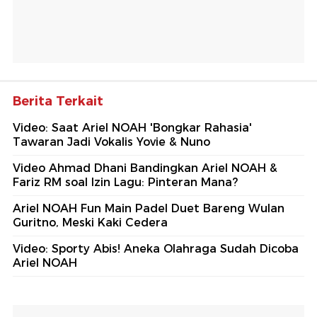
Berita Terkait
Video: Saat Ariel NOAH 'Bongkar Rahasia'
Tawaran Jadi Vokalis Yovie & Nuno
Video Ahmad Dhani Bandingkan Ariel NOAH &
Fariz RM soal Izin Lagu: Pinteran Mana?
Ariel NOAH Fun Main Padel Duet Bareng Wulan
Guritno, Meski Kaki Cedera
Video: Sporty Abis! Aneka Olahraga Sudah Dicoba
Ariel NOAH