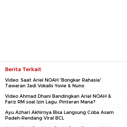
Berita Terkait
Video: Saat Ariel NOAH 'Bongkar Rahasia'
Tawaran Jadi Vokalis Yovie & Nuno
Video Ahmad Dhani Bandingkan Ariel NOAH &
Fariz RM soal Izin Lagu: Pinteran Mana?
Ayu Azhari Akhirnya Bisa Langsung Coba Asam
Padeh-Rendang Viral BCL