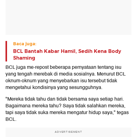
Baca juga:
BCL Bantah Kabar Hamil, Sedih Kena Body
Shaming
BCL juga me-repost beberapa pernyataan tentang isu
yang tengah merebak di media sosialnya. Menurut BCL
oknum-oknum yang menyebarkan isu tersebut tidak
mengetahui kondisinya yang sesungguhnya.
"Mereka tidak tahu dan tidak bersama saya setiap hari.
Bagaimana mereka tahu? Saya tidak salahkan mereka,
tapi saya tidak suka mereka mengatur hidup saya," tegas
BCL.
ADVERTISEMENT