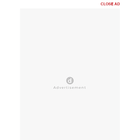
CLOSE AD