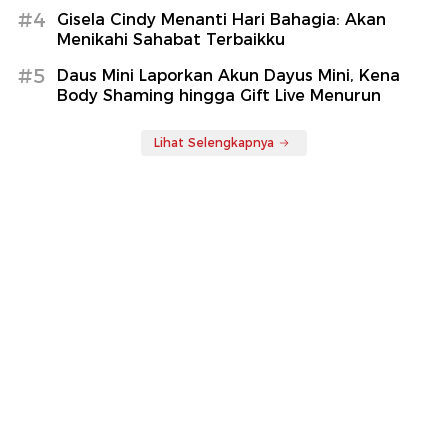
#4
Gisela Cindy Menanti Hari Bahagia: Akan
Menikahi Sahabat Terbaikku
#5
Daus Mini Laporkan Akun Dayus Mini, Kena
Body Shaming hingga Gift Live Menurun
Lihat Selengkapnya