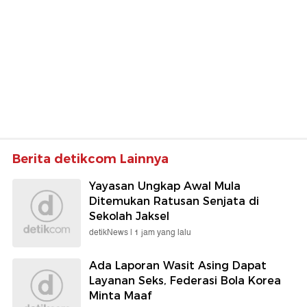
Berita detikcom Lainnya
Yayasan Ungkap Awal Mula
Ditemukan Ratusan Senjata di
Sekolah Jaksel
detikNews |
1 jam yang lalu
Ada Laporan Wasit Asing Dapat
Layanan Seks, Federasi Bola Korea
Minta Maaf