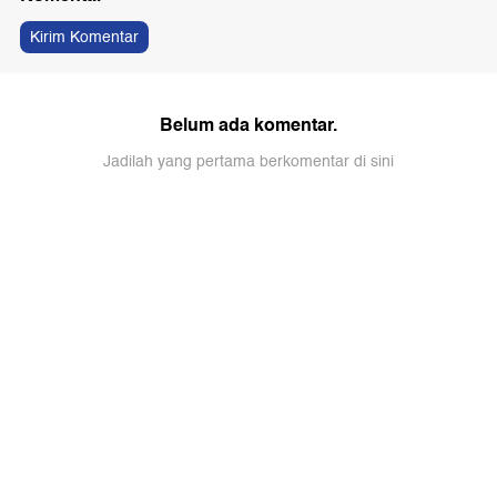
Kirim Komentar
Belum ada komentar.
Jadilah yang pertama berkomentar di sini