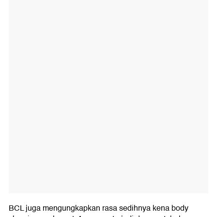
BCL juga mengungkapkan rasa sedihnya kena body