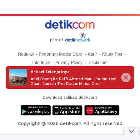
part of
Redaksi
Pedoman Media Siber
Karir
Kotak Pos
Info Iklan
Privacy Policy
Disclaimer
Artikel Selanjutnya
Ariel Bilang ke Raffi Ahmad Mau Liburan tapi
Cuan, Jadilah The Dudas Minus One
Download aplikasi detikcom
Copyright @ 2026 detikcom, All right reserved