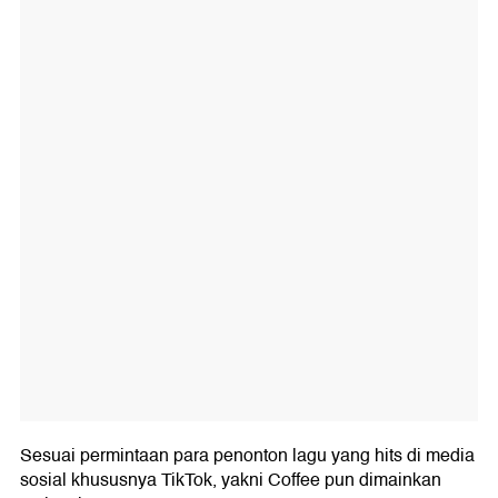
Sesuai permintaan para penonton lagu yang hits di media
sosial khususnya TikTok, yakni Coffee pun dimainkan