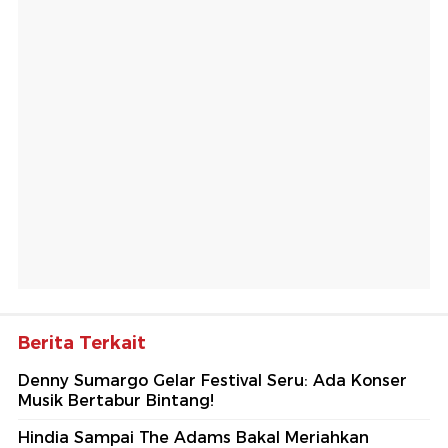
Berita Terkait
Denny Sumargo Gelar Festival Seru: Ada Konser
Musik Bertabur Bintang!
Hindia Sampai The Adams Bakal Meriahkan