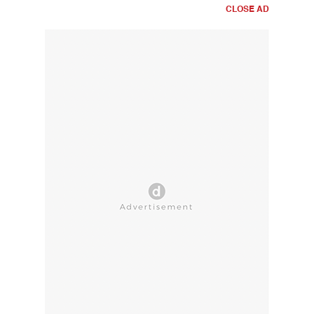
CLOSE AD