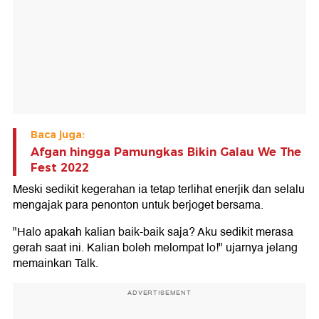
Baca juga:
Afgan hingga Pamungkas Bikin Galau We The
Fest 2022
Meski sedikit kegerahan ia tetap terlihat enerjik dan selalu
mengajak para penonton untuk berjoget bersama.
"Halo apakah kalian baik-baik saja? Aku sedikit merasa
gerah saat ini. Kalian boleh melompat lo!" ujarnya jelang
memainkan Talk.
ADVERTISEMENT