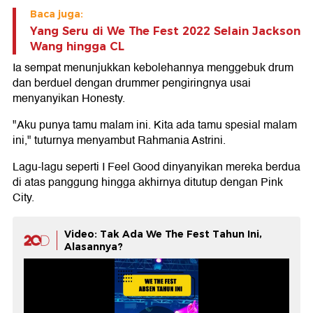
Baca juga:
Yang Seru di We The Fest 2022 Selain Jackson
Wang hingga CL
Ia sempat menunjukkan kebolehannya menggebuk drum
dan berduel dengan drummer pengiringnya usai
menyanyikan Honesty.
"Aku punya tamu malam ini. Kita ada tamu spesial malam
ini," tuturnya menyambut Rahmania Astrini.
Lagu-lagu seperti I Feel Good dinyanyikan mereka berdua
di atas panggung hingga akhirnya ditutup dengan Pink
City.
Video: Tak Ada We The Fest Tahun Ini,
Alasannya?