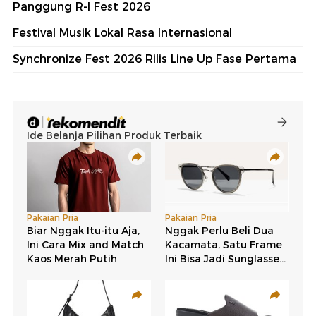
Panggung R-I Fest 2026
Festival Musik Lokal Rasa Internasional
Synchronize Fest 2026 Rilis Line Up Fase Pertama