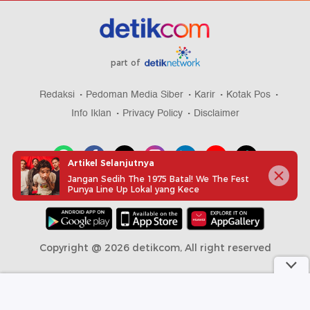
part of
Redaksi
Pedoman Media Siber
Karir
Kotak Pos
Info Iklan
Privacy Policy
Disclaimer
Artikel Selanjutnya
Jangan Sedih The 1975 Batal! We The Fest
Punya Line Up Lokal yang Kece
Download aplikasi detikcom
Copyright @ 2026 detikcom, All right reserved