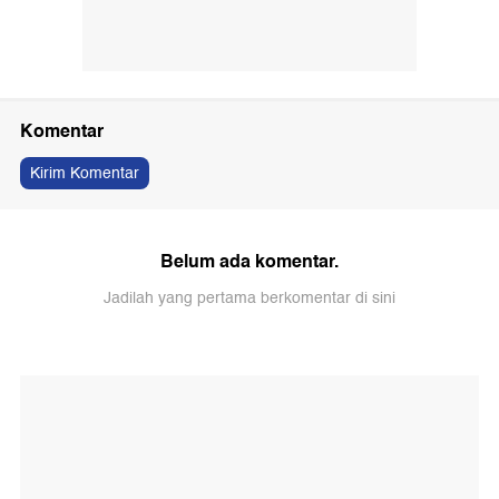
Komentar
Kirim Komentar
Belum ada komentar.
Jadilah yang pertama berkomentar di sini