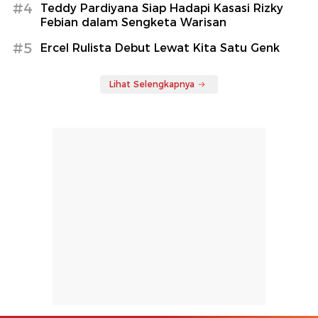
#4
Teddy Pardiyana Siap Hadapi Kasasi Rizky
Febian dalam Sengketa Warisan
#5
Ercel Rulista Debut Lewat Kita Satu Genk
Lihat Selengkapnya