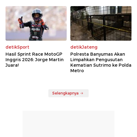
detikSport
detikJateng
Hasil Sprint Race MotoGP
Polresta Banyumas Akan
Inggris 2026: Jorge Martin
Limpahkan Pengusutan
Juara!
Kematian Sutrimo ke Polda
Metro
Selengkapnya