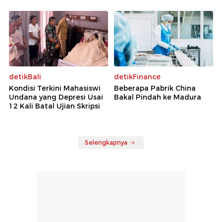
detikBali
detikFinance
Kondisi Terkini Mahasiswi
Beberapa Pabrik China
Undana yang Depresi Usai
Bakal Pindah ke Madura
12 Kali Batal Ujian Skripsi
Selengkapnya