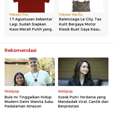
Rekomendasi
Wolipop
Wolipop
Bule Ini Tinggalkan Hidup
Sosok Putri Yordania yang
Modern Demi Wanita Suku
Mendadak Viral, Cantik dan
Pedalaman Amazon
Berprestasi