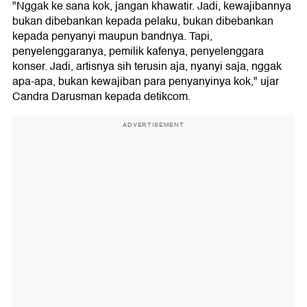
"Nggak ke sana kok, jangan khawatir. Jadi, kewajibannya
bukan dibebankan kepada pelaku, bukan dibebankan
kepada penyanyi maupun bandnya. Tapi,
penyelenggaranya, pemilik kafenya, penyelenggara
konser. Jadi, artisnya sih terusin aja, nyanyi saja, nggak
apa-apa, bukan kewajiban para penyanyinya kok," ujar
Candra Darusman kepada detikcom.
ADVERTISEMENT