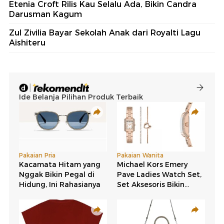
Etenia Croft Rilis Kau Selalu Ada, Bikin Candra
Darusman Kagum
Zul Zivilia Bayar Sekolah Anak dari Royalti Lagu
Aishiteru