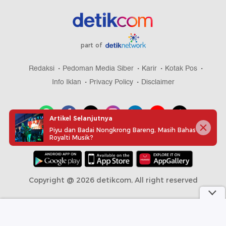
part of
Redaksi
Pedoman Media Siber
Karir
Kotak Pos
Info Iklan
Privacy Policy
Disclaimer
Artikel Selanjutnya
Piyu dan Badai Nongkrong Bareng, Masih Bahas
Royalti Musik?
Download aplikasi detikcom
Copyright @ 2026 detikcom, All right reserved