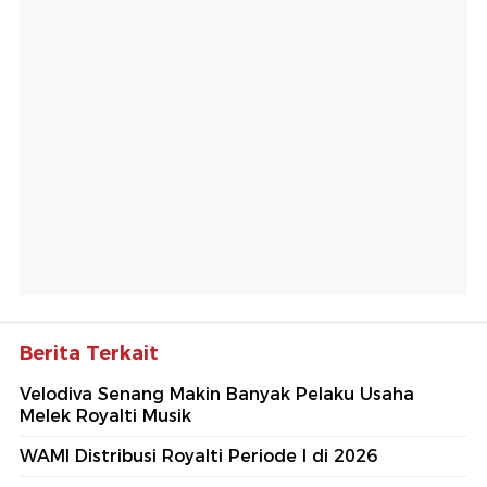
Berita Terkait
Velodiva Senang Makin Banyak Pelaku Usaha
Melek Royalti Musik
WAMI Distribusi Royalti Periode I di 2026