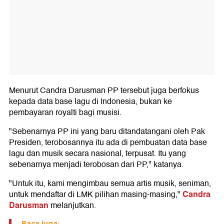
Menurut Candra Darusman PP tersebut juga berfokus
kepada data base lagu di Indonesia, bukan ke
pembayaran royalti bagi musisi.
"Sebenarnya PP ini yang baru ditandatangani oleh Pak
Presiden, terobosannya itu ada di pembuatan data base
lagu dan musik secara nasional, terpusat. Itu yang
sebenarnya menjadi terobosan dari PP," katanya.
"Untuk itu, kami mengimbau semua artis musik, seniman,
Candra
untuk mendaftar di LMK pilihan masing-masing,"
Darusman
melanjutkan.
Baca juga: