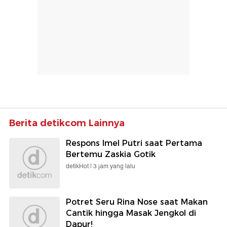
Berita detikcom Lainnya
Respons Imel Putri saat Pertama
Bertemu Zaskia Gotik
detikHot |
3 jam yang lalu
Potret Seru Rina Nose saat Makan
Cantik hingga Masak Jengkol di
Dapur!