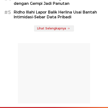
dengan Gempi Jadi Panutan
#5
Ridho Illahi Lapor Balik Herlina Usai Bantah
Intimidasi-Sebar Data Pribadi
Lihat Selengkapnya