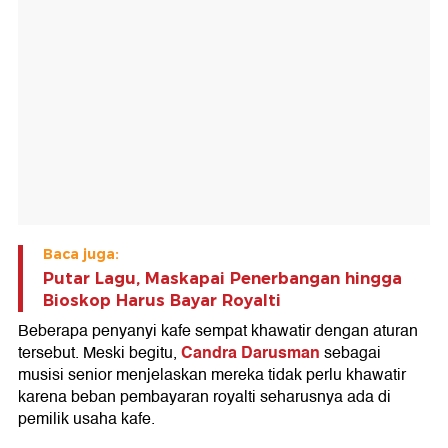
Baca juga:
Putar Lagu, Maskapai Penerbangan hingga
Bioskop Harus Bayar Royalti
Beberapa penyanyi kafe sempat khawatir dengan aturan
Candra Darusman
tersebut. Meski begitu,
sebagai
musisi senior menjelaskan mereka tidak perlu khawatir
karena beban pembayaran royalti seharusnya ada di
pemilik usaha kafe.