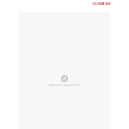
CLOSE AD