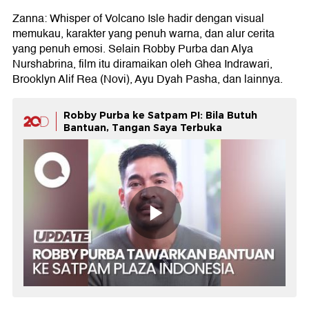
Zanna: Whisper of Volcano Isle hadir dengan visual
memukau, karakter yang penuh warna, dan alur cerita
yang penuh emosi. Selain Robby Purba dan Alya
Nurshabrina, film itu diramaikan oleh Ghea Indrawari,
Brooklyn Alif Rea (Novi), Ayu Dyah Pasha, dan lainnya.
Robby Purba ke Satpam PI: Bila Butuh
Bantuan, Tangan Saya Terbuka