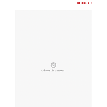
CLOSE AD