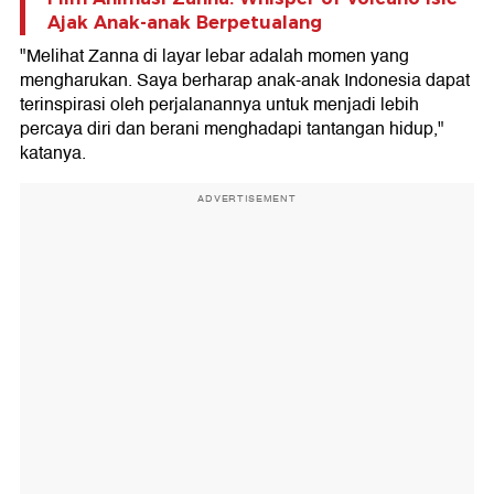
Ajak Anak-anak Berpetualang
"Melihat Zanna di layar lebar adalah momen yang
mengharukan. Saya berharap anak-anak Indonesia dapat
terinspirasi oleh perjalanannya untuk menjadi lebih
percaya diri dan berani menghadapi tantangan hidup,"
katanya.
ADVERTISEMENT