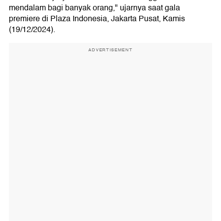
mendalam bagi banyak orang," ujarnya saat gala
premiere di Plaza Indonesia, Jakarta Pusat, Kamis
(19/12/2024).
ADVERTISEMENT