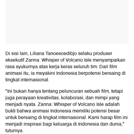
Di sisi lain, Liliana Tanoesoedibjo selaku produser
eksekutif Zanna: Whisper of Volcano Isle menyampaikan
rasa syukurnya atas kerja keras seluruh tim. Dari film
animasi itu, ia meyakini Indonesia berpotensi bersaing di
tingkat internasional.
"Ini bukan hanya tentang peluncuran sebuah film, tetapi
juga perayaan kreativitas, kolaborasi, dan mimpi yang
menjadi nyata. Zanna: Whisper of Volcano Isle adalah
bukti bahwa animasi Indonesia memiliki potensi besar
untuk bersaing di tingkat internasional. Kami harap film ini
menjadi inspirasi bagi keluarga di Indonesia dan dunia,"
tuturnya.