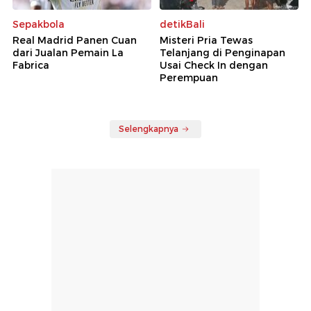
Sepakbola
detikBali
Real Madrid Panen Cuan
Misteri Pria Tewas
dari Jualan Pemain La
Telanjang di Penginapan
Fabrica
Usai Check In dengan
Perempuan
Selengkapnya