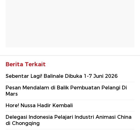
Berita Terkait
Sebentar Lagi! Balinale Dibuka 1-7 Juni 2026
Pesan Mendalam di Balik Pembuatan Pelangi Di
Mars
Hore! Nussa Hadir Kembali
Delegasi Indonesia Pelajari Industri Animasi China
di Chongqing