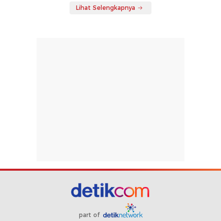
Lihat Selengkapnya
part of