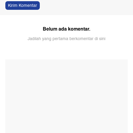
Kirim Komentar
Belum ada komentar.
Jadilah yang pertama berkomentar di sini