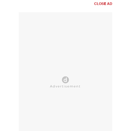
CLOSE AD