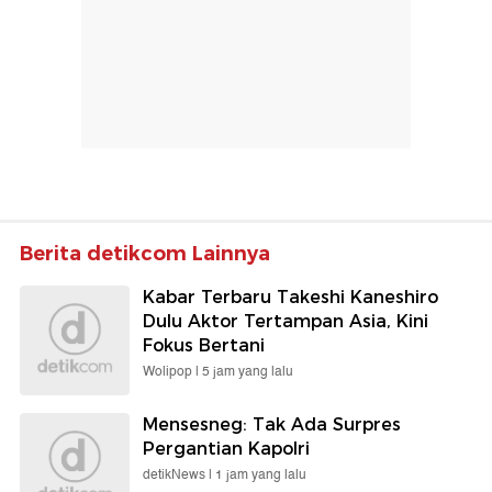
Berita detikcom Lainnya
Kabar Terbaru Takeshi Kaneshiro
Dulu Aktor Tertampan Asia, Kini
Fokus Bertani
Wolipop |
5 jam yang lalu
Mensesneg: Tak Ada Surpres
Pergantian Kapolri
detikNews |
1 jam yang lalu