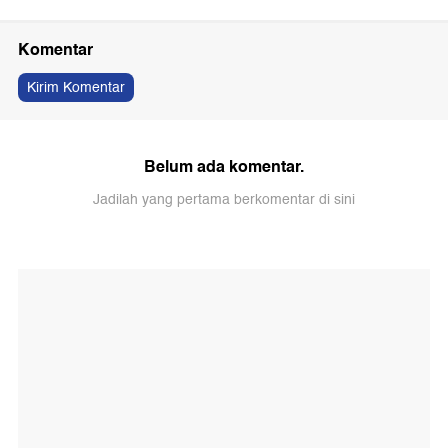
Komentar
Kirim Komentar
Belum ada komentar.
Jadilah yang pertama berkomentar di sini