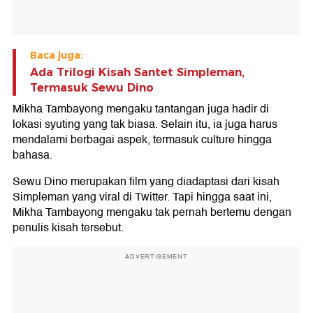
Baca juga:
Ada Trilogi Kisah Santet Simpleman,
Termasuk Sewu Dino
Mikha Tambayong mengaku tantangan juga hadir di
lokasi syuting yang tak biasa. Selain itu, ia juga harus
mendalami berbagai aspek, termasuk culture hingga
bahasa.
Sewu Dino merupakan film yang diadaptasi dari kisah
Simpleman yang viral di Twitter. Tapi hingga saat ini,
Mikha Tambayong mengaku tak pernah bertemu dengan
penulis kisah tersebut.
ADVERTISEMENT