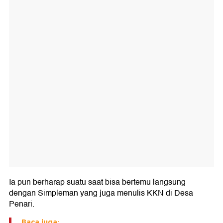
Ia pun berharap suatu saat bisa bertemu langsung
dengan Simpleman yang juga menulis KKN di Desa
Penari.
Baca juga: