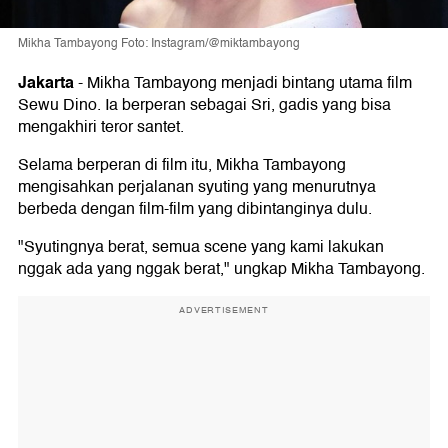
Mikha Tambayong Foto: Instagram/@miktambayong
Jakarta
-
Mikha Tambayong menjadi bintang utama film
Sewu Dino. Ia berperan sebagai Sri, gadis yang bisa
mengakhiri teror santet.
Selama berperan di film itu, Mikha Tambayong
mengisahkan perjalanan syuting yang menurutnya
berbeda dengan film-film yang dibintanginya dulu.
"Syutingnya berat, semua scene yang kami lakukan
nggak ada yang nggak berat," ungkap Mikha Tambayong.
ADVERTISEMENT