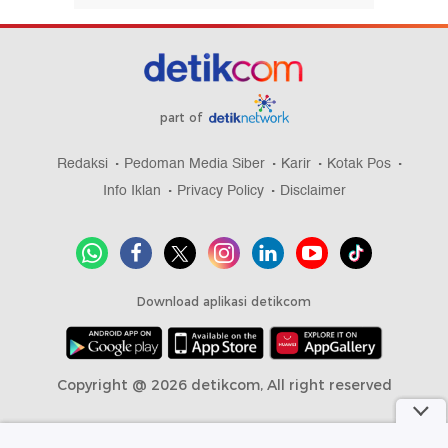
part of
Redaksi
Pedoman Media Siber
Karir
Kotak Pos
Info Iklan
Privacy Policy
Disclaimer
Download aplikasi detikcom
Copyright @ 2026 detikcom, All right reserved