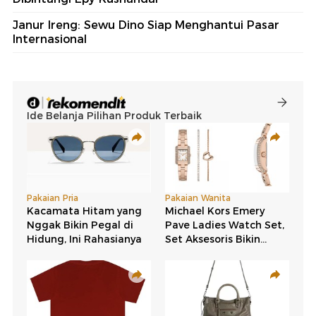
Janur Ireng: Sewu Dino Siap Menghantui Pasar
Internasional