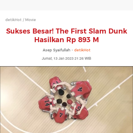
detikHot
Movie
Sukses Besar! The First Slam Dunk
Hasilkan Rp 893 M
Asep Syaifullah -
detikHot
Jumat, 13 Jan 2023 21:26 WIB