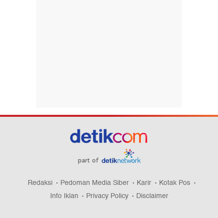
part of
Redaksi
Pedoman Media Siber
Karir
Kotak Pos
Info Iklan
Privacy Policy
Disclaimer