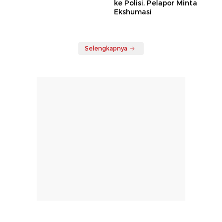
ke Polisi, Pelapor Minta
Ekshumasi
Selengkapnya