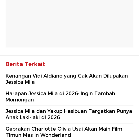
Berita Terkait
Kenangan Vidi Aldiano yang Gak Akan Dilupakan
Jessica Mila
Harapan Jessica Mila di 2026: Ingin Tambah
Momongan
Jessica Mila dan Yakup Hasibuan Targetkan Punya
Anak Laki-laki di 2026
Gebrakan Charlotte Olivia Usai Akan Main Film
Timun Mas In Wonderland