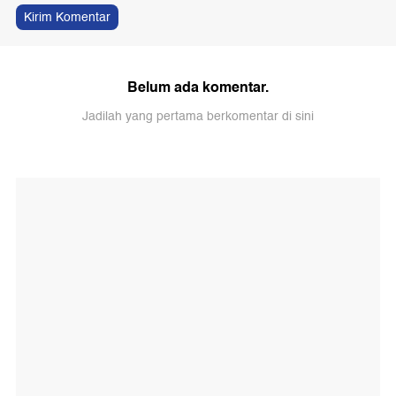
Kirim Komentar
Belum ada komentar.
Jadilah yang pertama berkomentar di sini