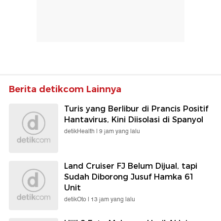
Berita detikcom Lainnya
Turis yang Berlibur di Prancis Positif
Hantavirus, Kini Diisolasi di Spanyol
detikHealth |
9 jam yang lalu
Land Cruiser FJ Belum Dijual, tapi
Sudah Diborong Jusuf Hamka 61
Unit
detikOto |
13 jam yang lalu