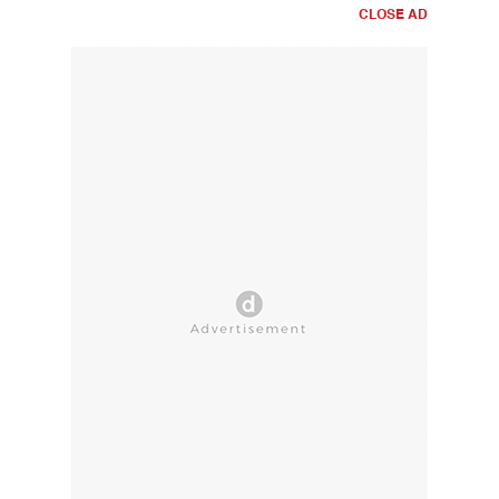
CLOSE AD