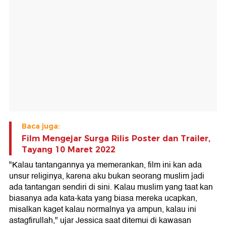
Baca juga:
Film Mengejar Surga Rilis Poster dan Trailer,
Tayang 10 Maret 2022
"Kalau tantangannya ya memerankan, film ini kan ada
unsur religinya, karena aku bukan seorang muslim jadi
ada tantangan sendiri di sini. Kalau muslim yang taat kan
biasanya ada kata-kata yang biasa mereka ucapkan,
misalkan kaget kalau normalnya ya ampun, kalau ini
astagfirullah," ujar Jessica saat ditemui di kawasan