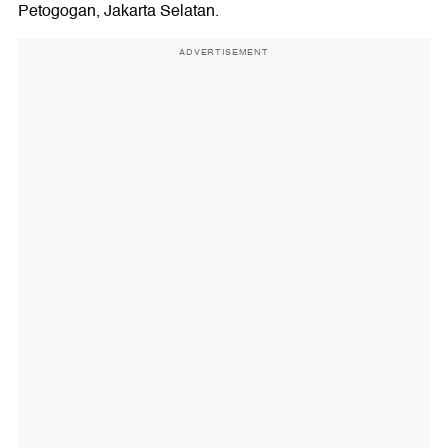
Petogogan, Jakarta Selatan.
ADVERTISEMENT