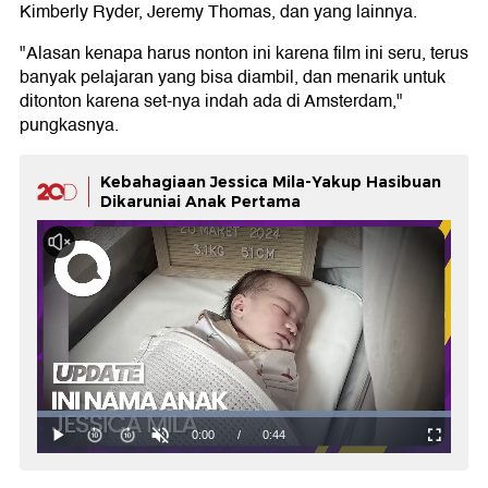
Kimberly Ryder, Jeremy Thomas, dan yang lainnya.
"Alasan kenapa harus nonton ini karena film ini seru, terus
banyak pelajaran yang bisa diambil, dan menarik untuk
ditonton karena set-nya indah ada di Amsterdam,"
pungkasnya.
Kebahagiaan Jessica Mila-Yakup Hasibuan
Dikaruniai Anak Pertama