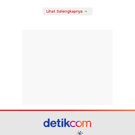
Lihat Selengkapnya