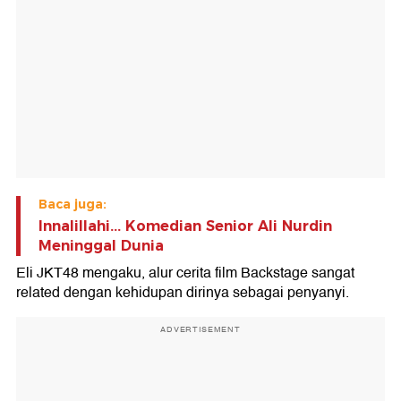
Baca juga:
Innalillahi... Komedian Senior Ali Nurdin
Meninggal Dunia
Eli JKT48 mengaku, alur cerita film Backstage sangat
related dengan kehidupan dirinya sebagai penyanyi.
ADVERTISEMENT