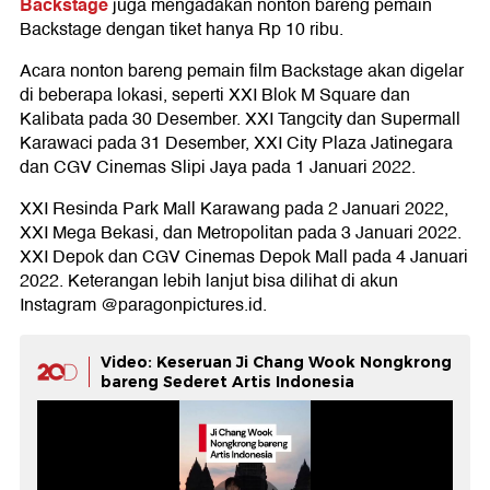
Backstage
juga mengadakan nonton bareng pemain
Backstage dengan tiket hanya Rp 10 ribu.
Acara nonton bareng pemain film Backstage akan digelar
di beberapa lokasi, seperti XXI Blok M Square dan
Kalibata pada 30 Desember. XXI Tangcity dan Supermall
Karawaci pada 31 Desember, XXI City Plaza Jatinegara
dan CGV Cinemas Slipi Jaya pada 1 Januari 2022.
XXI Resinda Park Mall Karawang pada 2 Januari 2022,
XXI Mega Bekasi, dan Metropolitan pada 3 Januari 2022.
XXI Depok dan CGV Cinemas Depok Mall pada 4 Januari
2022. Keterangan lebih lanjut bisa dilihat di akun
Instagram @paragonpictures.id.
Video: Keseruan Ji Chang Wook Nongkrong
bareng Sederet Artis Indonesia