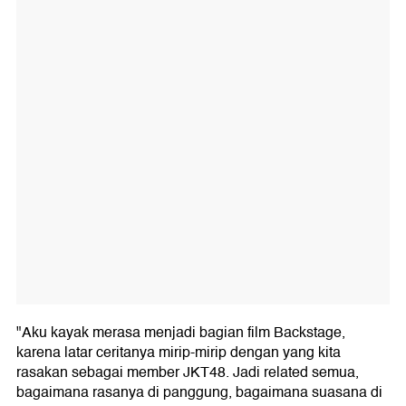
"Aku kayak merasa menjadi bagian film Backstage,
karena latar ceritanya mirip-mirip dengan yang kita
rasakan sebagai member JKT48. Jadi related semua,
bagaimana rasanya di panggung, bagaimana suasana di