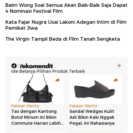
Baim Wong Soal Semua Akan Baik-Baik Saja Dapat
4 Nominasi Festival Film
Kata Fajar Nugra Usai Lakoni Adegan Intim di Film
Pemikat Jiwa
The Virgin Tampil Beda di Film Tanah Sengketa