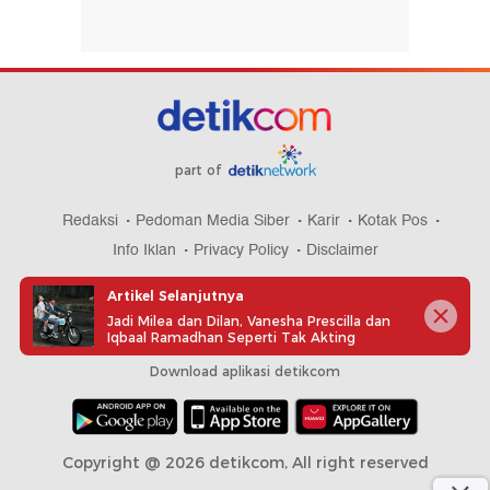
part of
Redaksi
Pedoman Media Siber
Karir
Kotak Pos
Info Iklan
Privacy Policy
Disclaimer
Artikel Selanjutnya
Jadi Milea dan Dilan, Vanesha Prescilla dan
Iqbaal Ramadhan Seperti Tak Akting
Download aplikasi detikcom
Copyright @ 2026 detikcom, All right reserved