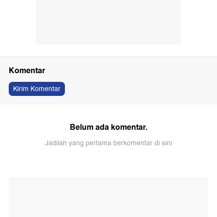
Komentar
Kirim Komentar
Belum ada komentar.
Jadilah yang pertama berkomentar di sini