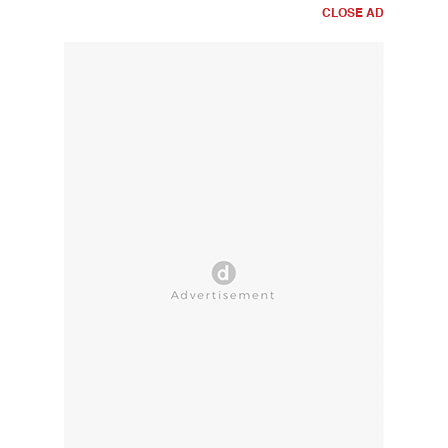
CLOSE AD