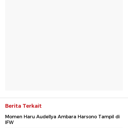
Berita Terkait
Momen Haru Audellya Ambara Harsono Tampil di
IFW