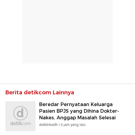
Berita detikcom Lainnya
Beredar Pernyataan Keluarga
Pasien BPJS yang Dihina Dokter-
Nakes, Anggap Masalah Selesai
detikHealth |
3 jam yang lalu