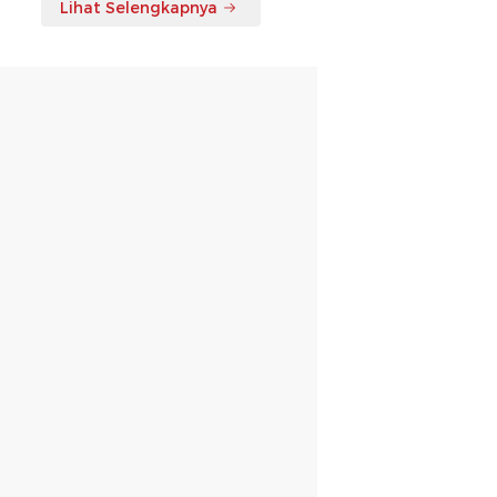
Lihat Selengkapnya