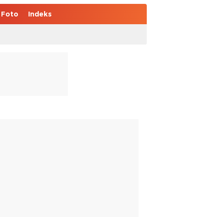
Foto
Indeks