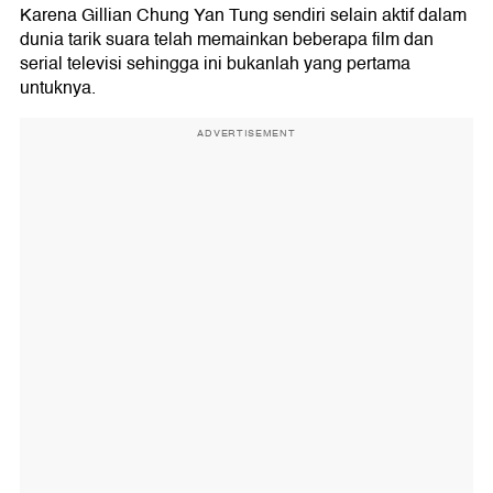
Karena Gillian Chung Yan Tung sendiri selain aktif dalam
dunia tarik suara telah memainkan beberapa film dan
serial televisi sehingga ini bukanlah yang pertama
untuknya.
ADVERTISEMENT