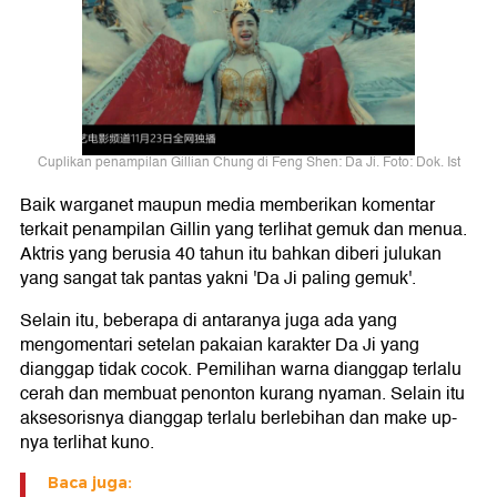
Cuplikan penampilan Gillian Chung di Feng Shen: Da Ji. Foto: Dok. Ist
Baik warganet maupun media memberikan komentar
terkait penampilan Gillin yang terlihat gemuk dan menua.
Aktris yang berusia 40 tahun itu bahkan diberi julukan
yang sangat tak pantas yakni 'Da Ji paling gemuk'.
Selain itu, beberapa di antaranya juga ada yang
mengomentari setelan pakaian karakter Da Ji yang
dianggap tidak cocok. Pemilihan warna dianggap terlalu
cerah dan membuat penonton kurang nyaman. Selain itu
aksesorisnya dianggap terlalu berlebihan dan make up-
nya terlihat kuno.
Baca juga: