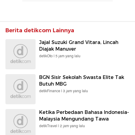
Berita detikcom Lainnya
Jajal Suzuki Grand Vitara, Lincah
Diajak Manuver
detikOto |
5 jam yang lalu
BGN Sisir Sekolah Swasta Elite Tak
Butuh MBG
detikFinance |
3 jam yang lalu
Ketika Perbedaan Bahasa Indonesia-
Malaysia Mengundang Tawa
detikTravel |
2 jam yang lalu