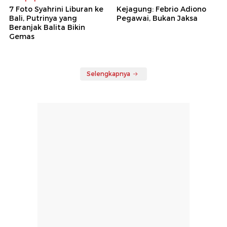
7 Foto Syahrini Liburan ke
Kejagung: Febrio Adiono
Bali, Putrinya yang
Pegawai, Bukan Jaksa
Beranjak Balita Bikin
Gemas
Selengkapnya