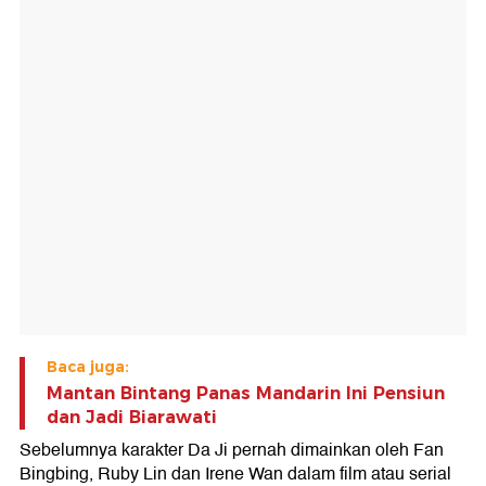
Baca juga:
Mantan Bintang Panas Mandarin Ini Pensiun
dan Jadi Biarawati
Sebelumnya karakter Da Ji pernah dimainkan oleh Fan
Bingbing, Ruby Lin dan Irene Wan dalam film atau serial