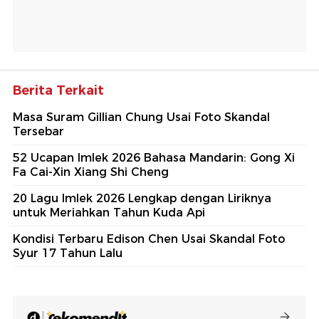
Berita Terkait
Masa Suram Gillian Chung Usai Foto Skandal
Tersebar
52 Ucapan Imlek 2026 Bahasa Mandarin: Gong Xi
Fa Cai-Xin Xiang Shi Cheng
20 Lagu Imlek 2026 Lengkap dengan Liriknya
untuk Meriahkan Tahun Kuda Api
Kondisi Terbaru Edison Chen Usai Skandal Foto
Syur 17 Tahun Lalu