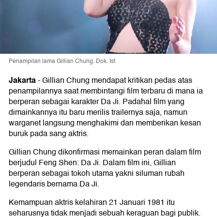
Penampilan lama Gillian Chung. Dok. Ist
Jakarta
-
Gillian Chung mendapat kritikan pedas atas
penampilannya saat membintangi film terbaru di mana ia
berperan sebagai karakter Da Ji. Padahal film yang
dimainkannya itu baru merilis trailernya saja, namun
warganet langsung menghakimi dan memberikan kesan
buruk pada sang aktris.
Gillian Chung dikonfirmasi memainkan peran dalam film
berjudul Feng Shen: Da Ji. Dalam film ini, Gillian
berperan sebagai tokoh utama yakni siluman rubah
legendaris bernama Da Ji.
Kemampuan aktris kelahiran 21 Januari 1981 itu
seharusnya tidak menjadi sebuah keraguan bagi publik.