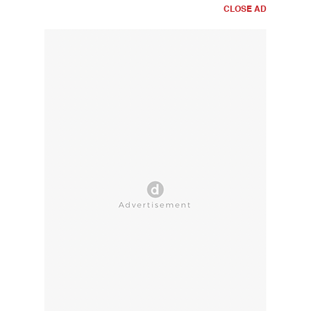
CLOSE AD