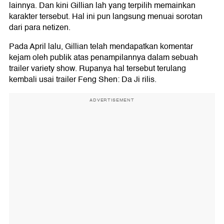
lainnya. Dan kini Gillian lah yang terpilih memainkan
karakter tersebut. Hal ini pun langsung menuai sorotan
dari para netizen.
Pada April lalu, Gillian telah mendapatkan komentar
kejam oleh publik atas penampilannya dalam sebuah
trailer variety show. Rupanya hal tersebut terulang
kembali usai trailer Feng Shen: Da Ji rilis.
ADVERTISEMENT