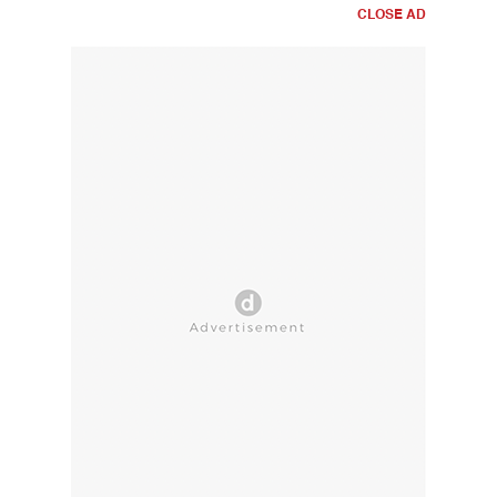
CLOSE AD