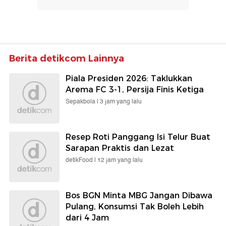
Berita detikcom Lainnya
Piala Presiden 2026: Taklukkan
Arema FC 3-1, Persija Finis Ketiga
Sepakbola |
3 jam yang lalu
Resep Roti Panggang Isi Telur Buat
Sarapan Praktis dan Lezat
detikFood |
12 jam yang lalu
Bos BGN Minta MBG Jangan Dibawa
Pulang, Konsumsi Tak Boleh Lebih
dari 4 Jam