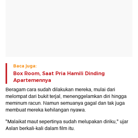
Baca juga:
Box Room, Saat Pria Hamili Dinding
Apartemennya
Beragam cara sudah dilakukan mereka, mulai dari
melompat dari bukit terjal, menenggelamkan diri hingga
meminum racun. Namun semuanya gagal dan tak juga
membuat mereka kehilangan nyawa.
"Malaikat maut sepertinya sudah melupakan diriku," ujar
Aslan berkali-kali dalam film itu.