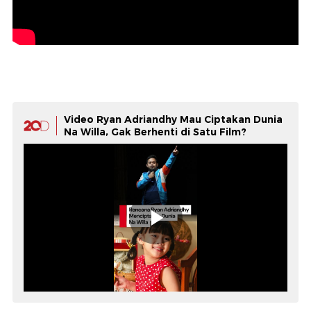
Video Ryan Adriandhy Mau Ciptakan Dunia
Na Willa, Gak Berhenti di Satu Film?