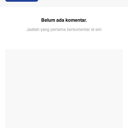
Belum ada komentar.
Jadilah yang pertama berkomentar di sini