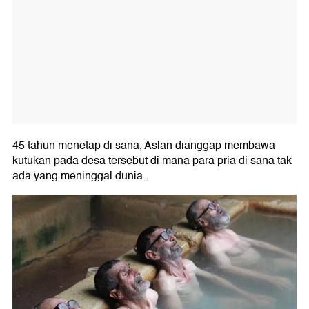
45 tahun menetap di sana, Aslan dianggap membawa
kutukan pada desa tersebut di mana para pria di sana tak
ada yang meninggal dunia.