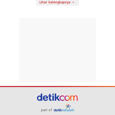
Lihat Selengkapnya
part of