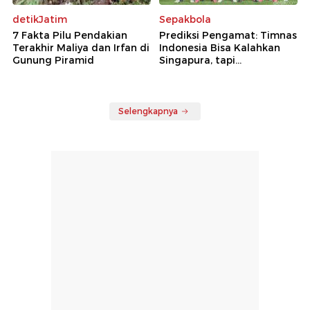
detikJatim
Sepakbola
7 Fakta Pilu Pendakian
Prediksi Pengamat: Timnas
Terakhir Maliya dan Irfan di
Indonesia Bisa Kalahkan
Gunung Piramid
Singapura, tapi...
Selengkapnya