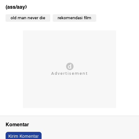
(ass/aay)
old man never die
rekomendasi film
Komentar
Kirim Komentar