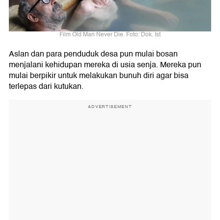
Film Old Man Never Die. Foto: Dok. Ist
Aslan dan para penduduk desa pun mulai bosan
menjalani kehidupan mereka di usia senja. Mereka pun
mulai berpikir untuk melakukan bunuh diri agar bisa
terlepas dari kutukan.
ADVERTISEMENT