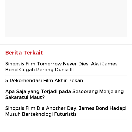
Berita Terkait
Sinopsis Film Tomorrow Never Dies, Aksi James
Bond Cegah Perang Dunia III
5 Rekomendasi Film Akhir Pekan
Apa Saja yang Terjadi pada Seseorang Menjelang
Sakaratul Maut?
Sinopsis Film Die Another Day, James Bond Hadapi
Musuh Berteknologi Futuristis