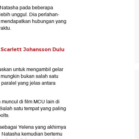
 Natasha pada beberapa
ebih unggul. Dia perlahan-
n mendapatkan hubungan yang
aktu.
 Scarlett Johansson Dulu
uskan untuk mengambil gelar
a mungkin bukan salah satu
paralel yang jelas antara
muncul di film MCU lain di
Salah satu tempat yang paling
olts.
sebagai Yelena yang akhirnya
ik. Natasha kemudian bertemu