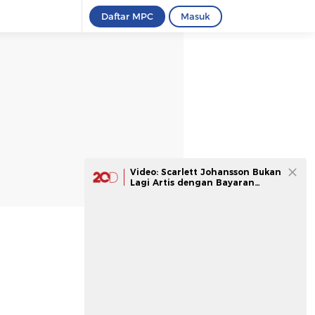
Daftar MPC
Masuk
Video: Scarlett Johansson Bukan
Lagi Artis dengan Bayaran
Tertinggi