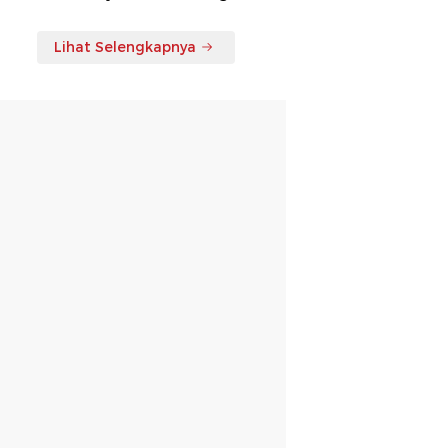
Lihat Selengkapnya