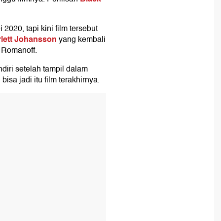
2020, tapi kini film tersebut
lett Johansson
yang kembali
 Romanoff.
diri setelah tampil dalam
isa jadi itu film terakhirnya.