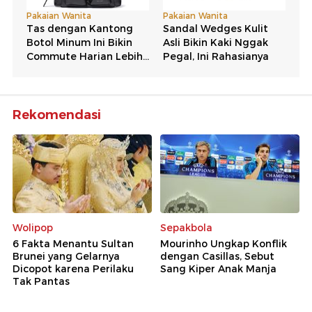
Rekomendasi
Wolipop
Sepakbola
6 Fakta Menantu Sultan
Mourinho Ungkap Konflik
Brunei yang Gelarnya
dengan Casillas, Sebut
Dicopot karena Perilaku
Sang Kiper Anak Manja
Tak Pantas