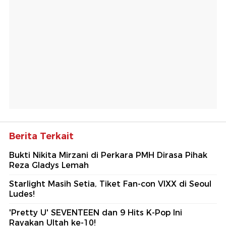
Berita Terkait
Bukti Nikita Mirzani di Perkara PMH Dirasa Pihak
Reza Gladys Lemah
Starlight Masih Setia, Tiket Fan-con VIXX di Seoul
Ludes!
'Pretty U' SEVENTEEN dan 9 Hits K-Pop Ini
Rayakan Ultah ke-10!