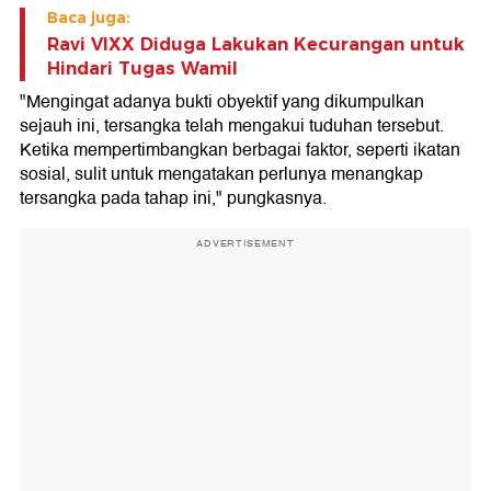
Baca juga:
Ravi VIXX Diduga Lakukan Kecurangan untuk
Hindari Tugas Wamil
"Mengingat adanya bukti obyektif yang dikumpulkan
sejauh ini, tersangka telah mengakui tuduhan tersebut.
Ketika mempertimbangkan berbagai faktor, seperti ikatan
sosial, sulit untuk mengatakan perlunya menangkap
tersangka pada tahap ini," pungkasnya.
ADVERTISEMENT