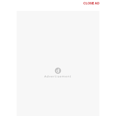
CLOSE AD