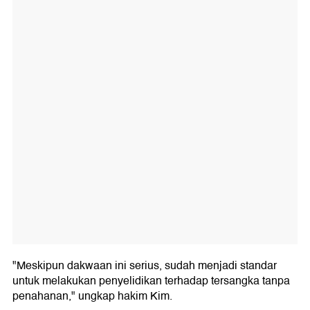
"Meskipun dakwaan ini serius, sudah menjadi standar
untuk melakukan penyelidikan terhadap tersangka tanpa
penahanan," ungkap hakim Kim.