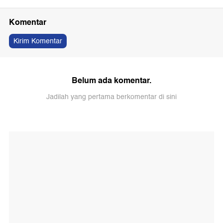
Komentar
Kirim Komentar
Belum ada komentar.
Jadilah yang pertama berkomentar di sini