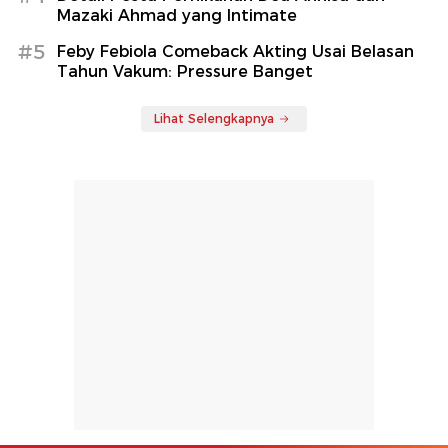
Mazaki Ahmad yang Intimate
#5
Feby Febiola Comeback Akting Usai Belasan
Tahun Vakum: Pressure Banget
Lihat Selengkapnya