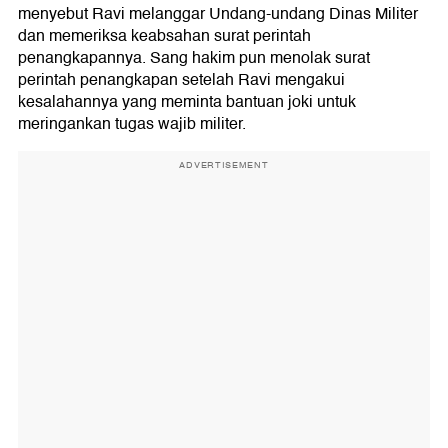
menyebut Ravi melanggar Undang-undang Dinas Militer
dan memeriksa keabsahan surat perintah
penangkapannya. Sang hakim pun menolak surat
perintah penangkapan setelah Ravi mengakui
kesalahannya yang meminta bantuan joki untuk
meringankan tugas wajib militer.
ADVERTISEMENT