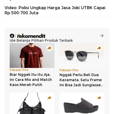
Video: Polisi Ungkap Harga Jasa Joki UTBK Capai
Rp 500-700 Juta