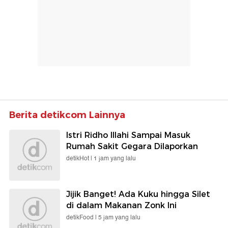
Berita detikcom Lainnya
Istri Ridho Illahi Sampai Masuk
Rumah Sakit Gegara Dilaporkan
detikHot |
1 jam yang lalu
Jijik Banget! Ada Kuku hingga Silet
di dalam Makanan Zonk Ini
detikFood |
5 jam yang lalu