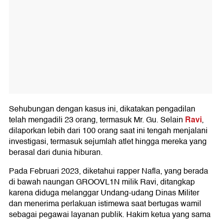
Sehubungan dengan kasus ini, dikatakan pengadilan
Ravi
telah mengadili 23 orang, termasuk Mr. Gu. Selain
,
dilaporkan lebih dari 100 orang saat ini tengah menjalani
investigasi, termasuk sejumlah atlet hingga mereka yang
berasal dari dunia hiburan.
Pada Februari 2023, diketahui rapper Nafla, yang berada
di bawah naungan GROOVL1N milik Ravi, ditangkap
karena diduga melanggar Undang-udang Dinas Militer
dan menerima perlakuan istimewa saat bertugas wamil
sebagai pegawai layanan publik. Hakim ketua yang sama