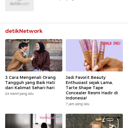
detikNetwork
3 Cara Mengenali Orang
Jadi Favorit Beauty
Tangguh yang Baik Hati
Enthusiast sejak Lama,
dari Kalimat Sehari-hari
Tarte Shape Tape
Concealer Resmi Hadir di
24 menit yang lalu
Indonesia!
7 jam yang lalu