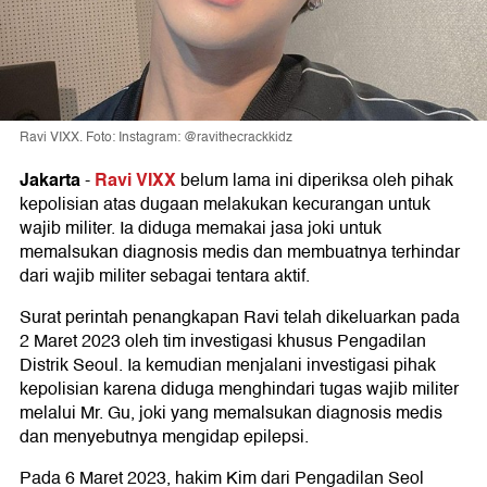
Ravi VIXX. Foto: Instagram: @ravithecrackkidz
Jakarta
Ravi VIXX
-
belum lama ini diperiksa oleh pihak
kepolisian atas dugaan melakukan kecurangan untuk
wajib militer. Ia diduga memakai jasa joki untuk
memalsukan diagnosis medis dan membuatnya terhindar
dari wajib militer sebagai tentara aktif.
Surat perintah penangkapan Ravi telah dikeluarkan pada
2 Maret 2023 oleh tim investigasi khusus Pengadilan
Distrik Seoul. Ia kemudian menjalani investigasi pihak
kepolisian karena diduga menghindari tugas wajib militer
melalui Mr. Gu, joki yang memalsukan diagnosis medis
dan menyebutnya mengidap epilepsi.
Pada 6 Maret 2023, hakim Kim dari Pengadilan Seol