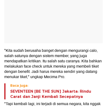
"Kita sudah berusaha banget dengan mengurangi calo,
salah satunya dengan sistem member, yang juga
mendapatkan kritikan. Itu salah satu caranya. Kita bahkan
melakukan face check untuk mereka yang membeli tiket
dengan benefit. Jadi harus mereka sendiri yang datang
menukar tiket," ungkap Mecima Pro.
Baca juga:
SEVENTEEN [BE THE SUN] Jakarta: Rindu
Carat dan Janji Kembali Secepatnya
"Tapi kembali lagi, ini terjadi di semua negara, kita nggak