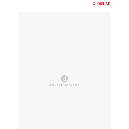
CLOSE AD