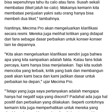
bisa sepenuhnya tahu itu calo atau fans. Susah sekali
membatasi (tiket jatuh ke calo). Makanya kemarin kita
membatasi penjualan yakni satu orang hanya bisa
membeli dua tiket," tambahnya.
Nantinya, Mecima Pro akan mengeluarkan klarifikasi
secara resmi. Mereka juga melihat kritikan yang didapat
dari fans sebagai dasar perbaikan untuk konser-konser
lain ke depannya.
"Kita akan mengeluarkan klarifikasi sendiri juga bahwa
apa yang kita sampaikan adalah fakta. Kalau fans tidak
percaya, kami hanya bisa menjelaskan. Tapi kita sudah
mencoba yang terbaik, kritik yang baik dan membangun
pasti akan kami baca dan kami jadikan dasar untuk
perbaikan ke depan," ujar Mecima Pro.
"Tetapi yang juga saya pertanyakan adalah mengapa
hanya hal negatif saja yang disorot? Padahal ada juga hal
positif dan perbaikan yang dilakukan. Seperti contohnya
kemarin kita juga memperhatikan untuk mereka yang