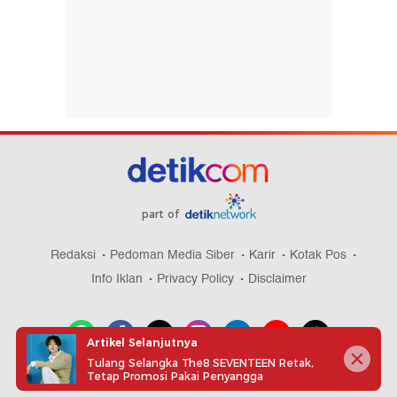
part of
Redaksi
Pedoman Media Siber
Karir
Kotak Pos
Info Iklan
Privacy Policy
Disclaimer
Artikel Selanjutnya
Tulang Selangka The8 SEVENTEEN Retak,
Tetap Promosi Pakai Penyangga
Download aplikasi detikcom