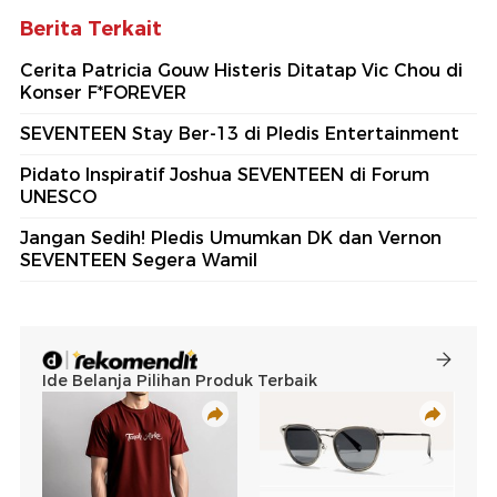
Berita Terkait
Cerita Patricia Gouw Histeris Ditatap Vic Chou di
Konser F*FOREVER
SEVENTEEN Stay Ber-13 di Pledis Entertainment
Pidato Inspiratif Joshua SEVENTEEN di Forum
UNESCO
Jangan Sedih! Pledis Umumkan DK dan Vernon
SEVENTEEN Segera Wamil