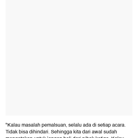
"Kalau masalah pemalsuan, selalu ada di setiap acara.
Tidak bisa dihindari. Sehingga kita dari awal sudah