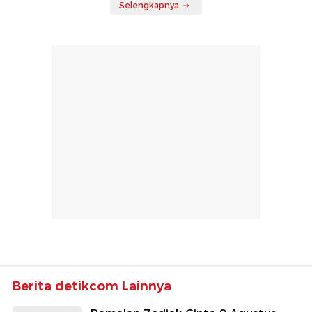
Selengkapnya
Berita detikcom Lainnya