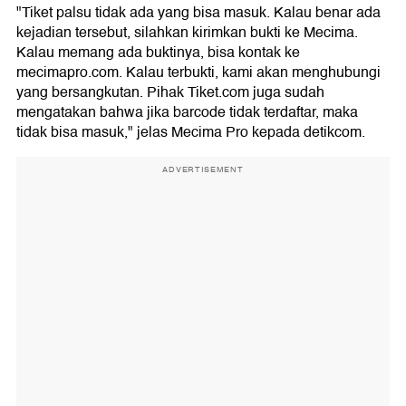
"Tiket palsu tidak ada yang bisa masuk. Kalau benar ada
kejadian tersebut, silahkan kirimkan bukti ke Mecima.
Kalau memang ada buktinya, bisa kontak ke
mecimapro.com. Kalau terbukti, kami akan menghubungi
yang bersangkutan. Pihak Tiket.com juga sudah
mengatakan bahwa jika barcode tidak terdaftar, maka
tidak bisa masuk," jelas Mecima Pro kepada detikcom.
ADVERTISEMENT