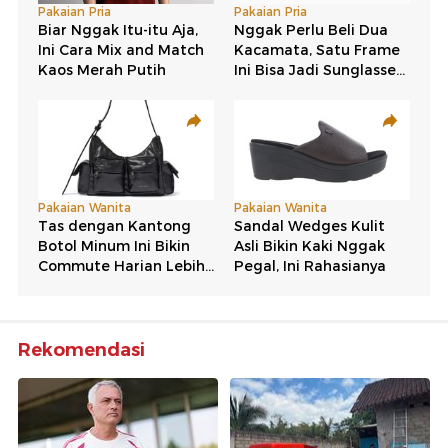
Rekomendasi