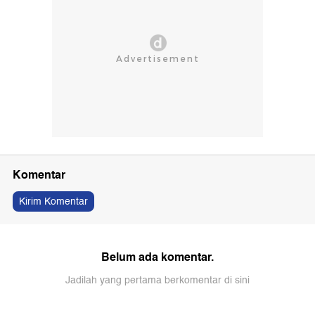
Komentar
Kirim Komentar
Belum ada komentar.
Jadilah yang pertama berkomentar di sini