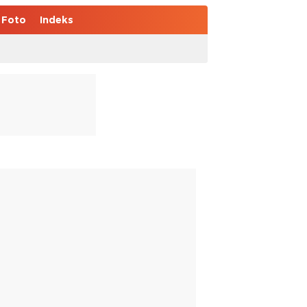
Foto
Indeks