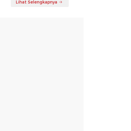
Lihat Selengkapnya